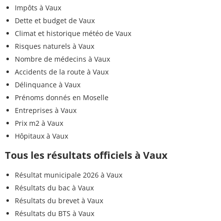
Impôts à Vaux
Dette et budget de Vaux
Climat et historique météo de Vaux
Risques naturels à Vaux
Nombre de médecins à Vaux
Accidents de la route à Vaux
Délinquance à Vaux
Prénoms donnés en Moselle
Entreprises à Vaux
Prix m2 à Vaux
Hôpitaux à Vaux
Tous les résultats officiels à Vaux
Résultat municipale 2026 à Vaux
Résultats du bac à Vaux
Résultats du brevet à Vaux
Résultats du BTS à Vaux