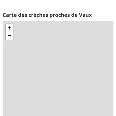
Carte des crèches proches de Vaux
+
−