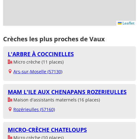
Leaflet
Crèches les plus proches de Vaux
L'ARBRE À COCCINELLES
Micro crèche (11 places)
Ars-sur-Moselle (57130)
MAM L'ILE AUX CHENAPANS ROZERIEULLES
Maison d'assistants maternels (16 places)
Rozérieulles (57160)
MICRO-CRÈCHE CHATELOUPS
Micro crèche (10 places)