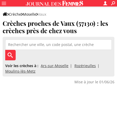
Crèche
Moselle
Vaux
Crèches proches de Vaux (57130) : les
crèches près de chez vous
Voir les crèches à :
Ars-sur-Moselle
Rozérieulles
Moulins-lès-Metz
Mise à jour le 01/06/26