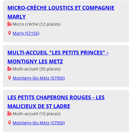
MICRO-CRÈCHE LOUSTICS ET COMPAGNIE
MARLY
Micro crèche (12 places)
Marly (57155)
MULTI-ACCUEIL "LES PETITS PRINCES" -
MONTIGNY LES METZ
Multi-accueil (35 places)
Montigny-lès-Metz (57950)
LES PETITS CHAPERONS ROUGES - LES
MALICIEUX DE ST LADRE
Multi-accueil (10 places)
Montigny-lès-Metz (57950)