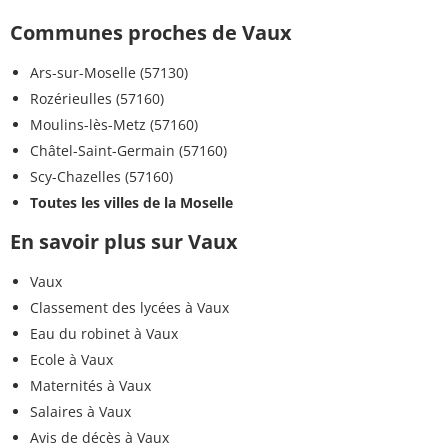
Communes proches de Vaux
Ars-sur-Moselle (57130)
Rozérieulles (57160)
Moulins-lès-Metz (57160)
Châtel-Saint-Germain (57160)
Scy-Chazelles (57160)
Toutes les villes de la Moselle
En savoir plus sur Vaux
Vaux
Classement des lycées à Vaux
Eau du robinet à Vaux
Ecole à Vaux
Maternités à Vaux
Salaires à Vaux
Avis de décès à Vaux