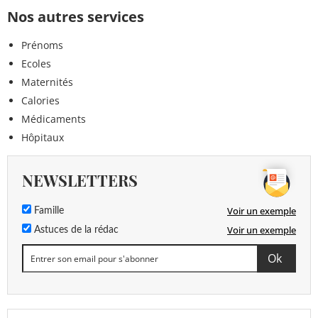
Nos autres services
Prénoms
Ecoles
Maternités
Calories
Médicaments
Hôpitaux
NEWSLETTERS
Voir un exemple
Famille
Voir un exemple
Astuces de la rédac