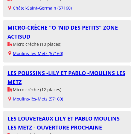
Châtel-Saint-Germain (57160)
MICRO-CRÈCHE "O 'NID DES PETITS" ZONE
ACTISUD
Micro crèche (10 places)
Moulins-lès-Metz (57160)
LES POUSSINS -LILY ET PABLO -MOULINS LES
METZ
Micro crèche (12 places)
Moulins-lès-Metz (57160)
LES LOUVETEAUX LILY ET PABLO MOULINS
LES METZ - OUVERTURE PROCHAINE