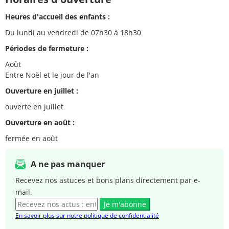
Heures d'accueil des enfants :
Du lundi au vendredi de 07h30 à 18h30
Périodes de fermeture :
Août
Entre Noël et le jour de l'an
Ouverture en juillet :
ouverte en juillet
Ouverture en août :
fermée en août
A ne pas manquer
Recevez nos astuces et bons plans directement par e-
mail.
Je m'abonne
En savoir plus sur notre politique de confidentialité