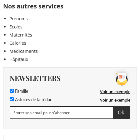
Nos autres services
Prénoms
Ecoles
Maternités
Calories
Médicaments
Hôpitaux
NEWSLETTERS
Voir un exemple
Famille
Voir un exemple
Astuces de la rédac