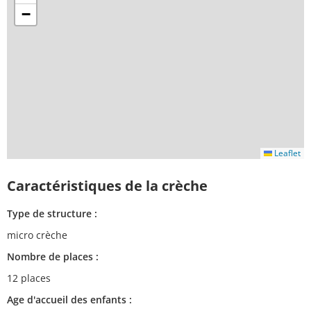
−
Leaflet
Caractéristiques de la crèche
Type de structure :
micro crèche
Nombre de places :
12 places
Age d'accueil des enfants :