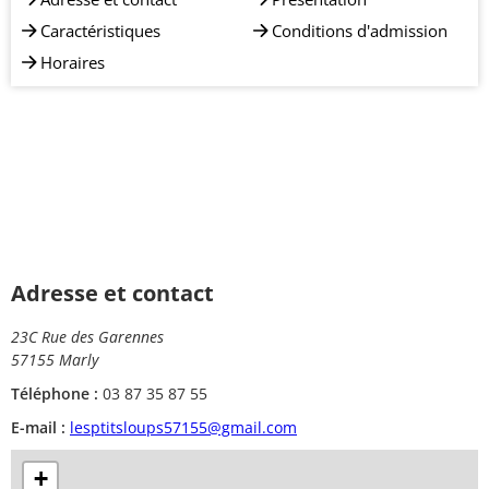
Caractéristiques
Conditions d'admission
Horaires
Adresse et contact
23C Rue des Garennes
57155 Marly
Téléphone :
03 87 35 87 55
E-mail :
lesptitsloups57155@gmail.com
+