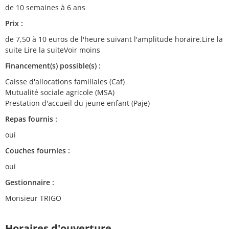
de 10 semaines à 6 ans
Prix :
de 7,50 à 10 euros de l'heure suivant l'amplitude horaire.Lire la
suite Lire la suiteVoir moins
Financement(s) possible(s) :
Caisse d'allocations familiales (Caf)
Mutualité sociale agricole (MSA)
Prestation d'accueil du jeune enfant (Paje)
Repas fournis :
oui
Couches fournies :
oui
Gestionnaire :
Monsieur TRIGO
Horaires d'ouverture