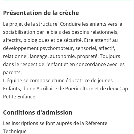
Présentation de la crèche
Le projet de la structure: Conduire les enfants vers la
sociabilisation par le biais des besoins relationnels,
affectifs, biologiques et de sécurité. Etre attentif au
développement psychomoteur, sensoriel, affectif,
relationnel, langage, autonomie, propreté. Toujours
dans le respect de l'enfant et en concordance avec les
parents.
L'équipe se compose d'une éducatrice de jeunes
Enfants, d'une Auxiliaire de Puériculture et de deux Cap
Petite Enfance.
Conditions d'admission
Les inscriptions se font auprès de la Réferente
Technique