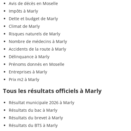
Avis de décès en Moselle
Impôts à Marly
Dette et budget de Marly
Climat de Marly
Risques naturels de Marly
Nombre de médecins à Marly
Accidents de la route à Marly
Délinquance à Marly
Prénoms donnés en Moselle
Entreprises à Marly
Prix m2 à Marly
Tous les résultats officiels à Marly
Résultat municipale 2026 à Marly
Résultats du bac à Marly
Résultats du brevet à Marly
Résultats du BTS à Marly