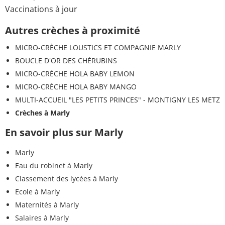
Vaccinations à jour
Autres crèches à proximité
MICRO-CRÈCHE LOUSTICS ET COMPAGNIE MARLY
BOUCLE D'OR DES CHÉRUBINS
MICRO-CRÈCHE HOLA BABY LEMON
MICRO-CRÈCHE HOLA BABY MANGO
MULTI-ACCUEIL "LES PETITS PRINCES" - MONTIGNY LES METZ
Crèches à Marly
En savoir plus sur Marly
Marly
Eau du robinet à Marly
Classement des lycées à Marly
Ecole à Marly
Maternités à Marly
Salaires à Marly