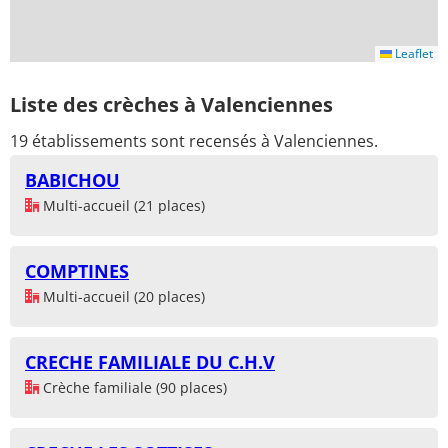
Leaflet
Liste des crèches à Valenciennes
19 établissements sont recensés à Valenciennes.
BABICHOU
Multi-accueil (21 places)
COMPTINES
Multi-accueil (20 places)
CRECHE FAMILIALE DU C.H.V
Crèche familiale (90 places)