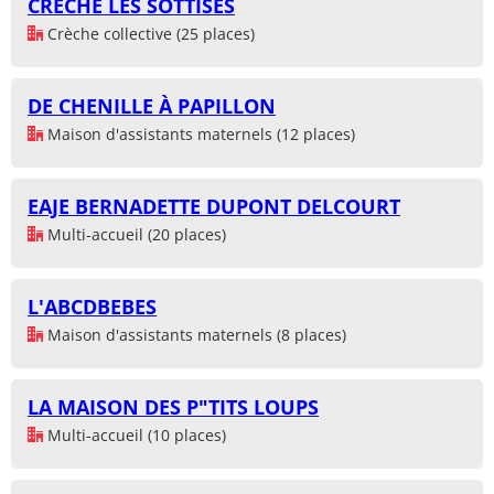
CRECHE LES SOTTISES
Crèche collective (25 places)
DE CHENILLE À PAPILLON
Maison d'assistants maternels (12 places)
EAJE BERNADETTE DUPONT DELCOURT
Multi-accueil (20 places)
L'ABCDBEBES
Maison d'assistants maternels (8 places)
LA MAISON DES P"TITS LOUPS
Multi-accueil (10 places)