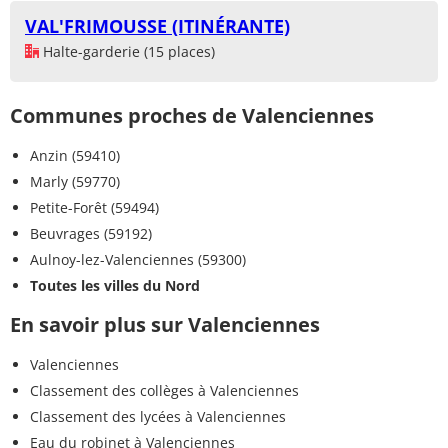
VAL'FRIMOUSSE (ITINÉRANTE)
Halte-garderie (15 places)
Communes proches de Valenciennes
Anzin (59410)
Marly (59770)
Petite-Forêt (59494)
Beuvrages (59192)
Aulnoy-lez-Valenciennes (59300)
Toutes les villes du Nord
En savoir plus sur Valenciennes
Valenciennes
Classement des collèges à Valenciennes
Classement des lycées à Valenciennes
Eau du robinet à Valenciennes