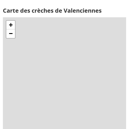
Carte des crèches de Valenciennes
+
−