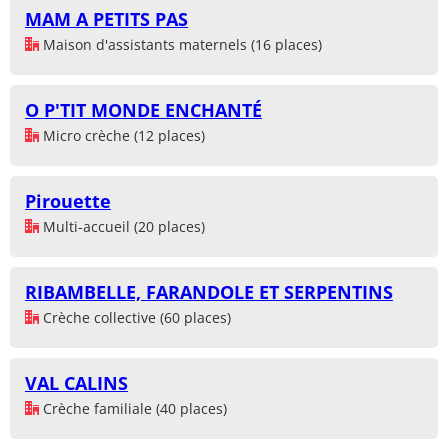
MAM A PETITS PAS
Maison d'assistants maternels (16 places)
O P'TIT MONDE ENCHANTÉ
Micro crèche (12 places)
Pirouette
Multi-accueil (20 places)
RIBAMBELLE, FARANDOLE ET SERPENTINS
Crèche collective (60 places)
VAL CALINS
Crèche familiale (40 places)