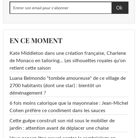
EN CE MOMENT
Kate Middleton dans une création française, Charlene
de Monaco en tailoring… Les silhouettes royales qu'on
retient cette saison
Luana Belmondo "tombée amoureuse" de ce village de
2700 habitants (dont une star) : bientôt un
déménagement ?
6 fois moins calorique que la mayonnaise : Jean-Michel
Cohen préfère ce condiment dans les sauces
Cette guêpe construit son nid sous le mobilier de
jardin : attention avant de déplacer une chaise