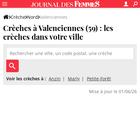
Crèche
Nord
Valenciennes
Crèches à Valenciennes (59) : les
crèches dans votre ville
Voir les crèches à :
Anzin
Marly
Petite-Forêt
Mise à jour le 01/06/26