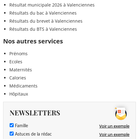
Résultat municipale 2026 à Valenciennes
Résultats du bac à Valenciennes
Résultats du brevet à Valenciennes
Résultats du BTS à Valenciennes
Nos autres services
Prénoms
Ecoles
Maternités
Calories
Médicaments
Hôpitaux
NEWSLETTERS
Voir un exemple
Famille
Voir un exemple
Astuces de la rédac