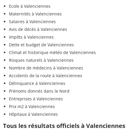
Ecole à Valenciennes
Maternités à Valenciennes
Salaires à Valenciennes
Avis de décès à Valenciennes
Impôts à Valenciennes
Dette et budget de Valenciennes
Climat et historique météo de Valenciennes
Risques naturels à Valenciennes
Nombre de médecins à Valenciennes
Accidents de la route à Valenciennes
Délinquance à Valenciennes
Prénoms donnés dans le Nord
Entreprises à Valenciennes
Prix m2 à Valenciennes
Hôpitaux à Valenciennes
Tous les résultats officiels à Valenciennes