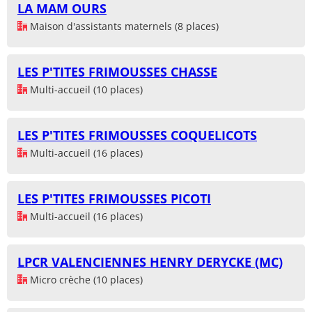
LA MAM OURS
Maison d'assistants maternels (8 places)
LES P'TITES FRIMOUSSES CHASSE
Multi-accueil (10 places)
LES P'TITES FRIMOUSSES COQUELICOTS
Multi-accueil (16 places)
LES P'TITES FRIMOUSSES PICOTI
Multi-accueil (16 places)
LPCR VALENCIENNES HENRY DERYCKE (MC)
Micro crèche (10 places)