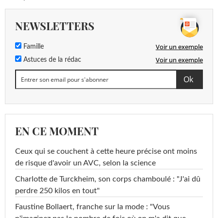
NEWSLETTERS
Voir un exemple
Famille
Voir un exemple
Astuces de la rédac
EN CE MOMENT
Ceux qui se couchent à cette heure précise ont moins
de risque d'avoir un AVC, selon la science
Charlotte de Turckheim, son corps chamboulé : "J'ai dû
perdre 250 kilos en tout"
Faustine Bollaert, franche sur la mode : "Vous