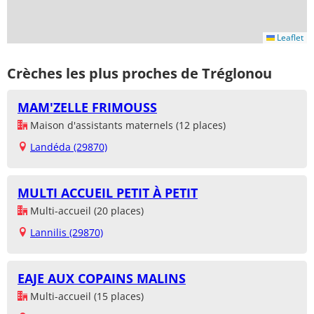
Leaflet
Crèches les plus proches de Tréglonou
MAM'ZELLE FRIMOUSS
Maison d'assistants maternels (12 places)
Landéda (29870)
MULTI ACCUEIL PETIT À PETIT
Multi-accueil (20 places)
Lannilis (29870)
EAJE AUX COPAINS MALINS
Multi-accueil (15 places)