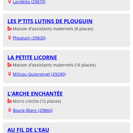
Landéda (29870)
LES P'TITS LUTINS DE PLOUGUIN
Maison d'assistants maternels (8 places)
Plouguin (29830)
LA PETITE LICORNE
Maison d'assistants maternels (16 places)
Milizac-Guipronvel (29290)
L'ARCHE ENCHANTÉE
Micro crèche (12 places)
Bourg-Blanc (29860)
AU FIL DE L'EAU