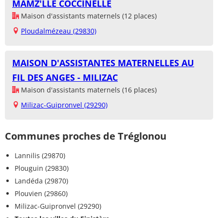
MAMZ'LLE COCCINELLE
Maison d'assistants maternels (12 places)
Ploudalmézeau (29830)
MAISON D'ASSISTANTES MATERNELLES AU
FIL DES ANGES - MILIZAC
Maison d'assistants maternels (16 places)
Milizac-Guipronvel (29290)
Communes proches de Tréglonou
Lannilis (29870)
Plouguin (29830)
Landéda (29870)
Plouvien (29860)
Milizac-Guipronvel (29290)