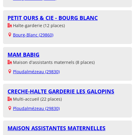
PETIT OURS & CIE - BOURG BLANC
Halte-garderie (12 places)
Bourg-Blanc (29860)
MAM BABIG
Maison d'assistants maternels (8 places)
Ploudalmézeau (29830)
CRECHE-HALTE GARDERIE LES GALOPINS
Multi-accueil (22 places)
Ploudalmézeau (29830)
MAISON ASSISTANTES MATERNELLES