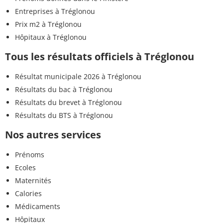
Entreprises à Tréglonou
Prix m2 à Tréglonou
Hôpitaux à Tréglonou
Tous les résultats officiels à Tréglonou
Résultat municipale 2026 à Tréglonou
Résultats du bac à Tréglonou
Résultats du brevet à Tréglonou
Résultats du BTS à Tréglonou
Nos autres services
Prénoms
Ecoles
Maternités
Calories
Médicaments
Hôpitaux