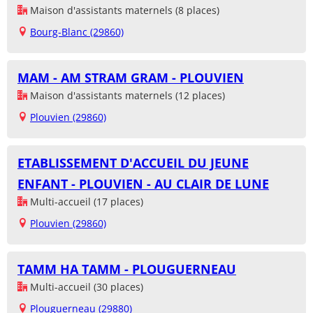
Maison d'assistants maternels (8 places)
Bourg-Blanc (29860)
MAM - AM STRAM GRAM - PLOUVIEN
Maison d'assistants maternels (12 places)
Plouvien (29860)
ETABLISSEMENT D'ACCUEIL DU JEUNE
ENFANT - PLOUVIEN - AU CLAIR DE LUNE
Multi-accueil (17 places)
Plouvien (29860)
TAMM HA TAMM - PLOUGUERNEAU
Multi-accueil (30 places)
Plouguerneau (29880)