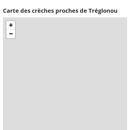
Carte des crèches proches de Tréglonou
+
−