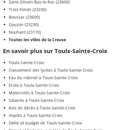
Saint-Silvain-Bas-le-Roc (23600)
Trois-Fonds (23230)
Boussac (23600)
Gouzon (23230)
Nouhant (23170)
Toutes les villes de la Creuse
En savoir plus sur Toulx-Sainte-Croix
Toulx-Sainte-Croix
Classement des lycées à Toulx-Sainte-Croix
Eau du robinet à Toulx-Sainte-Croix
Ecole à Toulx-Sainte-Croix
Maternités à Toulx-Sainte-Croix
Salaires à Toulx-Sainte-Croix
Avis de décès à Toulx-Sainte-Croix
Impôts à Toulx-Sainte-Croix
Dette et budget de Toulx-Sainte-Croix