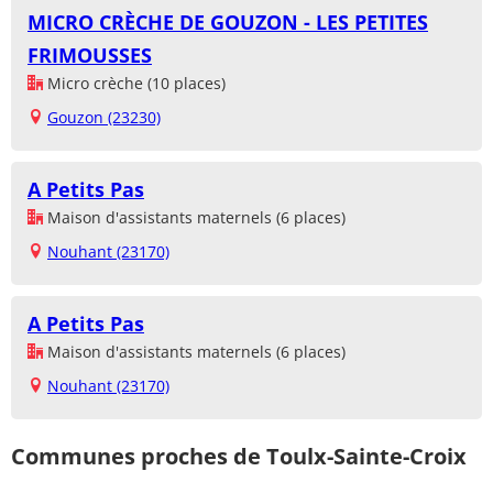
MICRO CRÈCHE DE GOUZON - LES PETITES
FRIMOUSSES
Micro crèche (10 places)
Gouzon (23230)
A Petits Pas
Maison d'assistants maternels (6 places)
Nouhant (23170)
A Petits Pas
Maison d'assistants maternels (6 places)
Nouhant (23170)
Communes proches de Toulx-Sainte-Croix