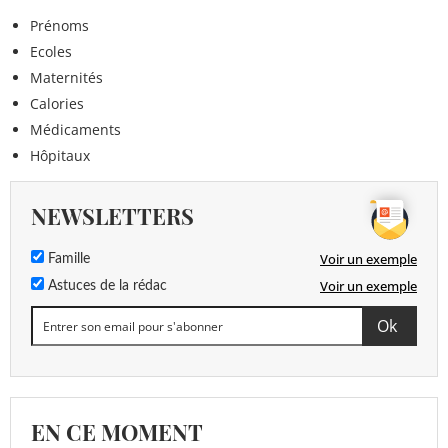
Prénoms
Ecoles
Maternités
Calories
Médicaments
Hôpitaux
NEWSLETTERS
Voir un exemple
Famille
Voir un exemple
Astuces de la rédac
EN CE MOMENT