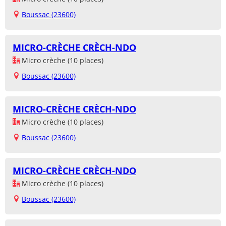
Boussac (23600)
MICRO-CRÈCHE CRÈCH-NDO
Micro crèche (10 places)
Boussac (23600)
MICRO-CRÈCHE CRÈCH-NDO
Micro crèche (10 places)
Boussac (23600)
MICRO-CRÈCHE CRÈCH-NDO
Micro crèche (10 places)
Boussac (23600)