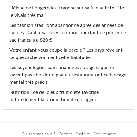
Hélène de Fougerolles, franche sur sa fille autiste : "Je
le vivais très mal"
Les fashionistas l'ont abandonné après des années de
succès : Giulia Sarkozy continue pourtant de porter ce
sac français à 820 €
Votre enfant vous coupe la parole ? Les psys révèlent
ce que cache vraiment cette habitude
Les psychologues sont unanimes : les gens qui ne
savent pas choisir un plat au restaurant ont ce blocage
mental très précis
Nutrition : ce délicieux fruit d'été favorise
naturellement la production de collagène
...
Qui sommes-nous ?
Contact
Publicité
Recrutement