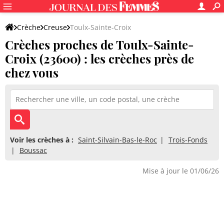
Crèche
Creuse
Toulx-Sainte-Croix
Crèches proches de Toulx-Sainte-
Croix (23600) : les crèches près de
chez vous
Voir les crèches à :
Saint-Silvain-Bas-le-Roc
Trois-Fonds
Boussac
Mise à jour le 01/06/26