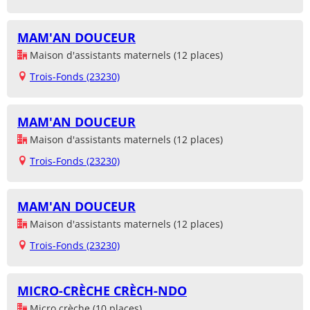
MAM'AN DOUCEUR
Maison d'assistants maternels (12 places)
Trois-Fonds (23230)
MAM'AN DOUCEUR
Maison d'assistants maternels (12 places)
Trois-Fonds (23230)
MAM'AN DOUCEUR
Maison d'assistants maternels (12 places)
Trois-Fonds (23230)
MICRO-CRÈCHE CRÈCH-NDO
Micro crèche (10 places)