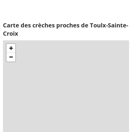
Carte des crèches proches de Toulx-Sainte-
Croix
+
−