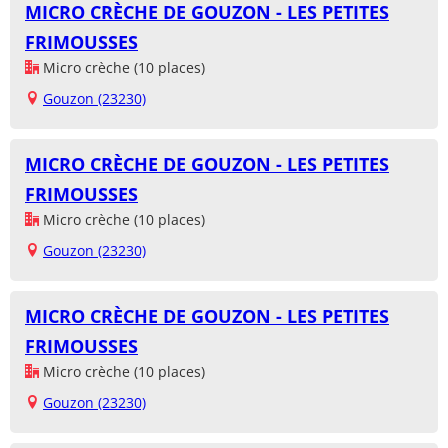
MICRO CRÈCHE DE GOUZON - LES PETITES
FRIMOUSSES
Micro crèche (10 places)
Gouzon (23230)
MICRO CRÈCHE DE GOUZON - LES PETITES
FRIMOUSSES
Micro crèche (10 places)
Gouzon (23230)
MICRO CRÈCHE DE GOUZON - LES PETITES
FRIMOUSSES
Micro crèche (10 places)
Gouzon (23230)