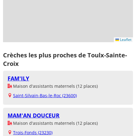
Leaflet
Crèches les plus proches de Toulx-Sainte-
Croix
FAM'ILY
Maison d'assistants maternels (12 places)
Saint-Silvain-Bas-le-Roc (23600)
MAM'AN DOUCEUR
Maison d'assistants maternels (12 places)
Trois-Fonds (23230)