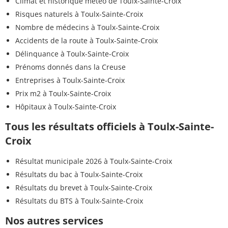
Climat et historique météo de Toulx-Sainte-Croix
Risques naturels à Toulx-Sainte-Croix
Nombre de médecins à Toulx-Sainte-Croix
Accidents de la route à Toulx-Sainte-Croix
Délinquance à Toulx-Sainte-Croix
Prénoms donnés dans la Creuse
Entreprises à Toulx-Sainte-Croix
Prix m2 à Toulx-Sainte-Croix
Hôpitaux à Toulx-Sainte-Croix
Tous les résultats officiels à Toulx-Sainte-
Croix
Résultat municipale 2026 à Toulx-Sainte-Croix
Résultats du bac à Toulx-Sainte-Croix
Résultats du brevet à Toulx-Sainte-Croix
Résultats du BTS à Toulx-Sainte-Croix
Nos autres services