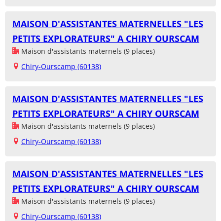
MAISON D'ASSISTANTES MATERNELLES "LES
PETITS EXPLORATEURS" A CHIRY OURSCAM
Maison d'assistants maternels (9 places)
Chiry-Ourscamp (60138)
MAISON D'ASSISTANTES MATERNELLES "LES
PETITS EXPLORATEURS" A CHIRY OURSCAM
Maison d'assistants maternels (9 places)
Chiry-Ourscamp (60138)
MAISON D'ASSISTANTES MATERNELLES "LES
PETITS EXPLORATEURS" A CHIRY OURSCAM
Maison d'assistants maternels (9 places)
Chiry-Ourscamp (60138)