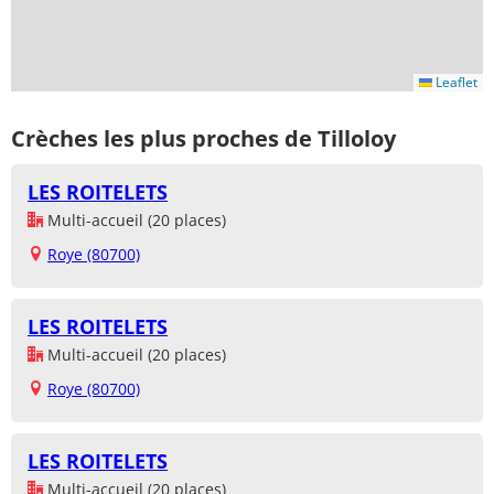
Leaflet
Crèches les plus proches de Tilloloy
LES ROITELETS
Multi-accueil (20 places)
Roye (80700)
LES ROITELETS
Multi-accueil (20 places)
Roye (80700)
LES ROITELETS
Multi-accueil (20 places)