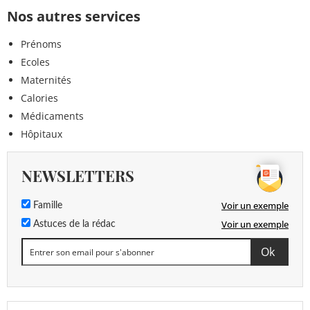
Nos autres services
Prénoms
Ecoles
Maternités
Calories
Médicaments
Hôpitaux
NEWSLETTERS
Voir un exemple
Famille
Voir un exemple
Astuces de la rédac