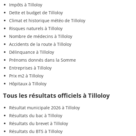
Impôts à Tilloloy
Dette et budget de Tilloloy
Climat et historique météo de Tilloloy
Risques naturels à Tilloloy
Nombre de médecins à Tilloloy
Accidents de la route à Tilloloy
Délinquance à Tilloloy
Prénoms donnés dans la Somme
Entreprises à Tilloloy
Prix m2 à Tilloloy
Hôpitaux à Tilloloy
Tous les résultats officiels à Tilloloy
Résultat municipale 2026 à Tilloloy
Résultats du bac à Tilloloy
Résultats du brevet à Tilloloy
Résultats du BTS à Tilloloy