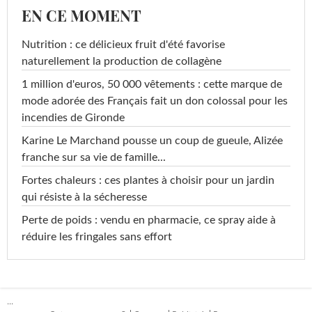
EN CE MOMENT
Nutrition : ce délicieux fruit d'été favorise
naturellement la production de collagène
1 million d'euros, 50 000 vêtements : cette marque de
mode adorée des Français fait un don colossal pour les
incendies de Gironde
Karine Le Marchand pousse un coup de gueule, Alizée
franche sur sa vie de famille...
Fortes chaleurs : ces plantes à choisir pour un jardin
qui résiste à la sécheresse
Perte de poids : vendu en pharmacie, ce spray aide à
réduire les fringales sans effort
...