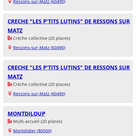
Ressons-sur-Matz (60490)
CRECHE "LES P'TITS LUTINS" DE RESSONS SUR
MATZ
Crèche collective (20 places)
Ressons-sur-Matz (60490)
CRECHE "LES P'TITS LUTINS" DE RESSONS SUR
MATZ
Crèche collective (20 places)
Ressons-sur-Matz (60490)
MONTDILOUP
Multi-accueil (20 places)
Montdidier (80500)