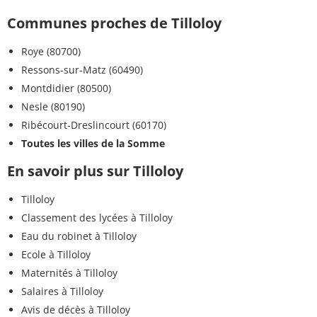
Communes proches de Tilloloy
Roye (80700)
Ressons-sur-Matz (60490)
Montdidier (80500)
Nesle (80190)
Ribécourt-Dreslincourt (60170)
Toutes les villes de la Somme
En savoir plus sur Tilloloy
Tilloloy
Classement des lycées à Tilloloy
Eau du robinet à Tilloloy
Ecole à Tilloloy
Maternités à Tilloloy
Salaires à Tilloloy
Avis de décès à Tilloloy