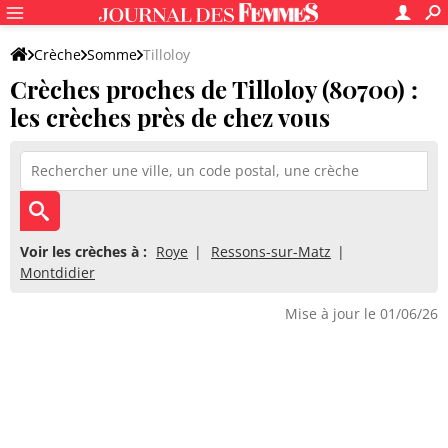
Crèche
Somme
Tilloloy
Crèches proches de Tilloloy (80700) :
les crèches près de chez vous
Voir les crèches à :
Roye
Ressons-sur-Matz
Montdidier
Mise à jour le 01/06/26