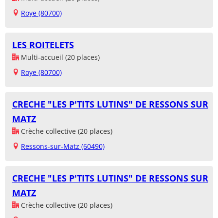
Roye (80700)
LES ROITELETS
Multi-accueil (20 places)
Roye (80700)
CRECHE "LES P'TITS LUTINS" DE RESSONS SUR
MATZ
Crèche collective (20 places)
Ressons-sur-Matz (60490)
CRECHE "LES P'TITS LUTINS" DE RESSONS SUR
MATZ
Crèche collective (20 places)