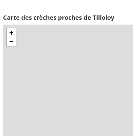
Carte des crèches proches de Tilloloy
+
−