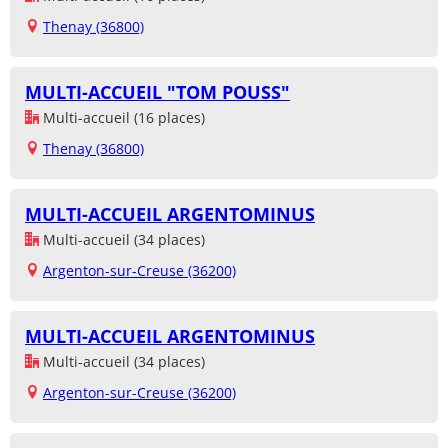
Thenay (36800)
MULTI-ACCUEIL "TOM POUSS"
Multi-accueil (16 places)
Thenay (36800)
MULTI-ACCUEIL ARGENTOMINUS
Multi-accueil (34 places)
Argenton-sur-Creuse (36200)
MULTI-ACCUEIL ARGENTOMINUS
Multi-accueil (34 places)
Argenton-sur-Creuse (36200)