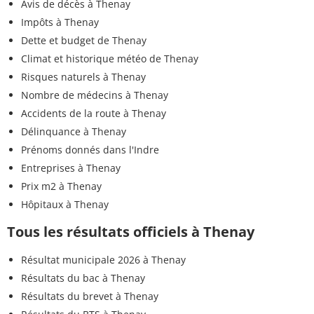
Avis de décès à Thenay
Impôts à Thenay
Dette et budget de Thenay
Climat et historique météo de Thenay
Risques naturels à Thenay
Nombre de médecins à Thenay
Accidents de la route à Thenay
Délinquance à Thenay
Prénoms donnés dans l'Indre
Entreprises à Thenay
Prix m2 à Thenay
Hôpitaux à Thenay
Tous les résultats officiels à Thenay
Résultat municipale 2026 à Thenay
Résultats du bac à Thenay
Résultats du brevet à Thenay