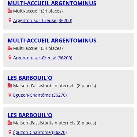
MULTI-ACCUEIL ARGENTOMINUS
Multi-accueil (34 places)
Argenton-sur-Creuse (36200)
MULTI-ACCUEIL ARGENTOMINUS
Multi-accueil (34 places)
Argenton-sur-Creuse (36200)
LES BARBOUIL'O
Maison d'assistants maternels (8 places)
Éguzon-Chantôme (36270)
LES BARBOUIL'O
Maison d'assistants maternels (8 places)
Éguzon-Chantôme (36270)