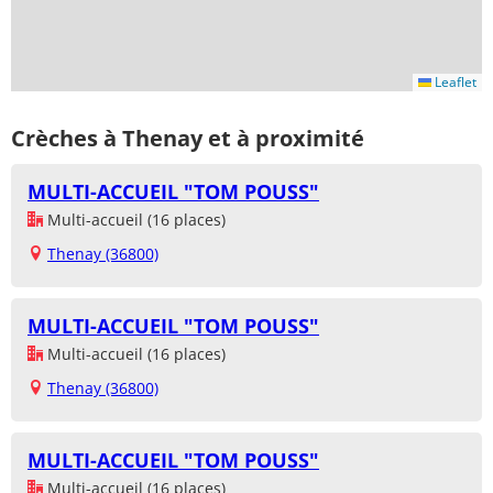
Leaflet
Crèches à Thenay et à proximité
MULTI-ACCUEIL "TOM POUSS"
Multi-accueil (16 places)
Thenay (36800)
MULTI-ACCUEIL "TOM POUSS"
Multi-accueil (16 places)
Thenay (36800)
MULTI-ACCUEIL "TOM POUSS"
Multi-accueil (16 places)