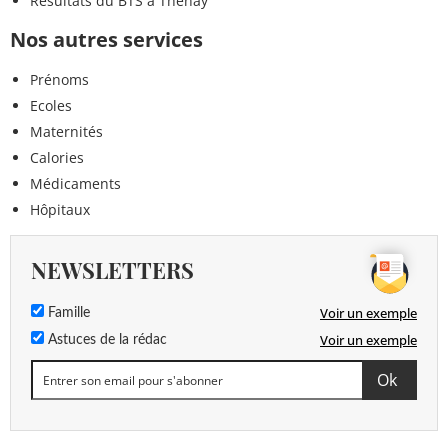
Résultats du BTS à Thenay
Nos autres services
Prénoms
Ecoles
Maternités
Calories
Médicaments
Hôpitaux
NEWSLETTERS
Voir un exemple
Famille
Voir un exemple
Astuces de la rédac