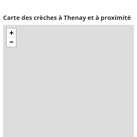
Carte des crèches à Thenay et à proximité
+
−