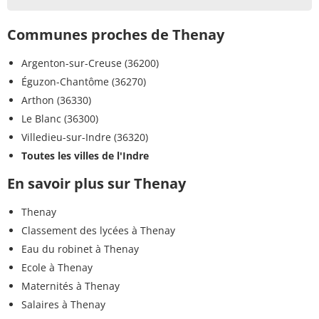
Communes proches de Thenay
Argenton-sur-Creuse (36200)
Éguzon-Chantôme (36270)
Arthon (36330)
Le Blanc (36300)
Villedieu-sur-Indre (36320)
Toutes les villes de l'Indre
En savoir plus sur Thenay
Thenay
Classement des lycées à Thenay
Eau du robinet à Thenay
Ecole à Thenay
Maternités à Thenay
Salaires à Thenay