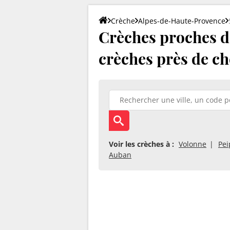
Crèche
Alpes-de-Haute-Provence
Crèches proches de
crèches près de ch
Voir les crèches à :
Volonne
Pei
Auban