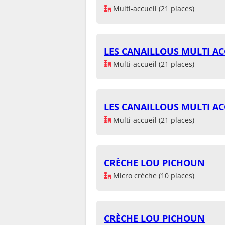
Multi-accueil (21 places)
LES CANAILLOUS MULTI AC
Multi-accueil (21 places)
LES CANAILLOUS MULTI AC
Multi-accueil (21 places)
CRÈCHE LOU PICHOUN
Micro crèche (10 places)
CRÈCHE LOU PICHOUN