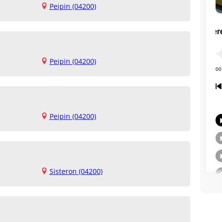
Peipin (04200)
Peipin (04200)
Peipin (04200)
Sisteron (04200)