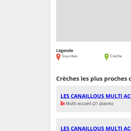
Légende
Sourribes
Crèche
Crèches les plus proches 
LES CANAILLOUS MULTI AC
Multi-accueil (21 places)
LES CANAILLOUS MULTI AC