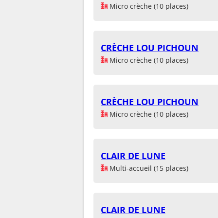
Micro crèche (10 places)
CRÈCHE LOU PICHOUN
Micro crèche (10 places)
CRÈCHE LOU PICHOUN
Micro crèche (10 places)
CLAIR DE LUNE
Multi-accueil (15 places)
CLAIR DE LUNE