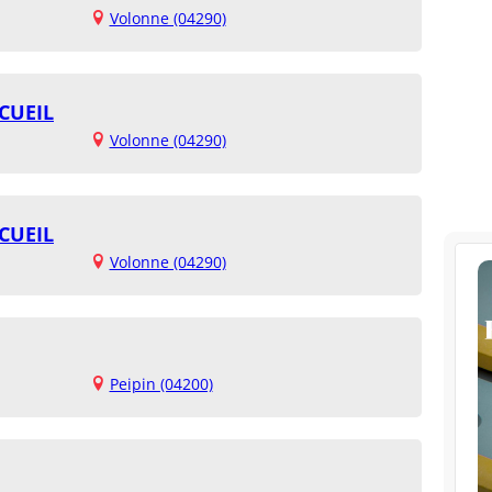
Volonne (04290)
CUEIL
Volonne (04290)
CUEIL
Volonne (04290)
Peipin (04200)