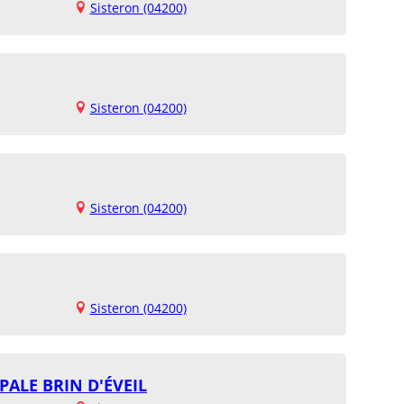
Sisteron (04200)
Sisteron (04200)
Sisteron (04200)
Sisteron (04200)
PALE BRIN D'ÉVEIL