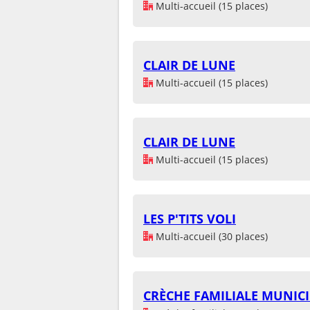
Multi-accueil (15 places)
CLAIR DE LUNE
Multi-accueil (15 places)
CLAIR DE LUNE
Multi-accueil (15 places)
LES P'TITS VOLI
Multi-accueil (30 places)
CRÈCHE FAMILIALE MUNICI