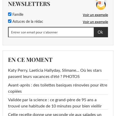
NEWSLETTERS
Voir un exemple
Famille
Voir un exemple
Astuces de la rédac
EN CE MOMENT
Katy Perry, Laeticia Hallyday, Slimane... Où les stars
passent leurs vacances d'été ? PHOTOS
Avant-après : des toilettes basiques rénovées pour être
copiées
Validée par la science : ce grand-père de 95 ans a
trouvé une habitude de 10 minutes pour bien vieillir
Cette recette donne une seconde vie aux salades un