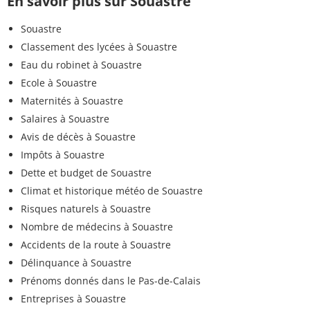
En savoir plus sur Souastre
Souastre
Classement des lycées à Souastre
Eau du robinet à Souastre
Ecole à Souastre
Maternités à Souastre
Salaires à Souastre
Avis de décès à Souastre
Impôts à Souastre
Dette et budget de Souastre
Climat et historique météo de Souastre
Risques naturels à Souastre
Nombre de médecins à Souastre
Accidents de la route à Souastre
Délinquance à Souastre
Prénoms donnés dans le Pas-de-Calais
Entreprises à Souastre