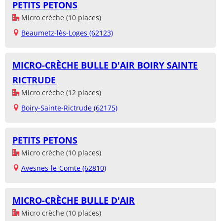
PETITS PETONS
Micro crèche (10 places)
Beaumetz-lès-Loges (62123)
MICRO-CRÈCHE BULLE D'AIR BOIRY SAINTE
RICTRUDE
Micro crèche (12 places)
Boiry-Sainte-Rictrude (62175)
PETITS PETONS
Micro crèche (10 places)
Avesnes-le-Comte (62810)
MICRO-CRÈCHE BULLE D'AIR
Micro crèche (10 places)