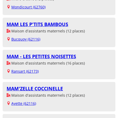
Mondicourt (62760)
MAM LES P'TITS BAMBOUS
Maison d'assistants maternels (12 places)
Bucquoy (62116)
MAM - LES PETITES NOISETTES
Maison d'assistants maternels (16 places)
Ransart (62173)
MAM'ZELLE COCCINELLE
Maison d'assistants maternels (12 places)
Ayette (62116)