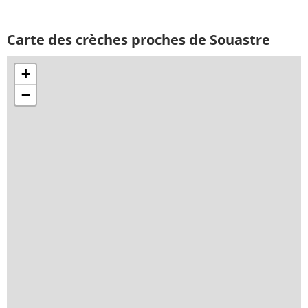
Carte des crèches proches de Souastre
+
−