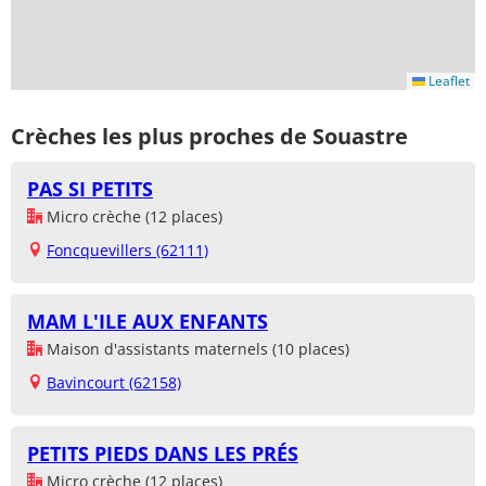
Leaflet
Crèches les plus proches de Souastre
PAS SI PETITS
Micro crèche (12 places)
Foncquevillers (62111)
MAM L'ILE AUX ENFANTS
Maison d'assistants maternels (10 places)
Bavincourt (62158)
PETITS PIEDS DANS LES PRÉS
Micro crèche (12 places)