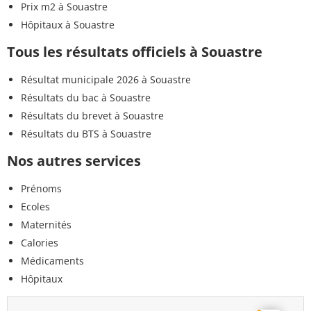
Prix m2 à Souastre
Hôpitaux à Souastre
Tous les résultats officiels à Souastre
Résultat municipale 2026 à Souastre
Résultats du bac à Souastre
Résultats du brevet à Souastre
Résultats du BTS à Souastre
Nos autres services
Prénoms
Ecoles
Maternités
Calories
Médicaments
Hôpitaux