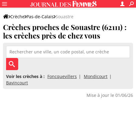
Crèche
Pas-de-Calais
Souastre
Crèches proches de Souastre (62111) :
les crèches près de chez vous
Voir les crèches à :
Foncquevillers
Mondicourt
Bavincourt
Mise à jour le 01/06/26