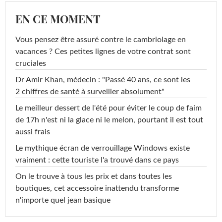
EN CE MOMENT
Vous pensez être assuré contre le cambriolage en
vacances ? Ces petites lignes de votre contrat sont
cruciales
Dr Amir Khan, médecin : "Passé 40 ans, ce sont les
2 chiffres de santé à surveiller absolument"
Le meilleur dessert de l'été pour éviter le coup de faim
de 17h n'est ni la glace ni le melon, pourtant il est tout
aussi frais
Le mythique écran de verrouillage Windows existe
vraiment : cette touriste l'a trouvé dans ce pays
On le trouve à tous les prix et dans toutes les
boutiques, cet accessoire inattendu transforme
n'importe quel jean basique