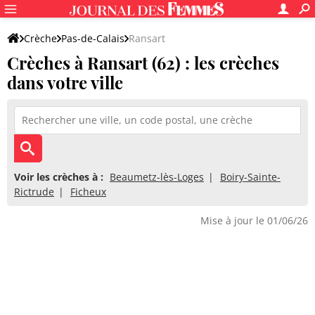
Crèche
Pas-de-Calais
Ransart
Crèches à Ransart (62) : les crèches
dans votre ville
Voir les crèches à :
Beaumetz-lès-Loges
Boiry-Sainte-
Rictrude
Ficheux
Mise à jour le 01/06/26