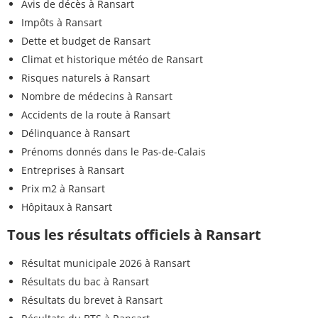
Avis de décès à Ransart
Impôts à Ransart
Dette et budget de Ransart
Climat et historique météo de Ransart
Risques naturels à Ransart
Nombre de médecins à Ransart
Accidents de la route à Ransart
Délinquance à Ransart
Prénoms donnés dans le Pas-de-Calais
Entreprises à Ransart
Prix m2 à Ransart
Hôpitaux à Ransart
Tous les résultats officiels à Ransart
Résultat municipale 2026 à Ransart
Résultats du bac à Ransart
Résultats du brevet à Ransart