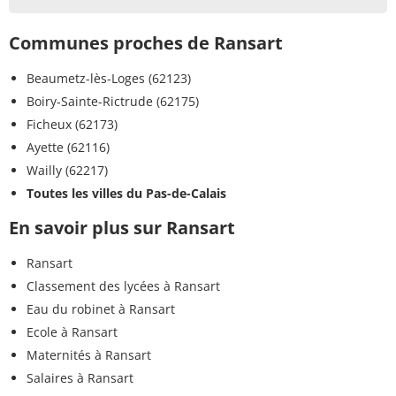
Communes proches de Ransart
Beaumetz-lès-Loges (62123)
Boiry-Sainte-Rictrude (62175)
Ficheux (62173)
Ayette (62116)
Wailly (62217)
Toutes les villes du Pas-de-Calais
En savoir plus sur Ransart
Ransart
Classement des lycées à Ransart
Eau du robinet à Ransart
Ecole à Ransart
Maternités à Ransart
Salaires à Ransart