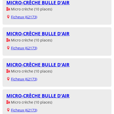
MICRO-CRÈCHE BULLE D'AIR
Micro crèche (10 places)
Ficheux (62173)
MICRO-CRÈCHE BULLE D'AIR
Micro crèche (10 places)
Ficheux (62173)
MICRO-CRÈCHE BULLE D'AIR
Micro crèche (10 places)
Ficheux (62173)
MICRO-CRÈCHE BULLE D'AIR
Micro crèche (10 places)
Ficheux (62173)