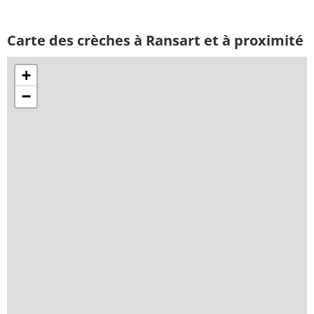
Carte des crèches à Ransart et à proximité
+
−