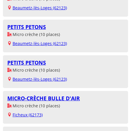
Beaumetz-lès-Loges (62123)
PETITS PETONS
Micro crèche (10 places)
Beaumetz-lès-Loges (62123)
PETITS PETONS
Micro crèche (10 places)
Beaumetz-lès-Loges (62123)
MICRO-CRÈCHE BULLE D'AIR
Micro crèche (10 places)
Ficheux (62173)