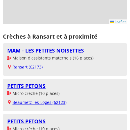
Leaflet
Crèches à Ransart et à proximité
MAM - LES PETITES NOISETTES
Maison d'assistants maternels (16 places)
Ransart (62173)
PETITS PETONS
Micro crèche (10 places)
Beaumetz-lès-Loges (62123)
PETITS PETONS
Micro crèche (10 places)