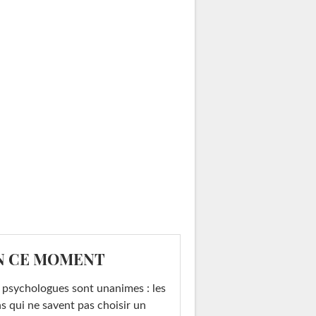
N CE MOMENT
 psychologues sont unanimes : les
s qui ne savent pas choisir un