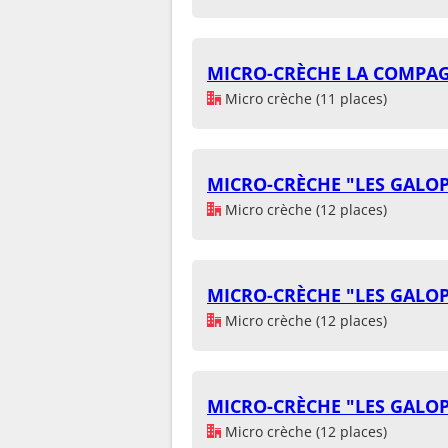
MICRO-CRÈCHE LA COMPAG
Micro crèche (11 places)
MICRO-CRÈCHE "LES GALO
Micro crèche (12 places)
MICRO-CRÈCHE "LES GALO
Micro crèche (12 places)
MICRO-CRÈCHE "LES GALO
Micro crèche (12 places)