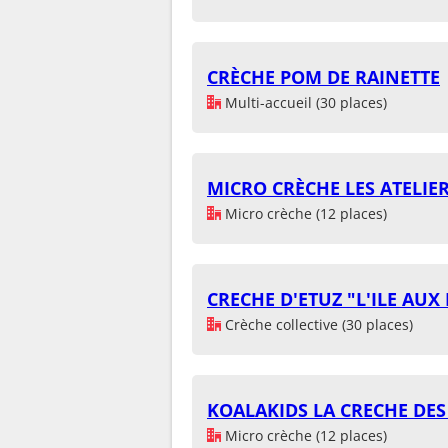
CRÈCHE POM DE RAINETTE
Multi-accueil (30 places)
MICRO CRÈCHE LES ATELIER
Micro crèche (12 places)
CRECHE D'ETUZ "L'ILE AUX
Crèche collective (30 places)
KOALAKIDS LA CRECHE DES
Micro crèche (12 places)