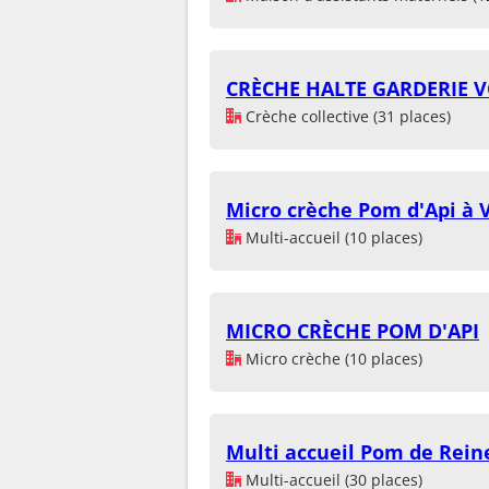
CRÈCHE HALTE GARDERIE 
Crèche collective (31 places)
Micro crèche Pom d'Api à V
Multi-accueil (10 places)
MICRO CRÈCHE POM D'API
Micro crèche (10 places)
Multi accueil Pom de Rein
Multi-accueil (30 places)