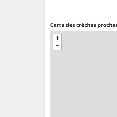
Carte des crèches proches
+
−