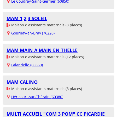
Le Coudray-Saint-Germer (60850)
MAM 1,2,3 SOLEIL
Maison d'assistants maternels (8 places)
Gournay-en-Bray (76220)
MAM MAIN A MAIN EN THELLE
Maison d'assistants maternels (12 places)
Lalandelle (60850)
MAM CALINO
Maison d'assistants maternels (8 places)
Héricourt-sur-Thérain (60380)
MULTI ACCUEIL "COM 3 POM" CC PICARDIE