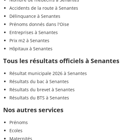
Accidents de la route à Senantes
Délinquance à Senantes
Prénoms donnés dans l'Oise
Entreprises à Senantes
Prix m2 à Senantes
Hôpitaux à Senantes
Tous les résultats officiels à Senantes
Résultat municipale 2026 à Senantes
Résultats du bac à Senantes
Résultats du brevet à Senantes
Résultats du BTS à Senantes
Nos autres services
Prénoms
Ecoles
Maternités