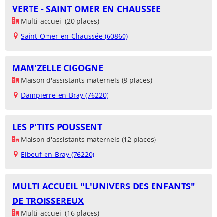
VERTE - SAINT OMER EN CHAUSSEE
Multi-accueil (20 places)
Saint-Omer-en-Chaussée (60860)
MAM'ZELLE CIGOGNE
Maison d'assistants maternels (8 places)
Dampierre-en-Bray (76220)
LES P'TITS POUSSENT
Maison d'assistants maternels (12 places)
Elbeuf-en-Bray (76220)
MULTI ACCUEIL "L'UNIVERS DES ENFANTS"
DE TROISSEREUX
Multi-accueil (16 places)