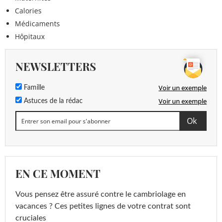
Calories
Médicaments
Hôpitaux
NEWSLETTERS
Voir un exemple
Famille
Voir un exemple
Astuces de la rédac
EN CE MOMENT
Vous pensez être assuré contre le cambriolage en
vacances ? Ces petites lignes de votre contrat sont
cruciales