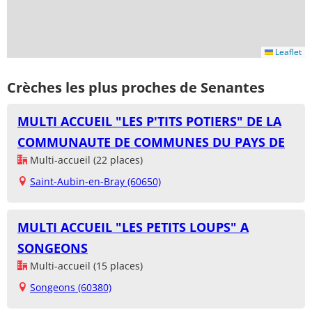
Leaflet
Crèches les plus proches de Senantes
MULTI ACCUEIL "LES P'TITS POTIERS" DE LA
COMMUNAUTE DE COMMUNES DU PAYS DE
Multi-accueil (22 places)
Saint-Aubin-en-Bray (60650)
MULTI ACCUEIL "LES PETITS LOUPS" A
SONGEONS
Multi-accueil (15 places)
Songeons (60380)