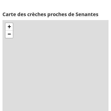
Carte des crèches proches de Senantes
+
−