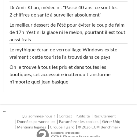
Dr Amir Khan, médecin : "Passé 40 ans, ce sont les
2 chiffres de santé à surveiller absolument"
Le meilleur dessert de l'été pour éviter le coup de faim
de 17h n'est ni la glace ni le melon, pourtant il est tout
aussi frais
Le mythique écran de verrouillage Windows existe
vraiment : cette touriste l'a trouvé dans ce pays
On le trouve à tous les prix et dans toutes les
boutiques, cet accessoire inattendu transforme
n'importe quel jean basique
...
Qui sommes-nous ?
Contact
Publicité
Recrutement
Données personnelles
Paramétrer les cookies
Gérer Utiq
Mentions légales
Groupe Figaro
© 2026 CCM Benchmark