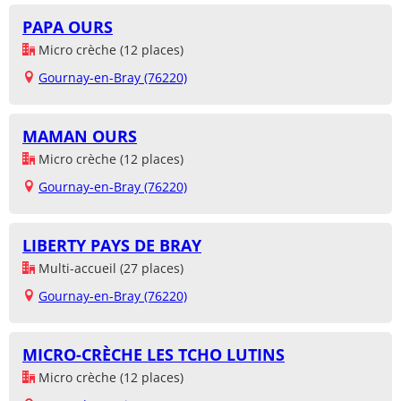
PAPA OURS
Micro crèche (12 places)
Gournay-en-Bray (76220)
MAMAN OURS
Micro crèche (12 places)
Gournay-en-Bray (76220)
LIBERTY PAYS DE BRAY
Multi-accueil (27 places)
Gournay-en-Bray (76220)
MICRO-CRÈCHE LES TCHO LUTINS
Micro crèche (12 places)