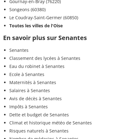
Gournay-en-Bray (76220)
Songeons (60380)
Le Coudray-Saint-Germer (60850)
Toutes les villes de l'Oise
En savoir plus sur Senantes
Senantes
Classement des lycées à Senantes
Eau du robinet à Senantes
Ecole à Senantes
Maternités à Senantes
Salaires à Senantes
Avis de décès à Senantes
Impôts à Senantes
Dette et budget de Senantes
Climat et historique météo de Senantes
Risques naturels à Senantes
Nombre de médecins à Senantes