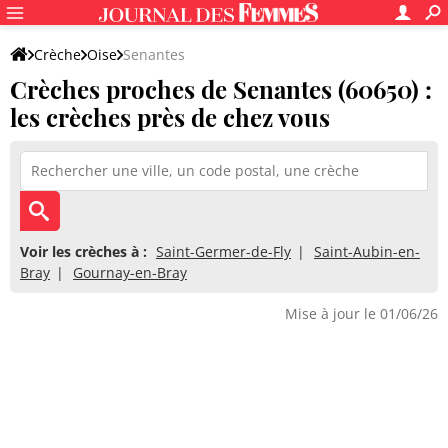
Crèche
Oise
Senantes
Crèches proches de Senantes (60650) :
les crèches près de chez vous
Voir les crèches à :
Saint-Germer-de-Fly
Saint-Aubin-en-
Bray
Gournay-en-Bray
Mise à jour le 01/06/26