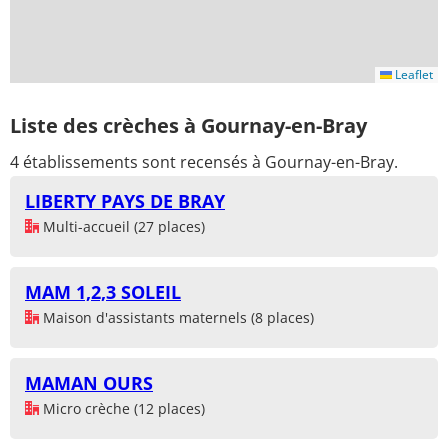
Leaflet
Liste des crèches à Gournay-en-Bray
4 établissements sont recensés à Gournay-en-Bray.
LIBERTY PAYS DE BRAY
Multi-accueil (27 places)
MAM 1,2,3 SOLEIL
Maison d'assistants maternels (8 places)
MAMAN OURS
Micro crèche (12 places)