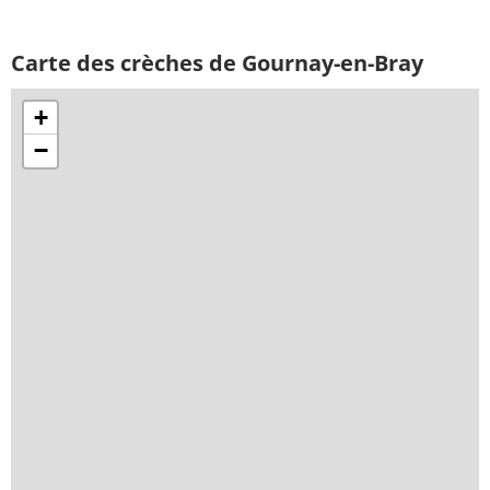
Carte des crèches de Gournay-en-Bray
+
−