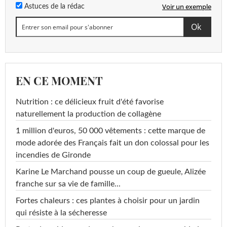
Voir un exemple
Astuces de la rédac
EN CE MOMENT
Nutrition : ce délicieux fruit d'été favorise
naturellement la production de collagène
1 million d'euros, 50 000 vêtements : cette marque de
mode adorée des Français fait un don colossal pour les
incendies de Gironde
Karine Le Marchand pousse un coup de gueule, Alizée
franche sur sa vie de famille...
Fortes chaleurs : ces plantes à choisir pour un jardin
qui résiste à la sécheresse