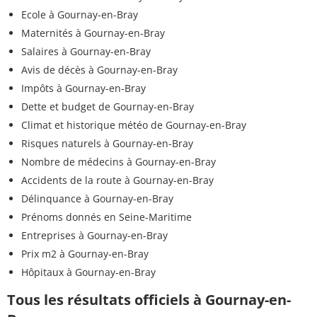
Ecole à Gournay-en-Bray
Maternités à Gournay-en-Bray
Salaires à Gournay-en-Bray
Avis de décès à Gournay-en-Bray
Impôts à Gournay-en-Bray
Dette et budget de Gournay-en-Bray
Climat et historique météo de Gournay-en-Bray
Risques naturels à Gournay-en-Bray
Nombre de médecins à Gournay-en-Bray
Accidents de la route à Gournay-en-Bray
Délinquance à Gournay-en-Bray
Prénoms donnés en Seine-Maritime
Entreprises à Gournay-en-Bray
Prix m2 à Gournay-en-Bray
Hôpitaux à Gournay-en-Bray
Tous les résultats officiels à Gournay-en-