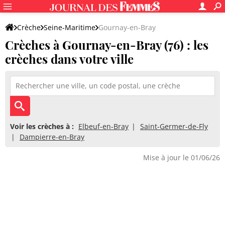
Crèche
Seine-Maritime
Gournay-en-Bray
Crèches à Gournay-en-Bray (76) : les
crèches dans votre ville
Voir les crèches à :
Elbeuf-en-Bray
Saint-Germer-de-Fly
Dampierre-en-Bray
Mise à jour le 01/06/26