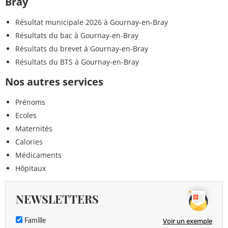
Bray
Résultat municipale 2026 à Gournay-en-Bray
Résultats du bac à Gournay-en-Bray
Résultats du brevet à Gournay-en-Bray
Résultats du BTS à Gournay-en-Bray
Nos autres services
Prénoms
Ecoles
Maternités
Calories
Médicaments
Hôpitaux
NEWSLETTERS
Voir un exemple
Famille