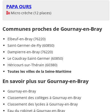
PAPA OURS
Micro crèche (12 places)
Communes proches de Gournay-en-Bray
Elbeuf-en-Bray (76220)
Saint-Germer-de-Fly (60850)
Dampierre-en-Bray (76220)
Le Coudray-Saint-Germer (60850)
Héricourt-sur-Thérain (60380)
Toutes les villes de la Seine-Maritime
En savoir plus sur Gournay-en-Bray
Gournay-en-Bray
Classement des collèges à Gournay-en-Bray
Classement des lycées à Gournay-en-Bray
Eau du robinet à Gournay-en-Bray