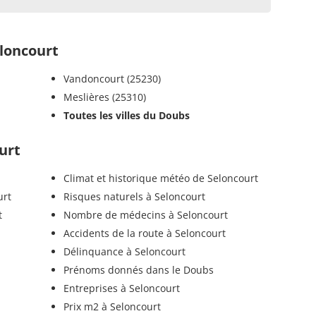
loncourt
Vandoncourt (25230)
Meslières (25310)
Toutes les villes du Doubs
urt
Climat et historique météo de Seloncourt
urt
Risques naturels à Seloncourt
t
Nombre de médecins à Seloncourt
Accidents de la route à Seloncourt
Délinquance à Seloncourt
Prénoms donnés dans le Doubs
Entreprises à Seloncourt
Prix m2 à Seloncourt