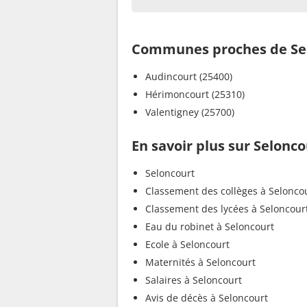
Communes proches de Se
Audincourt (25400)
Hérimoncourt (25310)
Valentigney (25700)
En savoir plus sur Selonco
Seloncourt
Classement des collèges à Selonco
Classement des lycées à Seloncour
Eau du robinet à Seloncourt
Ecole à Seloncourt
Maternités à Seloncourt
Salaires à Seloncourt
Avis de décès à Seloncourt