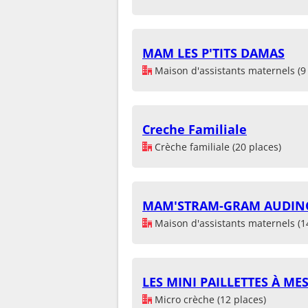
MAM LES P'TITS DAMAS
Maison d'assistants maternels (9 
Creche Familiale
Crèche familiale (20 places)
MAM'STRAM-GRAM AUDIN
Maison d'assistants maternels (1
LES MINI PAILLETTES À ME
Micro crèche (12 places)