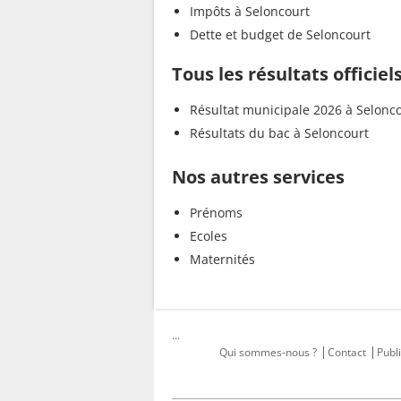
Impôts à Seloncourt
Dette et budget de Seloncourt
Tous les résultats officiel
Résultat municipale 2026 à Selonc
Résultats du bac à Seloncourt
Nos autres services
Prénoms
Ecoles
Maternités
...
Qui sommes-nous ?
Contact
Publi