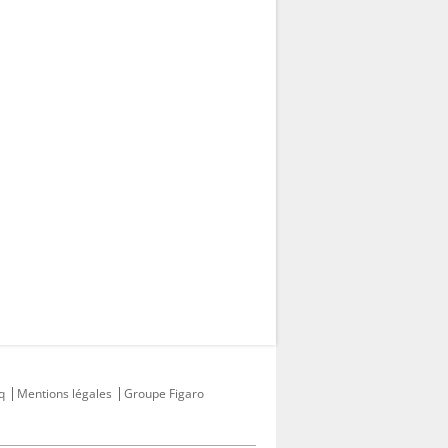
q
Mentions légales
Groupe Figaro