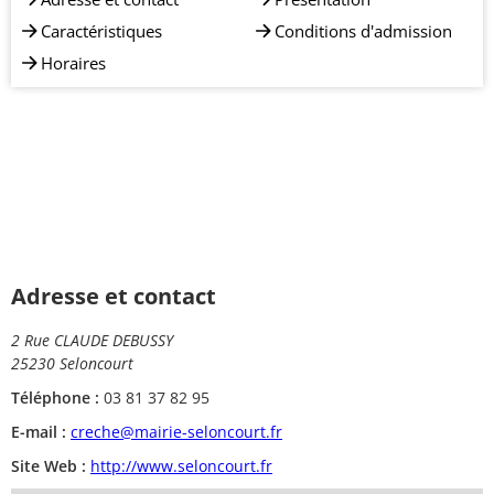
Caractéristiques
Conditions d'admission
Horaires
Adresse et contact
2 Rue CLAUDE DEBUSSY
25230 Seloncourt
Téléphone :
03 81 37 82 95
E-mail :
creche@mairie-seloncourt.fr
Site Web :
http://www.seloncourt.fr