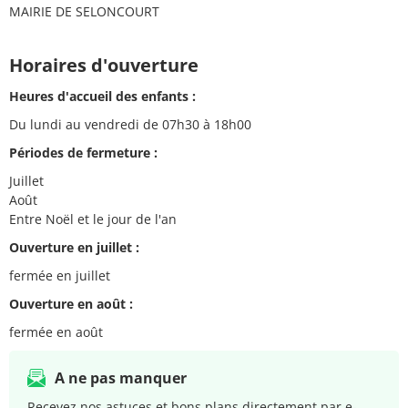
MAIRIE DE SELONCOURT
Horaires d'ouverture
Heures d'accueil des enfants :
Du lundi au vendredi de 07h30 à 18h00
Périodes de fermeture :
Juillet
Août
Entre Noël et le jour de l'an
Ouverture en juillet :
fermée en juillet
Ouverture en août :
fermée en août
A ne pas manquer
Recevez nos astuces et bons plans directement par e-