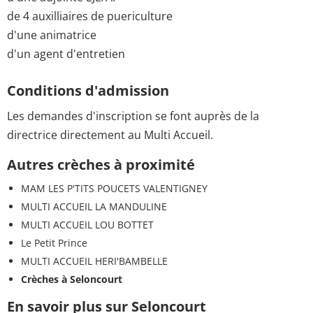
de 4 auxilliaires de puericulture
d'une animatrice
d'un agent d'entretien
Conditions d'admission
Les demandes d'inscription se font auprès de la
directrice directement au Multi Accueil.
Autres crèches à proximité
MAM LES P'TITS POUCETS VALENTIGNEY
MULTI ACCUEIL LA MANDULINE
MULTI ACCUEIL LOU BOTTET
Le Petit Prince
MULTI ACCUEIL HERI'BAMBELLE
Crèches à Seloncourt
En savoir plus sur Seloncourt