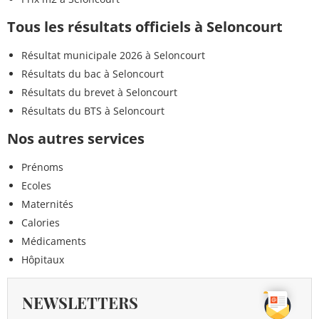
Tous les résultats officiels à Seloncourt
Résultat municipale 2026 à Seloncourt
Résultats du bac à Seloncourt
Résultats du brevet à Seloncourt
Résultats du BTS à Seloncourt
Nos autres services
Prénoms
Ecoles
Maternités
Calories
Médicaments
Hôpitaux
NEWSLETTERS