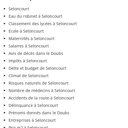
Seloncourt
Eau du robinet à Seloncourt
Classement des lycées à Seloncourt
Ecole à Seloncourt
Maternités à Seloncourt
Salaires à Seloncourt
Avis de décès dans le Doubs
Impôts à Seloncourt
Dette et budget de Seloncourt
Climat de Seloncourt
Risques naturels de Seloncourt
Nombre de médecins à Seloncourt
Accidents de la route à Seloncourt
Délinquance à Seloncourt
Prénoms donnés dans le Doubs
Entreprises à Seloncourt
Prix m2 à Seloncourt