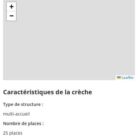
+
−
Leaflet
Caractéristiques de la crèche
Type de structure :
multi-accueil
Nombre de places :
25 places