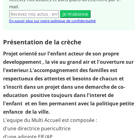
mail.
Je m'abonne
En savoir plus sur notre politique de confidentialité
Présentation de la crèche
Projet orienté sur l'enfant acteur de son propre
developpement , la vie au grand air et l'ouverture sur
l'exterieur.
L'accompagnement des familles est
respectueux des attentes et besoins de chacun et
s'inscrit dans un projet dans une demarche de co-
education positive toujours dans l'interet de
l'enfant et en lien permanent avec la politique petite
enfance de la ville.
L'equipe du Multi Accueil est composée :
d'une directrice puericultrice
d'une adjointe EJE/AP