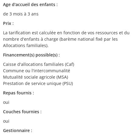
Age d'accueil des enfants :
de 3 mois à 3 ans
Prix :
La tarification est calculée en fonction de vos ressources et du
nombre d'enfants à charge (barème national fixé par les
Allocations familiales).
Financement(s) possible(s) :
Caisse d'allocations familiales (Caf)
Commune ou l'intercommunalité
Mutualité sociale agricole (MSA)
Prestation de service unique (PSU)
Repas fournis :
oui
Couches fournies :
oui
Gestionnaire :