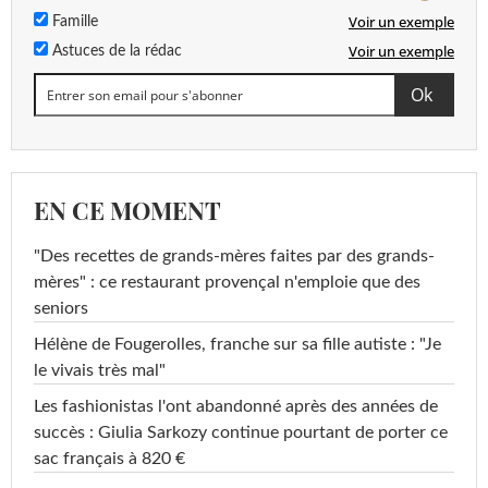
Voir un exemple
Famille
Voir un exemple
Astuces de la rédac
EN CE MOMENT
"Des recettes de grands-mères faites par des grands-
mères" : ce restaurant provençal n'emploie que des
seniors
Hélène de Fougerolles, franche sur sa fille autiste : "Je
le vivais très mal"
Les fashionistas l'ont abandonné après des années de
succès : Giulia Sarkozy continue pourtant de porter ce
sac français à 820 €