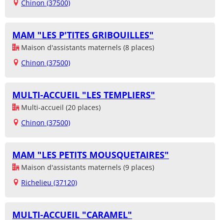
Chinon (37500)
MAM "LES P'TITES GRIBOUILLES"
Maison d'assistants maternels (8 places)
Chinon (37500)
MULTI-ACCUEIL "LES TEMPLIERS"
Multi-accueil (20 places)
Chinon (37500)
MAM "LES PETITS MOUSQUETAIRES"
Maison d'assistants maternels (9 places)
Richelieu (37120)
MULTI-ACCUEIL "CARAMEL"