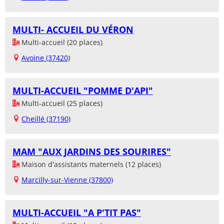
MULTI- ACCUEIL DU VÉRON
Multi-accueil (20 places)
Avoine (37420)
MULTI-ACCUEIL "POMME D'API"
Multi-accueil (25 places)
Cheillé (37190)
MAM "AUX JARDINS DES SOURIRES"
Maison d'assistants maternels (12 places)
Marcilly-sur-Vienne (37800)
MULTI-ACCUEIL "A P'TIT PAS"