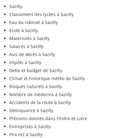
Sazilly
Classement des lycées à Sazilly
Eau du robinet à Sazilly
Ecole à Sazilly
Maternités à Sazilly
Salaires à Sazilly
Avis de décès à Sazilly
Impôts à Sazilly
Dette et budget de Sazilly
Climat et historique météo de Sazilly
Risques naturels à Sazilly
Nombre de médecins à Sazilly
Accidents de la route à Sazilly
Délinquance à Sazilly
Prénoms donnés dans l'Indre-et-Loire
Entreprises à Sazilly
Prix m2 à Sazilly