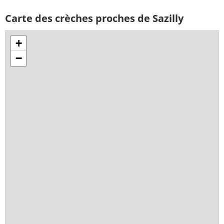
Carte des crèches proches de Sazilly
+
−