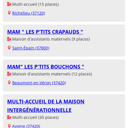
Multi-accueil (15 places)
Richelieu (37120)
MAM " LES P'TITS CRAPAUDS "
Maison d'assistants maternels (9 places)
Saint-Épain (37800)
MAM" LES P'TITS BOUCHONS "
Maison d'assistants maternels (12 places)
Beaumont-en-Véron (37420)
MULTI-ACCUEIL DE LA MAISON
INTERGÉNÉRATIONNELLE
Multi-accueil (30 places)
Avoine (37420)