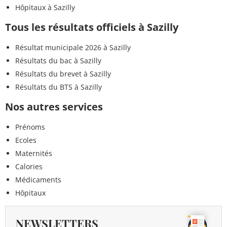
Hôpitaux à Sazilly
Tous les résultats officiels à Sazilly
Résultat municipale 2026 à Sazilly
Résultats du bac à Sazilly
Résultats du brevet à Sazilly
Résultats du BTS à Sazilly
Nos autres services
Prénoms
Ecoles
Maternités
Calories
Médicaments
Hôpitaux
NEWSLETTERS