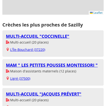
Leaflet
Crèches les plus proches de Sazilly
MULTI-ACCUEIL "COCCINELLE"
Multi-accueil (20 places)
L'Île-Bouchard (37220)
MAM " LES PETITES POUSSES MONTESSORI "
Maison d'assistants maternels (12 places)
Ligré (37500)
MULTI-ACCUEIL "JACQUES PRÉVERT"
Multi-accueil (20 places)