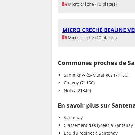
Micro crèche (10 places)
MICRO CRECHE BEAUNE V
Micro crèche (10 places)
Communes proches de Sa
Sampigny-lès-Maranges (71150)
Chagny (71150)
Nolay (21340)
En savoir plus sur Santen
Santenay
Classement des lycées à Santenay
Eau du robinet à Santenay