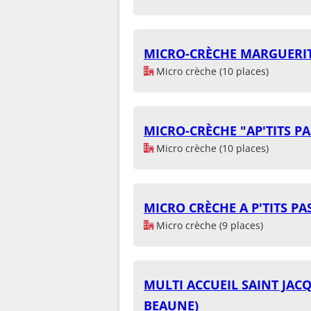
MICRO-CRÈCHE MARGUERIT
Micro crèche (10 places)
MICRO-CRÈCHE "AP'TITS PA
Micro crèche (10 places)
MICRO CRÈCHE A P'TITS PA
Micro crèche (9 places)
MULTI ACCUEIL SAINT JA
BEAUNE)