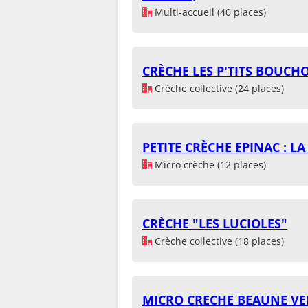
Multi-accueil (40 places)
CRÈCHE LES P'TITS BOUCH
Crèche collective (24 places)
PETITE CRÈCHE EPINAC : LA
Micro crèche (12 places)
CRÈCHE "LES LUCIOLES"
Crèche collective (18 places)
MICRO CRECHE BEAUNE V