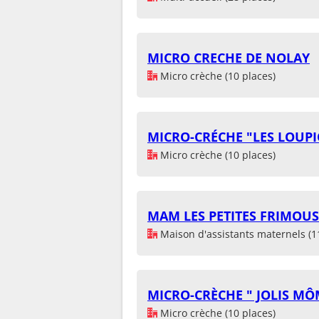
MICRO CRECHE DE NOLAY
Micro crèche (10 places)
MICRO-CRÉCHE "LES LOUPI
Micro crèche (10 places)
MAM LES PETITES FRIMOUS
Maison d'assistants maternels (1
MICRO-CRÈCHE " JOLIS MÔ
Micro crèche (10 places)