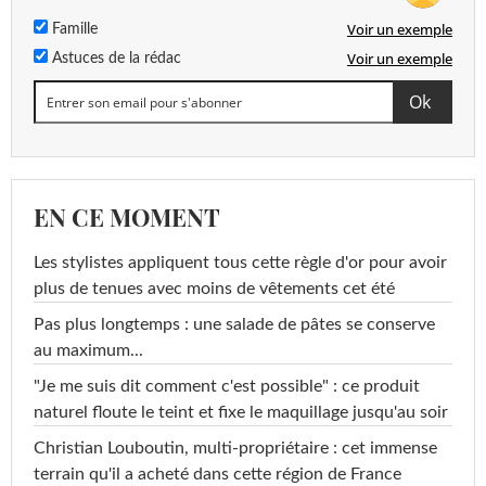
Voir un exemple
Famille
Voir un exemple
Astuces de la rédac
EN CE MOMENT
Les stylistes appliquent tous cette règle d'or pour avoir
plus de tenues avec moins de vêtements cet été
Pas plus longtemps : une salade de pâtes se conserve
au maximum...
"Je me suis dit comment c'est possible" : ce produit
naturel floute le teint et fixe le maquillage jusqu'au soir
Christian Louboutin, multi-propriétaire : cet immense
terrain qu'il a acheté dans cette région de France