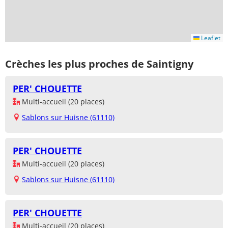
Leaflet
Crèches les plus proches de Saintigny
PER' CHOUETTE
Multi-accueil (20 places)
Sablons sur Huisne (61110)
PER' CHOUETTE
Multi-accueil (20 places)
Sablons sur Huisne (61110)
PER' CHOUETTE
Multi-accueil (20 places)