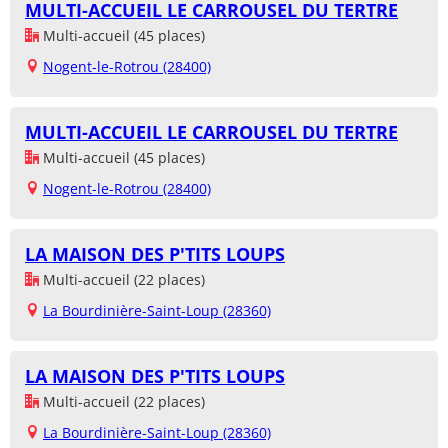
MULTI-ACCUEIL LE CARROUSEL DU TERTRE
Multi-accueil (45 places)
Nogent-le-Rotrou (28400)
MULTI-ACCUEIL LE CARROUSEL DU TERTRE
Multi-accueil (45 places)
Nogent-le-Rotrou (28400)
LA MAISON DES P'TITS LOUPS
Multi-accueil (22 places)
La Bourdinière-Saint-Loup (28360)
LA MAISON DES P'TITS LOUPS
Multi-accueil (22 places)
La Bourdinière-Saint-Loup (28360)