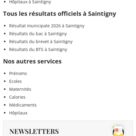
Hôpitaux à Saintigny
Tous les résultats officiels à Saintigny
Résultat municipale 2026 à Saintigny
Résultats du bac à Saintigny
Résultats du brevet à Saintigny
Résultats du BTS à Saintigny
Nos autres services
Prénoms
Ecoles
Maternités
Calories
Médicaments
Hôpitaux
NEWSLETTERS