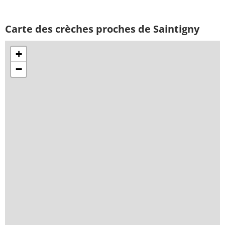
Carte des crèches proches de Saintigny
+
−