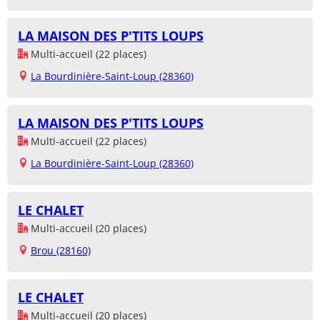
LA MAISON DES P'TITS LOUPS
Multi-accueil (22 places)
La Bourdinière-Saint-Loup (28360)
LA MAISON DES P'TITS LOUPS
Multi-accueil (22 places)
La Bourdinière-Saint-Loup (28360)
LE CHALET
Multi-accueil (20 places)
Brou (28160)
LE CHALET
Multi-accueil (20 places)