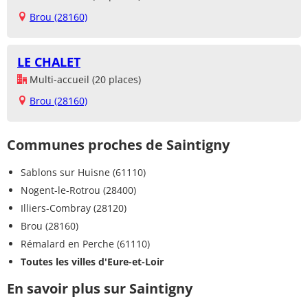
Brou (28160)
LE CHALET
Multi-accueil (20 places)
Brou (28160)
Communes proches de Saintigny
Sablons sur Huisne (61110)
Nogent-le-Rotrou (28400)
Illiers-Combray (28120)
Brou (28160)
Rémalard en Perche (61110)
Toutes les villes d'Eure-et-Loir
En savoir plus sur Saintigny