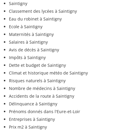
Saintigny
Classement des lycées à Saintigny
Eau du robinet à Saintigny
Ecole à Saintigny
Maternités à Saintigny
Salaires à Saintigny
Avis de décès à Saintigny
Impôts à Saintigny
Dette et budget de Saintigny
Climat et historique météo de Saintigny
Risques naturels à Saintigny
Nombre de médecins à Saintigny
Accidents de la route à Saintigny
Délinquance à Saintigny
Prénoms donnés dans l'Eure-et-Loir
Entreprises à Saintigny
Prix m2 à Saintigny