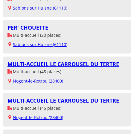
Sablons sur Huisne (61110)
PER' CHOUETTE
Multi-accueil (20 places)
Sablons sur Huisne (61110)
MULTI-ACCUEIL LE CARROUSEL DU TERTRE
Multi-accueil (45 places)
Nogent-le-Rotrou (28400)
MULTI-ACCUEIL LE CARROUSEL DU TERTRE
Multi-accueil (45 places)
Nogent-le-Rotrou (28400)