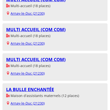
Multi-accueil (18 places)
Arnay-le-Duc (21230)
MULTI ACCUEIL (COM COM)
Multi-accueil (18 places)
Arnay-le-Duc (21230)
MULTI ACCUEIL (COM COM)
Multi-accueil (18 places)
Arnay-le-Duc (21230)
LA BULLE ENCHANTÉE
Maison d'assistants maternels (12 places)
Arnay-le-Duc (21230)