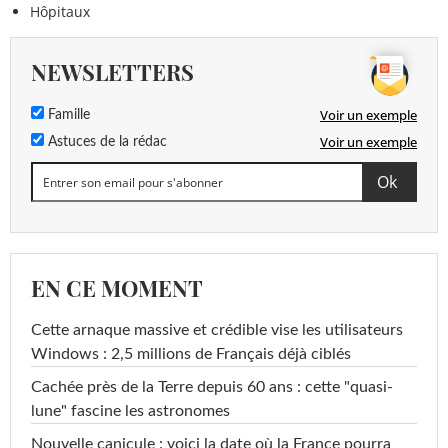
Hôpitaux
NEWSLETTERS
Voir un exemple
Famille
Voir un exemple
Astuces de la rédac
EN CE MOMENT
Cette arnaque massive et crédible vise les utilisateurs
Windows : 2,5 millions de Français déjà ciblés
Cachée près de la Terre depuis 60 ans : cette "quasi-
lune" fascine les astronomes
Nouvelle canicule : voici la date où la France pourra