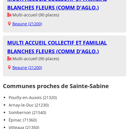
BLANCHES FLEURS (COMM D'AGLO.)
Multi-accueil (90 places)
Beaune (21200)
MULTI ACCUEIL COLLECTIF ET FAMILIAL
BLANCHES FLEURS (COMM D'AGLO.)
Multi-accueil (90 places)
Beaune (21200)
Communes proches de Sainte-Sabine
Pouilly-en-Auxois (21320)
Arnay-le-Duc (21230)
Sombernon (21540)
Épinac (71360)
Vitteaux (21350)