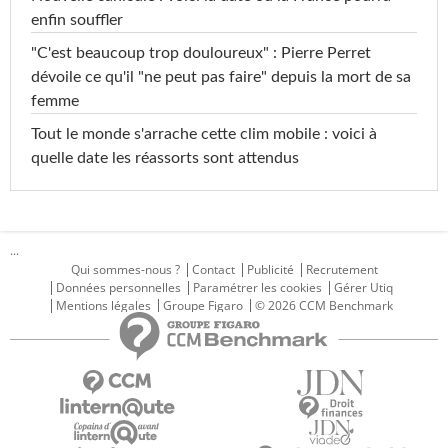
enfin souffler
"C'est beaucoup trop douloureux" : Pierre Perret
dévoile ce qu'il "ne peut pas faire" depuis la mort de sa
femme
Tout le monde s'arrache cette clim mobile : voici à
quelle date les réassorts sont attendus
...
Qui sommes-nous ?
Contact
Publicité
Recrutement
Données personnelles
Paramétrer les cookies
Gérer Utiq
Mentions légales
Groupe Figaro
© 2026 CCM Benchmark