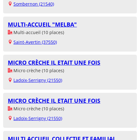
Sombernon (21540)
MULTI-ACCUEIL "MELBA"
Multi-accueil (10 places)
Saint-Avertin (37550)
MICRO CRÈCHE IL ETAIT UNE FOIS
Micro crèche (10 places)
Ladoix-Serrigny (21550)
MICRO CRÈCHE IL ETAIT UNE FOIS
Micro crèche (10 places)
Ladoix-Serrigny (21550)
MULTI ACCUEIL COLLECTIF ET FAMILIAL