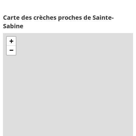
Carte des crèches proches de Sainte-
Sabine
+
−