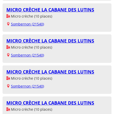
MICRO CRÈCHE LA CABANE DES LUTINS
Micro crèche (10 places)
Sombernon (21540)
MICRO CRÈCHE LA CABANE DES LUTINS
Micro crèche (10 places)
Sombernon (21540)
MICRO CRÈCHE LA CABANE DES LUTINS
Micro crèche (10 places)
Sombernon (21540)
MICRO CRÈCHE LA CABANE DES LUTINS
Micro crèche (10 places)