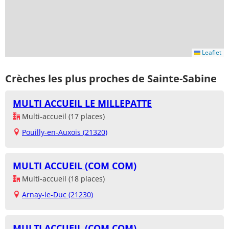
Leaflet
Crèches les plus proches de Sainte-Sabine
MULTI ACCUEIL LE MILLEPATTE
Multi-accueil (17 places)
Pouilly-en-Auxois (21320)
MULTI ACCUEIL (COM COM)
Multi-accueil (18 places)
Arnay-le-Duc (21230)
MULTI ACCUEIL (COM COM)