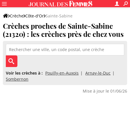
Crèche
Côte-d'Or
Sainte-Sabine
Crèches proches de Sainte-Sabine
(21320) : les crèches près de chez vous
Voir les crèches à :
Pouilly-en-Auxois
Arnay-le-Duc
Sombernon
Mise à jour le 01/06/26