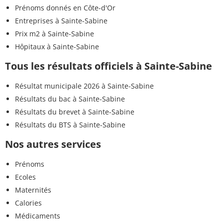
Prénoms donnés en Côte-d'Or
Entreprises à Sainte-Sabine
Prix m2 à Sainte-Sabine
Hôpitaux à Sainte-Sabine
Tous les résultats officiels à Sainte-Sabine
Résultat municipale 2026 à Sainte-Sabine
Résultats du bac à Sainte-Sabine
Résultats du brevet à Sainte-Sabine
Résultats du BTS à Sainte-Sabine
Nos autres services
Prénoms
Ecoles
Maternités
Calories
Médicaments