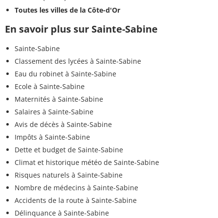
Toutes les villes de la Côte-d'Or
En savoir plus sur Sainte-Sabine
Sainte-Sabine
Classement des lycées à Sainte-Sabine
Eau du robinet à Sainte-Sabine
Ecole à Sainte-Sabine
Maternités à Sainte-Sabine
Salaires à Sainte-Sabine
Avis de décès à Sainte-Sabine
Impôts à Sainte-Sabine
Dette et budget de Sainte-Sabine
Climat et historique météo de Sainte-Sabine
Risques naturels à Sainte-Sabine
Nombre de médecins à Sainte-Sabine
Accidents de la route à Sainte-Sabine
Délinquance à Sainte-Sabine