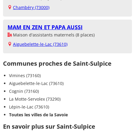
Chambéry (73000)
MAM EN ZEN ET PAPA AUSSI
Maison d'assistants maternels (8 places)
Aiguebelette-le-Lac (73610)
Communes proches de Saint-Sulpice
Vimines (73160)
Aiguebelette-le-Lac (73610)
Cognin (73160)
La Motte-Servolex (73290)
Lépin-le-Lac (73610)
Toutes les villes de la Savoie
En savoir plus sur Saint-Sulpice