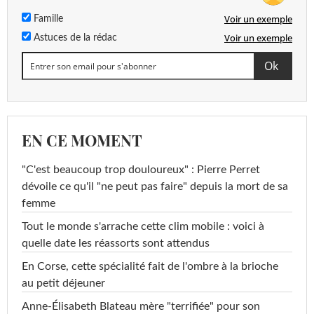
Voir un exemple
Famille
Voir un exemple
Astuces de la rédac
EN CE MOMENT
"C'est beaucoup trop douloureux" : Pierre Perret
dévoile ce qu'il "ne peut pas faire" depuis la mort de sa
femme
Tout le monde s'arrache cette clim mobile : voici à
quelle date les réassorts sont attendus
En Corse, cette spécialité fait de l'ombre à la brioche
au petit déjeuner
Anne-Élisabeth Blateau mère "terrifiée" pour son