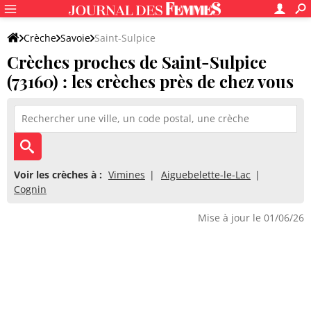
Crèche
Savoie
Saint-Sulpice
Crèches proches de Saint-Sulpice
(73160) : les crèches près de chez vous
Voir les crèches à :
Vimines
Aiguebelette-le-Lac
Cognin
Mise à jour le 01/06/26