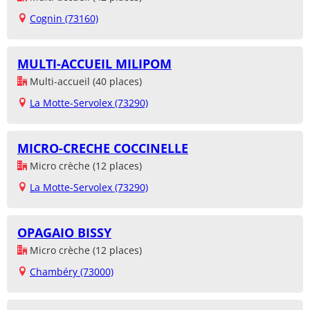
Cognin (73160)
MULTI-ACCUEIL MILIPOM
Multi-accueil (40 places)
La Motte-Servolex (73290)
MICRO-CRECHE COCCINELLE
Micro crèche (12 places)
La Motte-Servolex (73290)
OPAGAIO BISSY
Micro crèche (12 places)
Chambéry (73000)