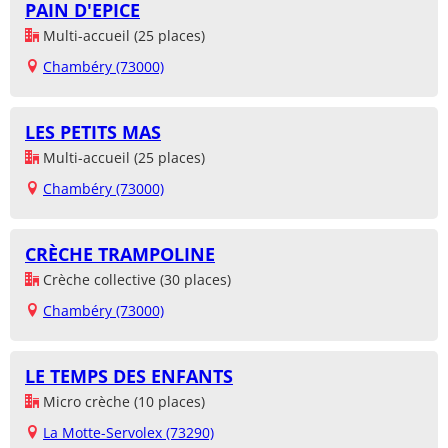
PAIN D'EPICE
Multi-accueil (25 places)
Chambéry (73000)
LES PETITS MAS
Multi-accueil (25 places)
Chambéry (73000)
CRÈCHE TRAMPOLINE
Crèche collective (30 places)
Chambéry (73000)
LE TEMPS DES ENFANTS
Micro crèche (10 places)
La Motte-Servolex (73290)