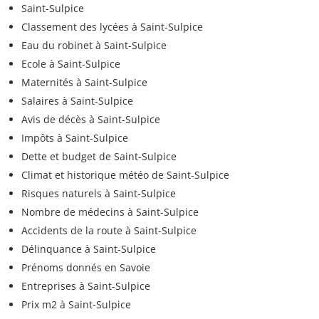
Saint-Sulpice
Classement des lycées à Saint-Sulpice
Eau du robinet à Saint-Sulpice
Ecole à Saint-Sulpice
Maternités à Saint-Sulpice
Salaires à Saint-Sulpice
Avis de décès à Saint-Sulpice
Impôts à Saint-Sulpice
Dette et budget de Saint-Sulpice
Climat et historique météo de Saint-Sulpice
Risques naturels à Saint-Sulpice
Nombre de médecins à Saint-Sulpice
Accidents de la route à Saint-Sulpice
Délinquance à Saint-Sulpice
Prénoms donnés en Savoie
Entreprises à Saint-Sulpice
Prix m2 à Saint-Sulpice