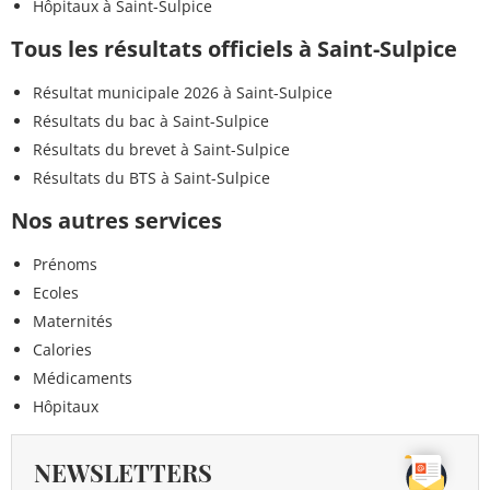
Hôpitaux à Saint-Sulpice
Tous les résultats officiels à Saint-Sulpice
Résultat municipale 2026 à Saint-Sulpice
Résultats du bac à Saint-Sulpice
Résultats du brevet à Saint-Sulpice
Résultats du BTS à Saint-Sulpice
Nos autres services
Prénoms
Ecoles
Maternités
Calories
Médicaments
Hôpitaux
NEWSLETTERS