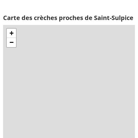
Carte des crèches proches de Saint-Sulpice
+
−