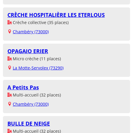
CRÈCHE HOSPITALIÈRE LES ETERLOUS
Crèche collective (35 places)
Chambéry (73000)
OPAGAIO ERIER
Micro crèche (11 places)
La Motte-Servolex (73290)
A Petits Pas
Multi-accueil (32 places)
Chambéry (73000)
BULLE DE NEIGE
Multi-accueil (32 places)