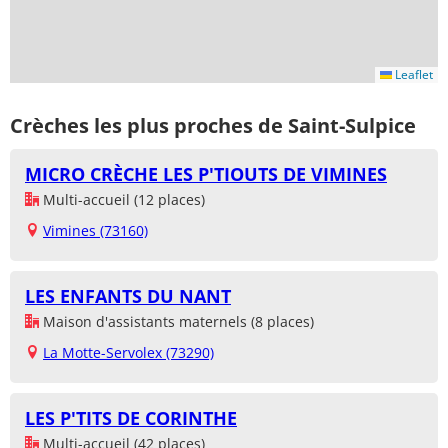
Leaflet
Crèches les plus proches de Saint-Sulpice
MICRO CRÈCHE LES P'TIOUTS DE VIMINES
Multi-accueil (12 places)
Vimines (73160)
LES ENFANTS DU NANT
Maison d'assistants maternels (8 places)
La Motte-Servolex (73290)
LES P'TITS DE CORINTHE
Multi-accueil (42 places)