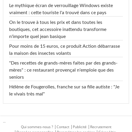
Le mythique écran de verrouillage Windows existe
vraiment : cette touriste l'a trouvé dans ce pays
On le trouve à tous les prix et dans toutes les
boutiques, cet accessoire inattendu transforme
n'importe quel jean basique
Pour moins de 15 euros, ce produit Action débarrasse
la maison des insectes volants
"Des recettes de grands-mères faites par des grands-
mères" : ce restaurant provençal n'emploie que des
seniors
Hélène de Fougerolles, franche sur sa fille autiste : "Je
le vivais très mal"
...
Qui sommes-nous ?
Contact
Publicité
Recrutement