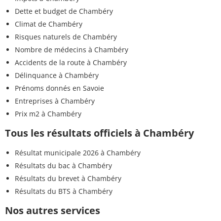
Dette et budget de Chambéry
Climat de Chambéry
Risques naturels de Chambéry
Nombre de médecins à Chambéry
Accidents de la route à Chambéry
Délinquance à Chambéry
Prénoms donnés en Savoie
Entreprises à Chambéry
Prix m2 à Chambéry
Tous les résultats officiels à Chambéry
Résultat municipale 2026 à Chambéry
Résultats du bac à Chambéry
Résultats du brevet à Chambéry
Résultats du BTS à Chambéry
Nos autres services