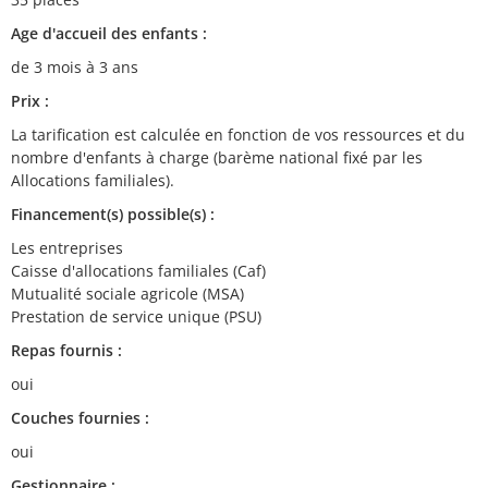
Age d'accueil des enfants :
de 3 mois à 3 ans
Prix :
La tarification est calculée en fonction de vos ressources et du
nombre d'enfants à charge (barème national fixé par les
Allocations familiales).
Financement(s) possible(s) :
Les entreprises
Caisse d'allocations familiales (Caf)
Mutualité sociale agricole (MSA)
Prestation de service unique (PSU)
Repas fournis :
oui
Couches fournies :
oui
Gestionnaire :