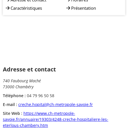
Caractéristiques
Présentation
Adresse et contact
740 Faubourg Maché
73000 Chambéry
Téléphone :
04 79 96 50 58
E-mail :
creche.hopital@ch-metropole-savoie.fr
Site Web :
https://www.ch-metropole-
savoie.fr/annuaire/19303/4248-creche-hospitaliere-les-
eterlous-chambery.htm