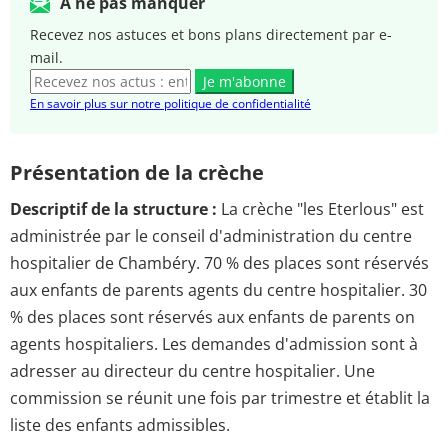
A ne pas manquer
Recevez nos astuces et bons plans directement par e-
mail.
Je m'abonne
En savoir plus sur notre politique de confidentialité
Présentation de la crèche
Descriptif de la structure :
La crèche "les Eterlous" est
administrée par le conseil d'administration du centre
hospitalier de Chambéry. 70 % des places sont réservés
aux enfants de parents agents du centre hospitalier. 30
% des places sont réservés aux enfants de parents on
agents hospitaliers. Les demandes d'admission sont à
adresser au directeur du centre hospitalier. Une
commission se réunit une fois par trimestre et établit la
liste des enfants admissibles.