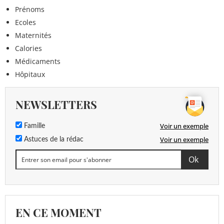
Prénoms
Ecoles
Maternités
Calories
Médicaments
Hôpitaux
NEWSLETTERS
Voir un exemple
Famille
Voir un exemple
Astuces de la rédac
EN CE MOMENT