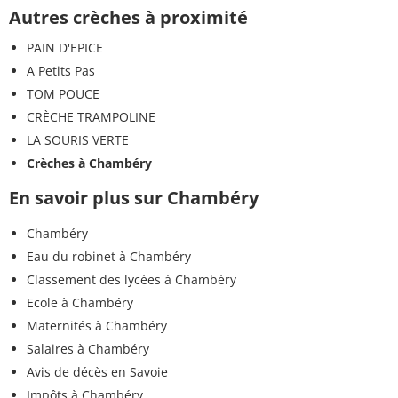
Autres crèches à proximité
PAIN D'EPICE
A Petits Pas
TOM POUCE
CRÈCHE TRAMPOLINE
LA SOURIS VERTE
Crèches à Chambéry
En savoir plus sur Chambéry
Chambéry
Eau du robinet à Chambéry
Classement des lycées à Chambéry
Ecole à Chambéry
Maternités à Chambéry
Salaires à Chambéry
Avis de décès en Savoie
Impôts à Chambéry