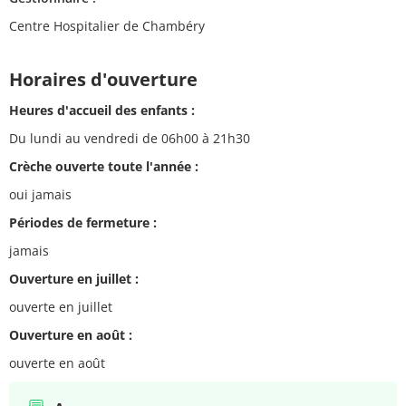
Centre Hospitalier de Chambéry
Horaires d'ouverture
Heures d'accueil des enfants :
Du lundi au vendredi de 06h00 à 21h30
Crèche ouverte toute l'année :
oui jamais
Périodes de fermeture :
jamais
Ouverture en juillet :
ouverte en juillet
Ouverture en août :
ouverte en août