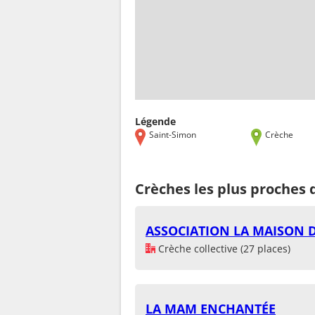
Légende
Saint-Simon
Crèche
Crèches les plus proches 
ASSOCIATION LA MAISON D
Crèche collective (27 places)
LA MAM ENCHANTÉE