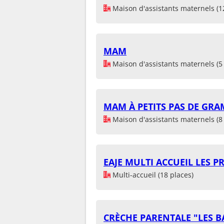
Maison d'assistants maternels (1
MAM
Maison d'assistants maternels (5 
MAM À PETITS PAS DE GR
Maison d'assistants maternels (8 
EAJE MULTI ACCUEIL LES P
Multi-accueil (18 places)
CRÈCHE PARENTALE "LES 