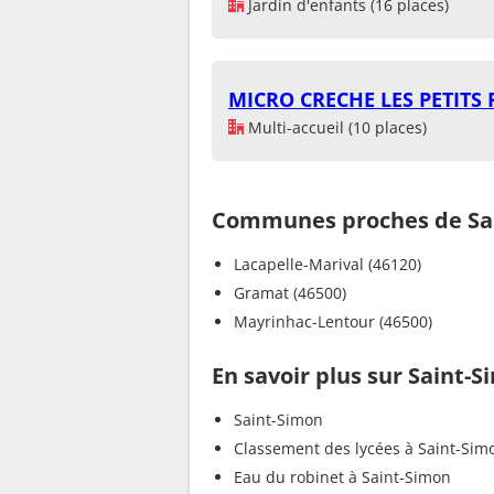
Jardin d'enfants (16 places)
MICRO CRECHE LES PETITS
Multi-accueil (10 places)
Communes proches de Sa
Lacapelle-Marival (46120)
Gramat (46500)
Mayrinhac-Lentour (46500)
En savoir plus sur Saint-
Saint-Simon
Classement des lycées à Saint-Sim
Eau du robinet à Saint-Simon