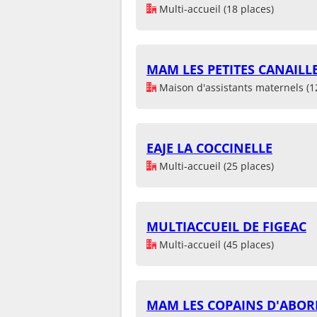
Multi-accueil (18 places)
MAM LES PETITES CANAILL
Maison d'assistants maternels (1
EAJE LA COCCINELLE
Multi-accueil (25 places)
MULTIACCUEIL DE FIGEAC
Multi-accueil (45 places)
MAM LES COPAINS D'ABO