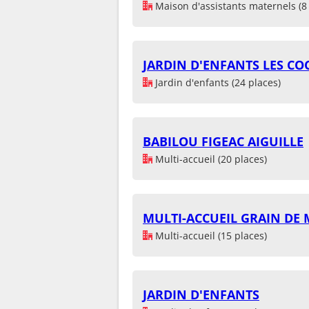
Maison d'assistants maternels (8 
JARDIN D'ENFANTS LES COC
Jardin d'enfants (24 places)
BABILOU FIGEAC AIGUILLE
Multi-accueil (20 places)
MULTI-ACCUEIL GRAIN DE 
Multi-accueil (15 places)
JARDIN D'ENFANTS