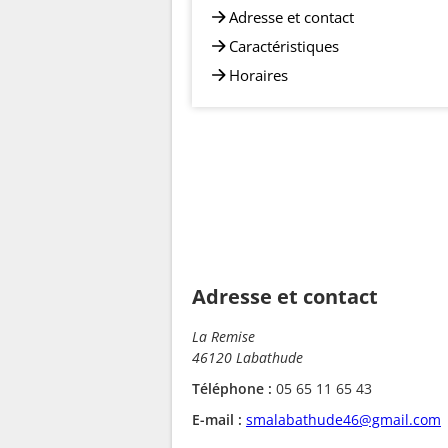
Adresse et contact
Caractéristiques
Horaires
Adresse et contact
La Remise
46120 Labathude
Téléphone :
05 65 11 65 43
E-mail :
smalabathude46@gmail.com