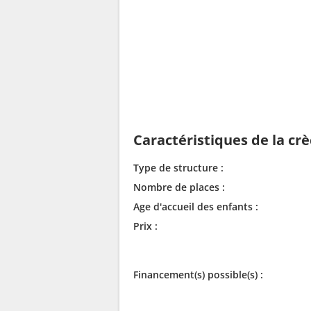
Caractéristiques de la cr
Type de structure :
Nombre de places :
Age d'accueil des enfants :
Prix :
Financement(s) possible(s) :