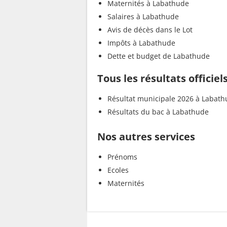
Maternités à Labathude
Salaires à Labathude
Avis de décès dans le Lot
Impôts à Labathude
Dette et budget de Labathude
Tous les résultats officie
Résultat municipale 2026 à Labat
Résultats du bac à Labathude
Nos autres services
Prénoms
Ecoles
Maternités
...