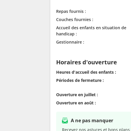
Repas fournis :
Couches fournies :
Accueil des enfants en situation de
handicap :
Gestionnaire :
Horaires d'ouverture
Heures d'accueil des enfants :
Périodes de fermeture :
Ouverture en juillet :
Ouverture en août :
A ne pas manquer
Recevez nos astuces et bons plans 