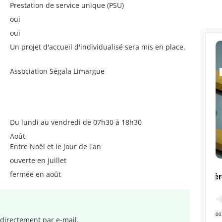
Prestation de service unique (PSU)
oui
oui
Un projet d'accueil d'individualisé sera mis en place.
Association Ségala Limargue
Du lundi au vendredi de 07h30 à 18h30
Août
Entre Noël et le jour de l'an
ouverte en juillet
fermée en août
directement par e-mail.