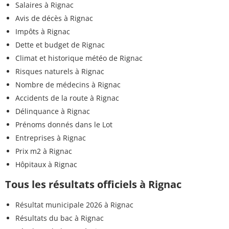
Salaires à Rignac
Avis de décès à Rignac
Impôts à Rignac
Dette et budget de Rignac
Climat et historique météo de Rignac
Risques naturels à Rignac
Nombre de médecins à Rignac
Accidents de la route à Rignac
Délinquance à Rignac
Prénoms donnés dans le Lot
Entreprises à Rignac
Prix m2 à Rignac
Hôpitaux à Rignac
Tous les résultats officiels à Rignac
Résultat municipale 2026 à Rignac
Résultats du bac à Rignac