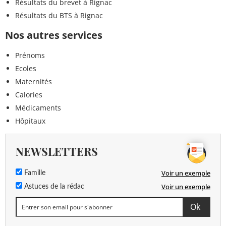
Résultats du brevet à Rignac
Résultats du BTS à Rignac
Nos autres services
Prénoms
Ecoles
Maternités
Calories
Médicaments
Hôpitaux
NEWSLETTERS
Voir un exemple
Famille
Voir un exemple
Astuces de la rédac