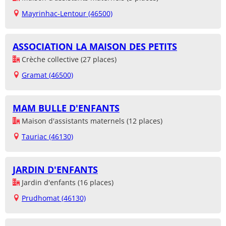
Mayrinhac-Lentour (46500)
ASSOCIATION LA MAISON DES PETITS
Crèche collective (27 places)
Gramat (46500)
MAM BULLE D'ENFANTS
Maison d'assistants maternels (12 places)
Tauriac (46130)
JARDIN D'ENFANTS
Jardin d'enfants (16 places)
Prudhomat (46130)