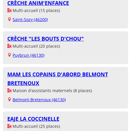
CRÈCHE ANIM'ENFANCE
Multi-accueil (15 places)
Saint-Sozy (46200)
CRÈCHE "LES BOUTS D'CHOU"
Multi-accueil (20 places)
Puybrun (46130)
MAM LES COPAINS D'ABORD BELMONT
BRETENOUX
Maison d'assistants maternels (8 places)
Belmont-Bretenoux (46130)
EAJE LA COCCINELLE
Multi-accueil (25 places)