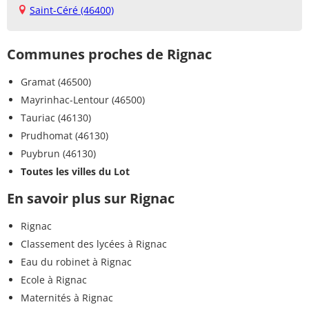
Saint-Céré (46400)
Communes proches de Rignac
Gramat (46500)
Mayrinhac-Lentour (46500)
Tauriac (46130)
Prudhomat (46130)
Puybrun (46130)
Toutes les villes du Lot
En savoir plus sur Rignac
Rignac
Classement des lycées à Rignac
Eau du robinet à Rignac
Ecole à Rignac
Maternités à Rignac