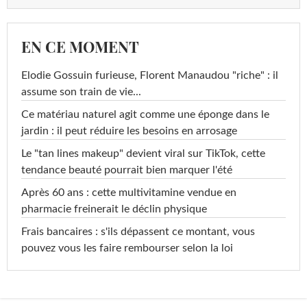
EN CE MOMENT
Elodie Gossuin furieuse, Florent Manaudou "riche" : il
assume son train de vie...
Ce matériau naturel agit comme une éponge dans le
jardin : il peut réduire les besoins en arrosage
Le "tan lines makeup" devient viral sur TikTok, cette
tendance beauté pourrait bien marquer l'été
Après 60 ans : cette multivitamine vendue en
pharmacie freinerait le déclin physique
Frais bancaires : s'ils dépassent ce montant, vous
pouvez vous les faire rembourser selon la loi