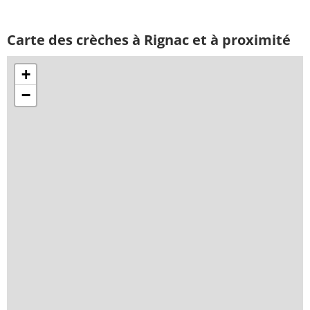
Carte des crèches à Rignac et à proximité
+
−