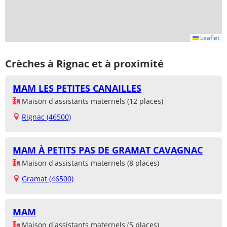
Leaflet
Crèches à Rignac et à proximité
MAM LES PETITES CANAILLES
Maison d'assistants maternels (12 places)
Rignac (46500)
MAM À PETITS PAS DE GRAMAT CAVAGNAC
Maison d'assistants maternels (8 places)
Gramat (46500)
MAM
Maison d'assistants maternels (5 places)