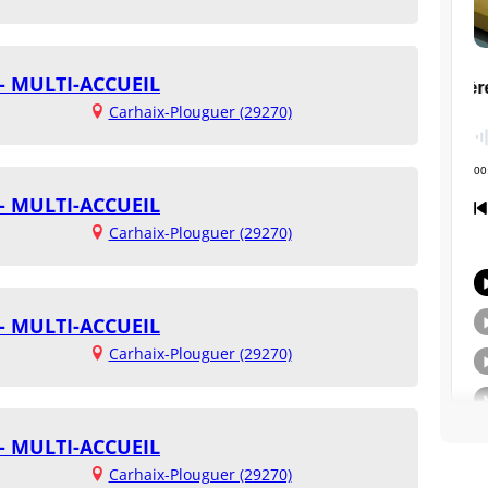
- MULTI-ACCUEIL
Carhaix-Plouguer (29270)
- MULTI-ACCUEIL
Carhaix-Plouguer (29270)
- MULTI-ACCUEIL
Carhaix-Plouguer (29270)
- MULTI-ACCUEIL
Carhaix-Plouguer (29270)