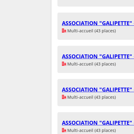
ASSOCIATION "GALIPETTE" 
Multi-accueil (43 places)
ASSOCIATION "GALIPETTE" 
Multi-accueil (43 places)
ASSOCIATION "GALIPETTE" 
Multi-accueil (43 places)
ASSOCIATION "GALIPETTE" 
Multi-accueil (43 places)