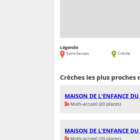
Légende
Saint-Servais
Crèche
Crèches les plus proches 
MAISON DE L'ENFANCE DU 
Multi-accueil (20 places)
MAISON DE L'ENFANCE DU 
Multi-accueil (20 places)