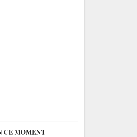
N CE MOMENT