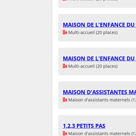
MAISON DE L'ENFANCE DU 
Multi-accueil (20 places)
MAISON DE L'ENFANCE DU 
Multi-accueil (20 places)
MAISON D'ASSISTANTES M
Maison d'assistants maternels (1
1,2,3 PETITS PAS
Maison d'assistants maternels (1