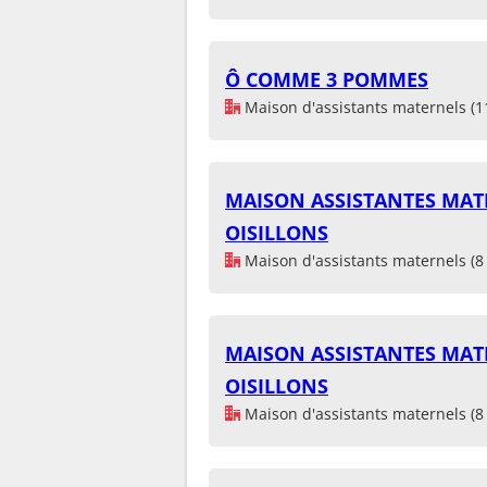
Ô COMME 3 POMMES
Maison d'assistants maternels (1
MAISON ASSISTANTES MATE
OISILLONS
Maison d'assistants maternels (8 
MAISON ASSISTANTES MATE
OISILLONS
Maison d'assistants maternels (8 