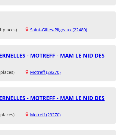
1 places)
Saint-Gilles-Pligeaux (22480)
RNELLES - MOTREFF - MAM LE NID DES
places)
Motreff (29270)
RNELLES - MOTREFF - MAM LE NID DES
places)
Motreff (29270)