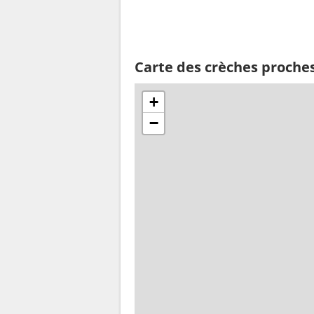
Carte des crèches proches
+
−