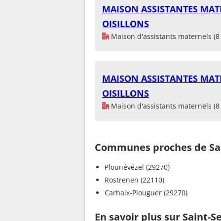
MAISON ASSISTANTES MATE
OISILLONS
Maison d'assistants maternels (8 
MAISON ASSISTANTES MATE
OISILLONS
Maison d'assistants maternels (8 
Communes proches de Sai
Plounévézel (29270)
Rostrenen (22110)
Carhaix-Plouguer (29270)
En savoir plus sur Saint-S