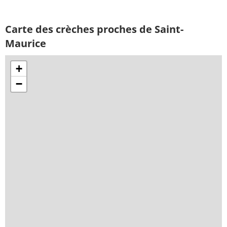
Carte des crèches proches de Saint-
Maurice
+
−