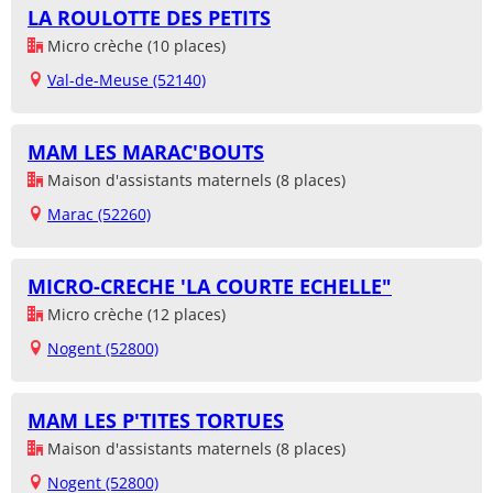
LA ROULOTTE DES PETITS
Micro crèche (10 places)
Val-de-Meuse (52140)
MAM LES MARAC'BOUTS
Maison d'assistants maternels (8 places)
Marac (52260)
MICRO-CRECHE 'LA COURTE ECHELLE"
Micro crèche (12 places)
Nogent (52800)
MAM LES P'TITES TORTUES
Maison d'assistants maternels (8 places)
Nogent (52800)