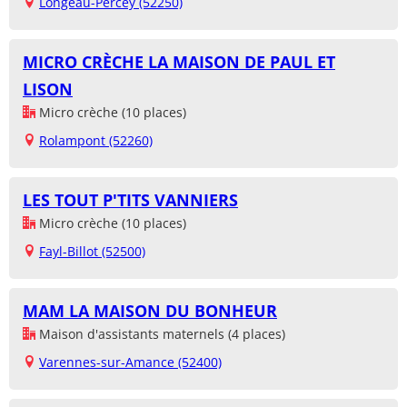
Longeau-Percey (52250)
MICRO CRÈCHE LA MAISON DE PAUL ET
LISON
Micro crèche (10 places)
Rolampont (52260)
LES TOUT P'TITS VANNIERS
Micro crèche (10 places)
Fayl-Billot (52500)
MAM LA MAISON DU BONHEUR
Maison d'assistants maternels (4 places)
Varennes-sur-Amance (52400)