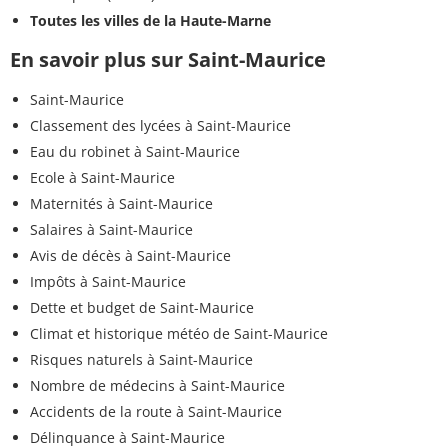
Toutes les villes de la Haute-Marne
En savoir plus sur Saint-Maurice
Saint-Maurice
Classement des lycées à Saint-Maurice
Eau du robinet à Saint-Maurice
Ecole à Saint-Maurice
Maternités à Saint-Maurice
Salaires à Saint-Maurice
Avis de décès à Saint-Maurice
Impôts à Saint-Maurice
Dette et budget de Saint-Maurice
Climat et historique météo de Saint-Maurice
Risques naturels à Saint-Maurice
Nombre de médecins à Saint-Maurice
Accidents de la route à Saint-Maurice
Délinquance à Saint-Maurice