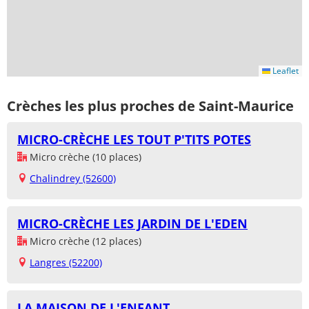
Leaflet
Crèches les plus proches de Saint-Maurice
MICRO-CRÈCHE LES TOUT P'TITS POTES
Micro crèche (10 places)
Chalindrey (52600)
MICRO-CRÈCHE LES JARDIN DE L'EDEN
Micro crèche (12 places)
Langres (52200)
LA MAISON DE L'ENFANT