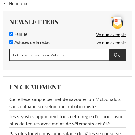
Hôpitaux
NEWSLETTERS
Voir un exemple
Famille
Voir un exemple
Astuces de la rédac
EN CE MOMENT
Ce réflexe simple permet de savourer un McDonald's
sans culpabiliser selon une nutritionniste
Les stylistes appliquent tous cette règle d'or pour avoir
plus de tenues avec moins de vêtements cet été
Pas plus longtemps : une salade de pâtes se conserve