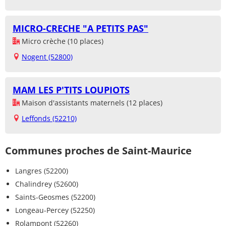
MICRO-CRECHE "A PETITS PAS"
Micro crèche (10 places)
Nogent (52800)
MAM LES P'TITS LOUPIOTS
Maison d'assistants maternels (12 places)
Leffonds (52210)
Communes proches de Saint-Maurice
Langres (52200)
Chalindrey (52600)
Saints-Geosmes (52200)
Longeau-Percey (52250)
Rolampont (52260)