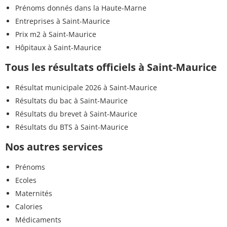
Prénoms donnés dans la Haute-Marne
Entreprises à Saint-Maurice
Prix m2 à Saint-Maurice
Hôpitaux à Saint-Maurice
Tous les résultats officiels à Saint-Maurice
Résultat municipale 2026 à Saint-Maurice
Résultats du bac à Saint-Maurice
Résultats du brevet à Saint-Maurice
Résultats du BTS à Saint-Maurice
Nos autres services
Prénoms
Ecoles
Maternités
Calories
Médicaments