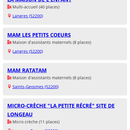
Multi-accueil (40 places)
Langres (52200)
MAM LES PETITS COEURS
Maison d'assistants maternels (8 places)
Langres (52200)
MAM RATATAM
Maison d'assistants maternels (8 places)
Saints-Geosmes (52200)
MICRO-CRÈCHE "LA PETITE RÉCRÉ" SITE DE
LONGEAU
Micro crèche (11 places)