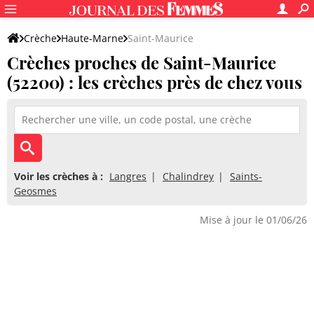
Crèche
Haute-Marne
Saint-Maurice
Crèches proches de Saint-Maurice
(52200) : les crèches près de chez vous
Voir les crèches à :
Langres
Chalindrey
Saints-
Geosmes
Mise à jour le 01/06/26