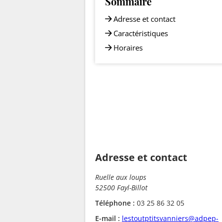
Sommaire
Adresse et contact
Caractéristiques
Horaires
Adresse et contact
Ruelle aux loups
52500 Fayl-Billot
Téléphone :
03 25 86 32 05
E-mail :
lestoutptitsvanniers@adpep-