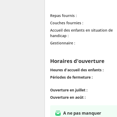
Repas fournis :
Couches fournies :
Accueil des enfants en situation de
handicap :
Gestionnaire :
Horaires d'ouverture
Heures d'accueil des enfants :
Périodes de fermeture :
Ouverture en juillet :
Ouverture en août :
A ne pas manquer