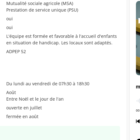
Mutualité sociale agricole (MSA)
Prestation de service unique (PSU)
oui
oui
L'équipe est formée et favorable à l'accueil d'enfants
en situation de handicap. Les locaux sont adaptés.
ADPEP 52
Du lundi au vendredi de 07h30 à 18h30
Août
Entre Noël et le jour de l'an
ouverte en juillet
fermée en août