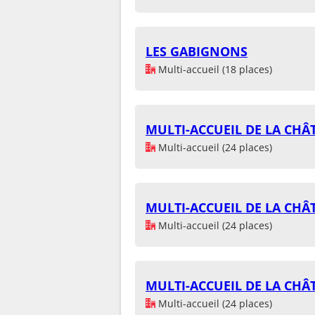
LES GABIGNONS
Multi-accueil (18 places)
MULTI-ACCUEIL DE LA CHÂ
Multi-accueil (24 places)
MULTI-ACCUEIL DE LA CHÂ
Multi-accueil (24 places)
MULTI-ACCUEIL DE LA CHÂ
Multi-accueil (24 places)