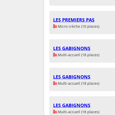
LES PREMIERS PAS
Micro crèche (10 places)
LES GABIGNONS
Multi-accueil (18 places)
LES GABIGNONS
Multi-accueil (18 places)
LES GABIGNONS
Multi-accueil (18 places)