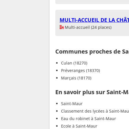
MULTI-ACCUEIL DE LA CHÂ
Multi-accueil (24 places)
Communes proches de Sa
Culan (18270)
Préveranges (18370)
Marçais (18170)
En savoir plus sur Saint-
Saint-Maur
Classement des lycées à Saint-Mau
Eau du robinet à Saint-Maur
Ecole à Saint-Maur