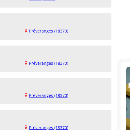
Préveranges (18370)
Préveranges (18370)
Préveranges (18370)
Préveranges (18370)