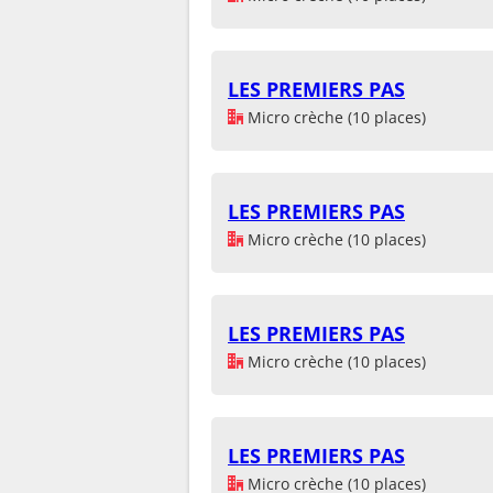
LES PREMIERS PAS
Micro crèche (10 places)
LES PREMIERS PAS
Micro crèche (10 places)
LES PREMIERS PAS
Micro crèche (10 places)
LES PREMIERS PAS
Micro crèche (10 places)