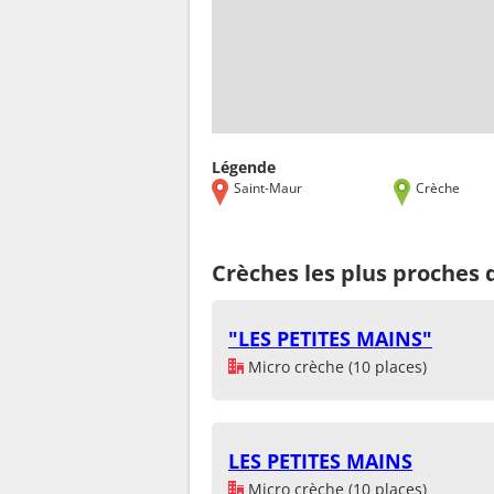
Légende
Saint-Maur
Crèche
Crèches les plus proches 
"LES PETITES MAINS"
Micro crèche (10 places)
LES PETITES MAINS
Micro crèche (10 places)