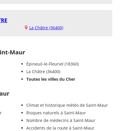
TRE
La Châtre (36400)
int-Maur
Épineuil-le-Fleuriel (18360)
La Châtre (36400)
Toutes les villes du Cher
Maur
Climat et historique météo de Saint-Maur
r
Risques naturels à Saint-Maur
Nombre de médecins à Saint-Maur
Accidents de la route à Saint-Maur