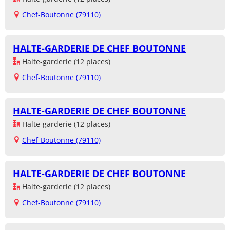
Chef-Boutonne (79110)
HALTE-GARDERIE DE CHEF BOUTONNE
Halte-garderie (12 places)
Chef-Boutonne (79110)
HALTE-GARDERIE DE CHEF BOUTONNE
Halte-garderie (12 places)
Chef-Boutonne (79110)
HALTE-GARDERIE DE CHEF BOUTONNE
Halte-garderie (12 places)
Chef-Boutonne (79110)