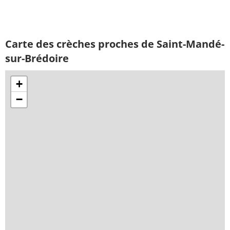
Carte des crèches proches de Saint-Mandé-
sur-Brédoire
+
−