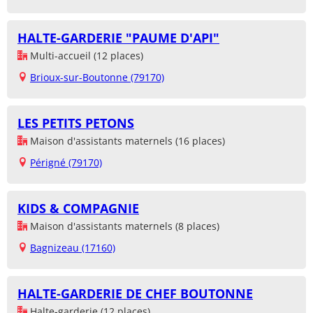
HALTE-GARDERIE "PAUME D'API"
Multi-accueil (12 places)
Brioux-sur-Boutonne (79170)
LES PETITS PETONS
Maison d'assistants maternels (16 places)
Périgné (79170)
KIDS & COMPAGNIE
Maison d'assistants maternels (8 places)
Bagnizeau (17160)
HALTE-GARDERIE DE CHEF BOUTONNE
Halte-garderie (12 places)