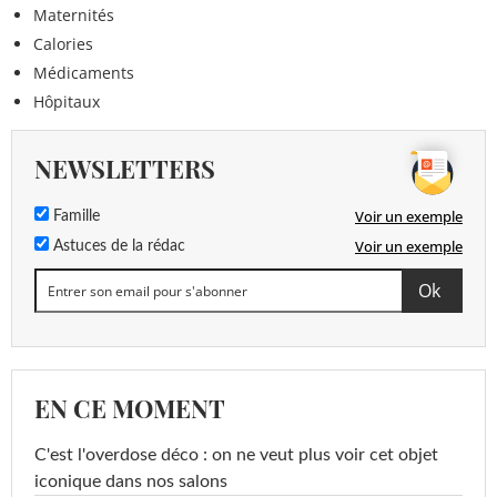
Maternités
Calories
Médicaments
Hôpitaux
NEWSLETTERS
Voir un exemple
Famille
Voir un exemple
Astuces de la rédac
EN CE MOMENT
C'est l'overdose déco : on ne veut plus voir cet objet
iconique dans nos salons