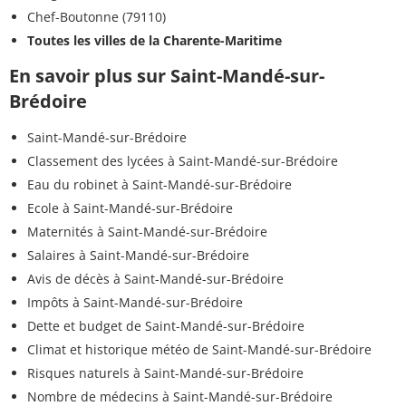
Chef-Boutonne (79110)
Toutes les villes de la Charente-Maritime
En savoir plus sur Saint-Mandé-sur-
Brédoire
Saint-Mandé-sur-Brédoire
Classement des lycées à Saint-Mandé-sur-Brédoire
Eau du robinet à Saint-Mandé-sur-Brédoire
Ecole à Saint-Mandé-sur-Brédoire
Maternités à Saint-Mandé-sur-Brédoire
Salaires à Saint-Mandé-sur-Brédoire
Avis de décès à Saint-Mandé-sur-Brédoire
Impôts à Saint-Mandé-sur-Brédoire
Dette et budget de Saint-Mandé-sur-Brédoire
Climat et historique météo de Saint-Mandé-sur-Brédoire
Risques naturels à Saint-Mandé-sur-Brédoire
Nombre de médecins à Saint-Mandé-sur-Brédoire