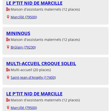
LE P'TIT NID DE MARCILLE
Maison d'assistants maternels (12 places)
Marcillé (79500)
MININOUS
Maison d'assistants maternels (12 places)
Brûlain (79230)
MULTI-ACCUEIL CROQUE SOLEIL
Multi-accueil (20 places)
Saint-Jean-d'Angély (17400)
LE P'TIT NID DE MARCILLE
Maison d'assistants maternels (12 places)
Marcillé (79500)