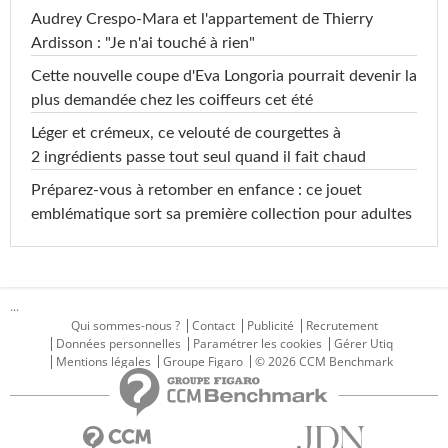
Audrey Crespo-Mara et l'appartement de Thierry
Ardisson : "Je n'ai touché à rien"
Cette nouvelle coupe d'Eva Longoria pourrait devenir la
plus demandée chez les coiffeurs cet été
Léger et crémeux, ce velouté de courgettes à
2 ingrédients passe tout seul quand il fait chaud
Préparez-vous à retomber en enfance : ce jouet
emblématique sort sa première collection pour adultes
...
Qui sommes-nous ?
Contact
Publicité
Recrutement
Données personnelles
Paramétrer les cookies
Gérer Utiq
Mentions légales
Groupe Figaro
© 2026 CCM Benchmark