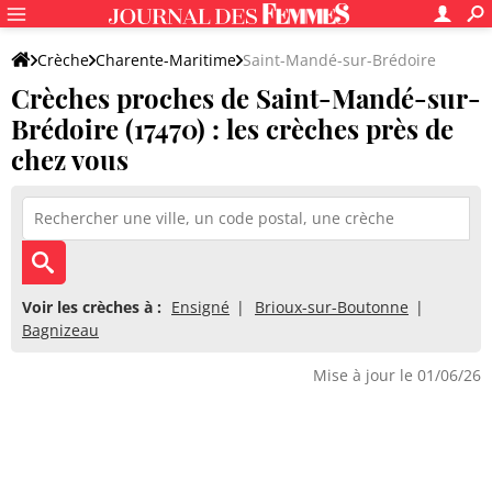
Crèche
Charente-Maritime
Saint-Mandé-sur-Brédoire
Crèches proches de Saint-Mandé-sur-
Brédoire (17470) : les crèches près de
chez vous
Voir les crèches à :
Ensigné
Brioux-sur-Boutonne
Bagnizeau
Mise à jour le 01/06/26