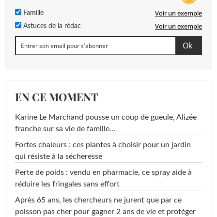
Voir un exemple
Famille
Voir un exemple
Astuces de la rédac
EN CE MOMENT
Karine Le Marchand pousse un coup de gueule, Alizée
franche sur sa vie de famille...
Fortes chaleurs : ces plantes à choisir pour un jardin
qui résiste à la sécheresse
Perte de poids : vendu en pharmacie, ce spray aide à
réduire les fringales sans effort
Après 65 ans, les chercheurs ne jurent que par ce
poisson pas cher pour gagner 2 ans de vie et protéger