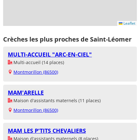
Leaflet
Crèches les plus proches de Saint-Léomer
MULTI-ACCUEIL "ARC-EN-CIEL"
Multi-accueil (14 places)
Montmorillon (86500)
MAM'ARELLE
Maison d'assistants maternels (11 places)
Montmorillon (86500)
MAM LES P'TITS CHEVALIERS
Maison d'assistants maternels (8 places)