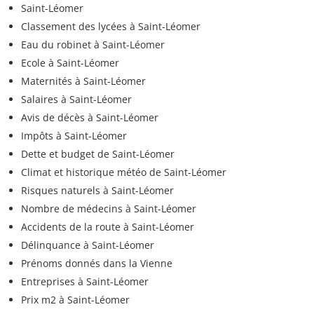
Saint-Léomer
Classement des lycées à Saint-Léomer
Eau du robinet à Saint-Léomer
Ecole à Saint-Léomer
Maternités à Saint-Léomer
Salaires à Saint-Léomer
Avis de décès à Saint-Léomer
Impôts à Saint-Léomer
Dette et budget de Saint-Léomer
Climat et historique météo de Saint-Léomer
Risques naturels à Saint-Léomer
Nombre de médecins à Saint-Léomer
Accidents de la route à Saint-Léomer
Délinquance à Saint-Léomer
Prénoms donnés dans la Vienne
Entreprises à Saint-Léomer
Prix m2 à Saint-Léomer