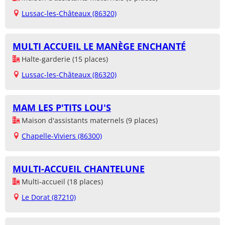
Lussac-les-Châteaux (86320)
MULTI ACCUEIL LE MANÈGE ENCHANTÉ
Halte-garderie (15 places)
Lussac-les-Châteaux (86320)
MAM LES P'TITS LOU'S
Maison d'assistants maternels (9 places)
Chapelle-Viviers (86300)
MULTI-ACCUEIL CHANTELUNE
Multi-accueil (18 places)
Le Dorat (87210)