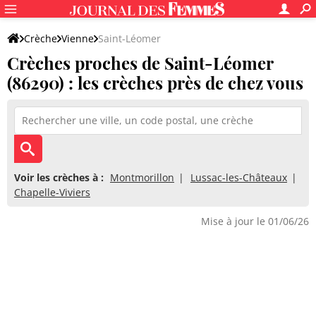
Crèche
Vienne
Saint-Léomer
Crèches proches de Saint-Léomer
(86290) : les crèches près de chez vous
Voir les crèches à :
Montmorillon
Lussac-les-Châteaux
Chapelle-Viviers
Mise à jour le 01/06/26