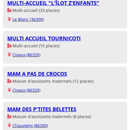
MULTI-ACCUEIL "L'ÎLOT Z'ENFANTS"
Multi-accueil (33 places)
Le Blanc (36300)
MULTI ACCUEIL TOURNICOTI
Multi-accueil (15 places)
Civaux (86320)
MAM A PAS DE CROCOS
Maison d'assistants maternels (12 places)
Civaux (86320)
MAM DES P'TITES BELETTES
Maison d'assistants maternels (8 places)
Chauvigny (86300)