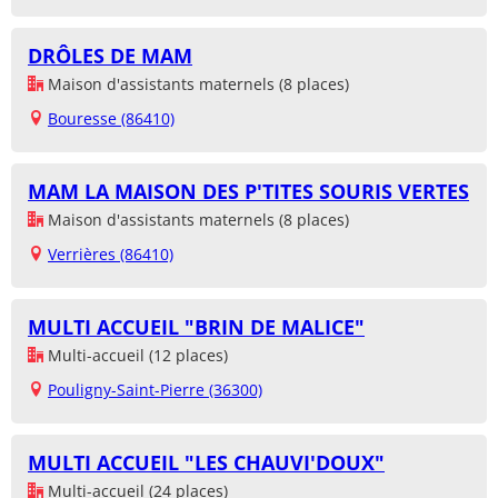
DRÔLES DE MAM
Maison d'assistants maternels (8 places)
Bouresse (86410)
MAM LA MAISON DES P'TITES SOURIS VERTES
Maison d'assistants maternels (8 places)
Verrières (86410)
MULTI ACCUEIL "BRIN DE MALICE"
Multi-accueil (12 places)
Pouligny-Saint-Pierre (36300)
MULTI ACCUEIL "LES CHAUVI'DOUX"
Multi-accueil (24 places)