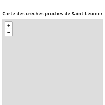
Carte des crèches proches de Saint-Léomer
+
−