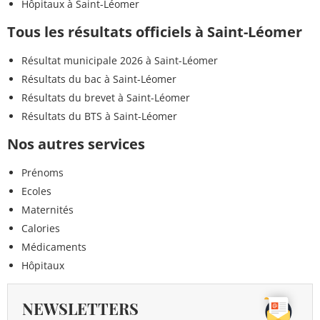
Hôpitaux à Saint-Léomer
Tous les résultats officiels à Saint-Léomer
Résultat municipale 2026 à Saint-Léomer
Résultats du bac à Saint-Léomer
Résultats du brevet à Saint-Léomer
Résultats du BTS à Saint-Léomer
Nos autres services
Prénoms
Ecoles
Maternités
Calories
Médicaments
Hôpitaux
NEWSLETTERS