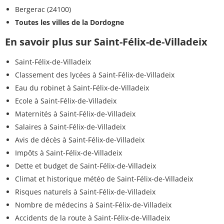
Bergerac (24100)
Toutes les villes de la Dordogne
En savoir plus sur Saint-Félix-de-Villadeix
Saint-Félix-de-Villadeix
Classement des lycées à Saint-Félix-de-Villadeix
Eau du robinet à Saint-Félix-de-Villadeix
Ecole à Saint-Félix-de-Villadeix
Maternités à Saint-Félix-de-Villadeix
Salaires à Saint-Félix-de-Villadeix
Avis de décès à Saint-Félix-de-Villadeix
Impôts à Saint-Félix-de-Villadeix
Dette et budget de Saint-Félix-de-Villadeix
Climat et historique météo de Saint-Félix-de-Villadeix
Risques naturels à Saint-Félix-de-Villadeix
Nombre de médecins à Saint-Félix-de-Villadeix
Accidents de la route à Saint-Félix-de-Villadeix