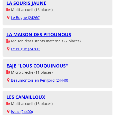
LA SOURIS JAUNE
Multi-accueil (16 places)
Le Bugue (24260)
LA MAISON DES PITOUNOUS
Maison d'assistants maternels (7 places)
Le Bugue (24260)
EAJE "LOUS COUQUINOUS"
Micro crèche (11 places)
Beaumontois en Périgord (24440)
LES CANAILLOUX
Multi-accueil (16 places)
Issac (24400)