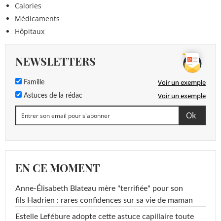
Calories
Médicaments
Hôpitaux
NEWSLETTERS
Voir un exemple
Famille
Voir un exemple
Astuces de la rédac
EN CE MOMENT
Anne-Élisabeth Blateau mère "terrifiée" pour son
fils Hadrien : rares confidences sur sa vie de maman
Estelle Lefébure adopte cette astuce capillaire toute