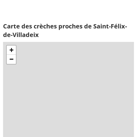
Carte des crèches proches de Saint-Félix-
de-Villadeix
+
−