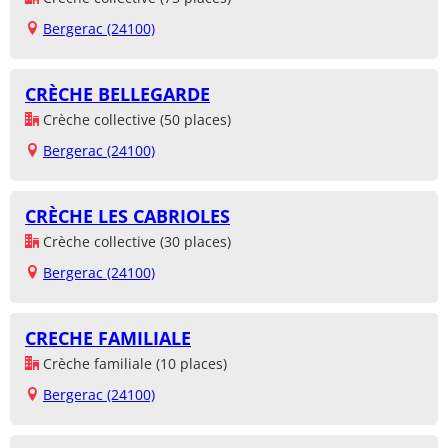
Bergerac (24100)
CRÈCHE BELLEGARDE
Crèche collective (50 places)
Bergerac (24100)
CRÈCHE LES CABRIOLES
Crèche collective (30 places)
Bergerac (24100)
CRECHE FAMILIALE
Crèche familiale (10 places)
Bergerac (24100)