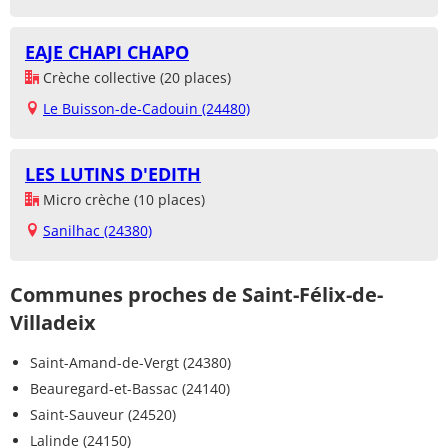
EAJE CHAPI CHAPO
Crèche collective (20 places)
Le Buisson-de-Cadouin (24480)
LES LUTINS D'EDITH
Micro crèche (10 places)
Sanilhac (24380)
Communes proches de Saint-Félix-de-
Villadeix
Saint-Amand-de-Vergt (24380)
Beauregard-et-Bassac (24140)
Saint-Sauveur (24520)
Lalinde (24150)