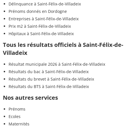
Délinquance à Saint-Félix-de-Villadeix
Prénoms donnés en Dordogne
Entreprises à Saint-Félix-de-Villadeix
Prix m2 à Saint-Félix-de-Villadeix
Hôpitaux à Saint-Félix-de-Villadeix
Tous les résultats officiels à Saint-Félix-de-
Villadeix
Résultat municipale 2026 à Saint-Félix-de-Villadeix
Résultats du bac à Saint-Félix-de-Villadeix
Résultats du brevet à Saint-Félix-de-Villadeix
Résultats du BTS à Saint-Félix-de-Villadeix
Nos autres services
Prénoms
Ecoles
Maternités