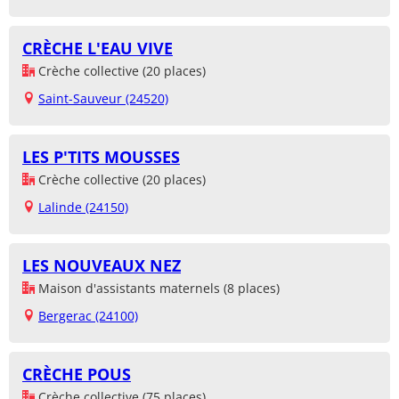
CRÈCHE L'EAU VIVE
Crèche collective (20 places)
Saint-Sauveur (24520)
LES P'TITS MOUSSES
Crèche collective (20 places)
Lalinde (24150)
LES NOUVEAUX NEZ
Maison d'assistants maternels (8 places)
Bergerac (24100)
CRÈCHE POUS
Crèche collective (75 places)