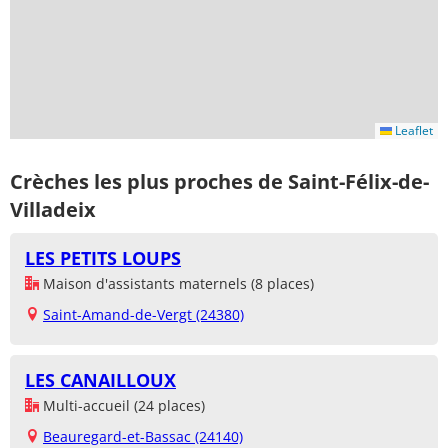
Leaflet
Crèches les plus proches de Saint-Félix-de-
Villadeix
LES PETITS LOUPS
Maison d'assistants maternels (8 places)
Saint-Amand-de-Vergt (24380)
LES CANAILLOUX
Multi-accueil (24 places)
Beauregard-et-Bassac (24140)