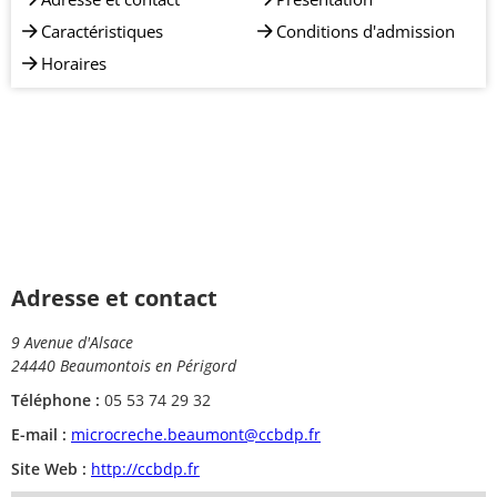
Caractéristiques
Conditions d'admission
Horaires
Adresse et contact
9 Avenue d'Alsace
24440 Beaumontois en Périgord
Téléphone :
05 53 74 29 32
E-mail :
microcreche.beaumont@ccbdp.fr
Site Web :
http://ccbdp.fr