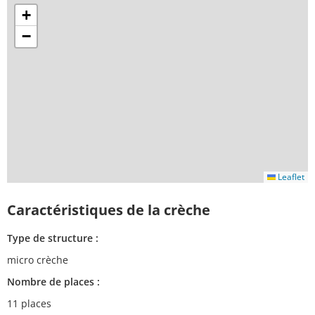
+
−
Leaflet
Caractéristiques de la crèche
Type de structure :
micro crèche
Nombre de places :
11 places