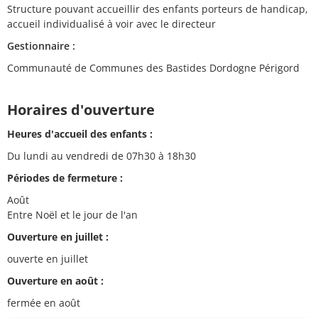
Structure pouvant accueillir des enfants porteurs de handicap,
accueil individualisé à voir avec le directeur
Gestionnaire :
Communauté de Communes des Bastides Dordogne Périgord
Horaires d'ouverture
Heures d'accueil des enfants :
Du lundi au vendredi de 07h30 à 18h30
Périodes de fermeture :
Août
Entre Noël et le jour de l'an
Ouverture en juillet :
ouverte en juillet
Ouverture en août :
fermée en août