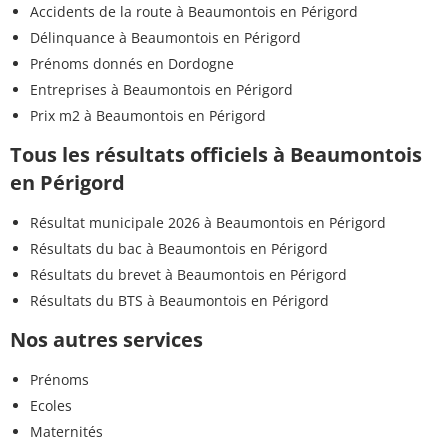
Accidents de la route à Beaumontois en Périgord
Délinquance à Beaumontois en Périgord
Prénoms donnés en Dordogne
Entreprises à Beaumontois en Périgord
Prix m2 à Beaumontois en Périgord
Tous les résultats officiels à Beaumontois
en Périgord
Résultat municipale 2026 à Beaumontois en Périgord
Résultats du bac à Beaumontois en Périgord
Résultats du brevet à Beaumontois en Périgord
Résultats du BTS à Beaumontois en Périgord
Nos autres services
Prénoms
Ecoles
Maternités