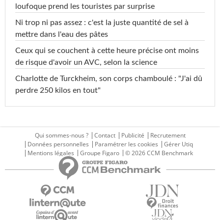
loufoque prend les touristes par surprise
Ni trop ni pas assez : c'est la juste quantité de sel à
mettre dans l'eau des pâtes
Ceux qui se couchent à cette heure précise ont moins
de risque d'avoir un AVC, selon la science
Charlotte de Turckheim, son corps chamboulé : "J'ai dû
perdre 250 kilos en tout"
Qui sommes-nous ?
Contact
Publicité
Recrutement
Données personnelles
Paramétrer les cookies
Gérer Utiq
Mentions légales
Groupe Figaro
© 2026 CCM Benchmark