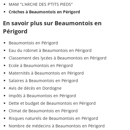
MAM "L'ARCHE DES P'TITS PIEDS"
Crèches à Beaumontois en Périgord
En savoir plus sur Beaumontois en
Périgord
Beaumontois en Périgord
Eau du robinet à Beaumontois en Périgord
Classement des lycées à Beaumontois en Périgord
Ecole à Beaumontois en Périgord
Maternités à Beaumontois en Périgord
Salaires à Beaumontois en Périgord
Avis de décès en Dordogne
Impôts à Beaumontois en Périgord
Dette et budget de Beaumontois en Périgord
Climat de Beaumontois en Périgord
Risques naturels de Beaumontois en Périgord
Nombre de médecins à Beaumontois en Périgord