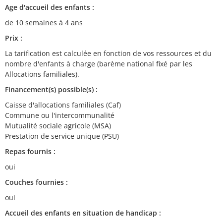
Age d'accueil des enfants :
de 10 semaines à 4 ans
Prix :
La tarification est calculée en fonction de vos ressources et du
nombre d'enfants à charge (barème national fixé par les
Allocations familiales).
Financement(s) possible(s) :
Caisse d'allocations familiales (Caf)
Commune ou l'intercommunalité
Mutualité sociale agricole (MSA)
Prestation de service unique (PSU)
Repas fournis :
oui
Couches fournies :
oui
Accueil des enfants en situation de handicap :