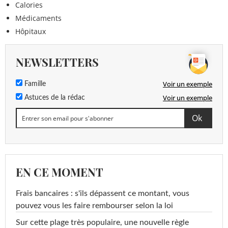
Calories
Médicaments
Hôpitaux
NEWSLETTERS
Voir un exemple
Famille
Voir un exemple
Astuces de la rédac
EN CE MOMENT
Frais bancaires : s'ils dépassent ce montant, vous
pouvez vous les faire rembourser selon la loi
Sur cette plage très populaire, une nouvelle règle