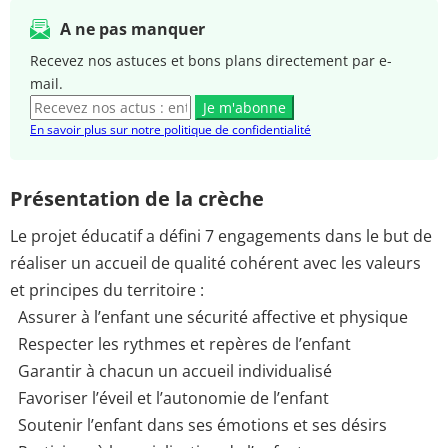
A ne pas manquer
Recevez nos astuces et bons plans directement par e-
mail.
Je m'abonne
En savoir plus sur notre politique de confidentialité
Présentation de la crèche
Le projet éducatif a défini 7 engagements dans le but de
réaliser un accueil de qualité cohérent avec les valeurs
et principes du territoire :
Assurer à l’enfant une sécurité affective et physique
Respecter les rythmes et repères de l’enfant
Garantir à chacun un accueil individualisé
Favoriser l’éveil et l’autonomie de l’enfant
Soutenir l’enfant dans ses émotions et ses désirs