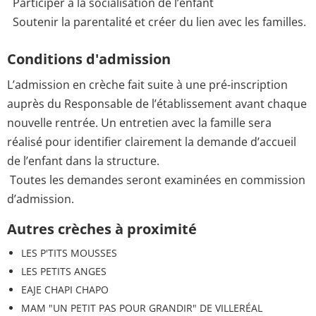
Participer à la socialisation de l’enfant
Soutenir la parentalité et créer du lien avec les familles.
Conditions d'admission
L’admission en crèche fait suite à une pré-inscription
auprès du Responsable de l’établissement avant chaque
nouvelle rentrée. Un entretien avec la famille sera
réalisé pour identifier clairement la demande d’accueil
de l’enfant dans la structure.
Toutes les demandes seront examinées en commission
d’admission.
Autres crèches à proximité
LES P'TITS MOUSSES
LES PETITS ANGES
EAJE CHAPI CHAPO
MAM "UN PETIT PAS POUR GRANDIR" DE VILLERÉAL