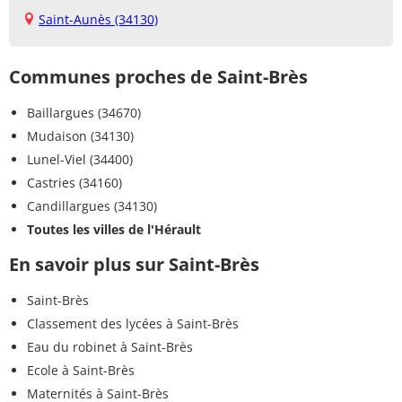
Saint-Aunès (34130)
Communes proches de Saint-Brès
Baillargues (34670)
Mudaison (34130)
Lunel-Viel (34400)
Castries (34160)
Candillargues (34130)
Toutes les villes de l'Hérault
En savoir plus sur Saint-Brès
Saint-Brès
Classement des lycées à Saint-Brès
Eau du robinet à Saint-Brès
Ecole à Saint-Brès
Maternités à Saint-Brès