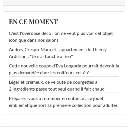
EN CE MOMENT
C'est l'overdose déco : on ne veut plus voir cet objet
iconique dans nos salons
Audrey Crespo-Mara et l'appartement de Thierry
Ardisson : "Je n'ai touché à rien"
Cette nouvelle coupe d'Eva Longoria pourrait devenir la
plus demandée chez les coiffeurs cet été
Léger et crémeux, ce velouté de courgettes à
2 ingrédients passe tout seul quand il fait chaud
Préparez-vous à retomber en enfance : ce jouet
emblématique sort sa première collection pour adultes