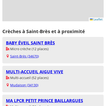
Leaflet
Crèches à Saint-Brès et à proximité
BABY ÉVEIL SAINT BRÈS
Micro crèche (12 places)
Saint-Brès (34670)
MULTI-ACCUEIL AIGUE VIVE
Multi-accueil (52 places)
Mudaison (34130)
MA LPCR PETIT PRINCE BAILLARGUES