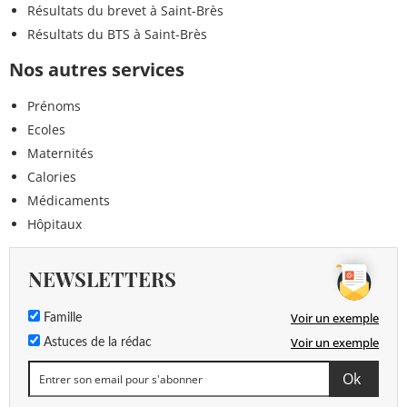
Résultats du brevet à Saint-Brès
Résultats du BTS à Saint-Brès
Nos autres services
Prénoms
Ecoles
Maternités
Calories
Médicaments
Hôpitaux
NEWSLETTERS
Voir un exemple
Famille
Voir un exemple
Astuces de la rédac