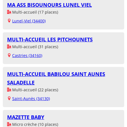
MA ASS BISOUNOURS LUNEL VIEL
Multi-accueil (17 places)
Lunel-Viel (34400)
MULTI-ACCUEIL LES PITCHOUNETS
Multi-accueil (31 places)
Castries (34160)
MULTI-ACCUEIL BABILOU SAINT AUNES
SALADELLE
Multi-accueil (22 places)
Saint-Aunès (34130)
MAZETTE BABY
Micro crèche (10 places)