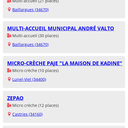
Multi-accueil (21 places)
Baillargues (34670)
MULTI-ACCUEIL MUNICIPAL ANDRÉ VALTO
Multi-accueil (30 places)
Baillargues (34670)
MICRO-CRÈCHE PAJE "LA MAISON DE KADINE"
Micro crèche (10 places)
Lunel-Viel (34400)
ZEPAO
Micro crèche (12 places)
Castries (34160)