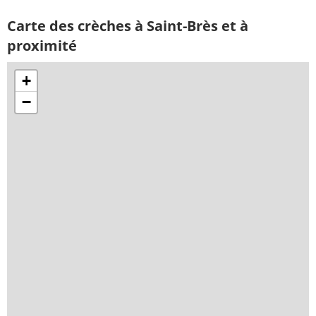
Carte des crèches à Saint-Brès et à
proximité
+
−