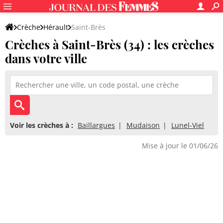
Crèche
Hérault
Saint-Brès
Crèches à Saint-Brès (34) : les crèches
dans votre ville
Voir les crèches à :
Baillargues
Mudaison
Lunel-Viel
Mise à jour le 01/06/26