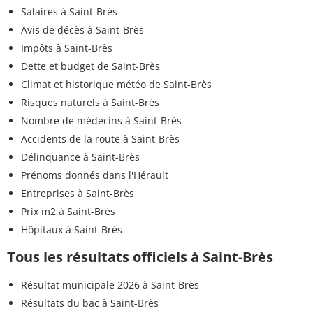
Salaires à Saint-Brès
Avis de décès à Saint-Brès
Impôts à Saint-Brès
Dette et budget de Saint-Brès
Climat et historique météo de Saint-Brès
Risques naturels à Saint-Brès
Nombre de médecins à Saint-Brès
Accidents de la route à Saint-Brès
Délinquance à Saint-Brès
Prénoms donnés dans l'Hérault
Entreprises à Saint-Brès
Prix m2 à Saint-Brès
Hôpitaux à Saint-Brès
Tous les résultats officiels à Saint-Brès
Résultat municipale 2026 à Saint-Brès
Résultats du bac à Saint-Brès