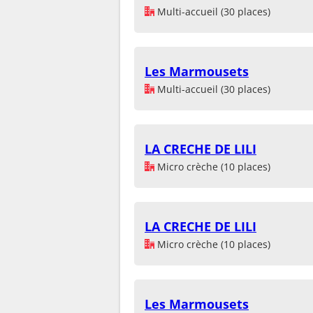
Multi-accueil (30 places)
Les Marmousets
Multi-accueil (30 places)
LA CRECHE DE LILI
Micro crèche (10 places)
LA CRECHE DE LILI
Micro crèche (10 places)
Les Marmousets