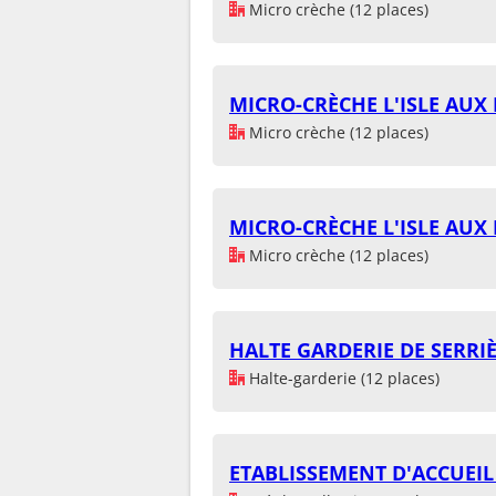
Micro crèche (12 places)
MICRO-CRÈCHE L'ISLE AUX
Micro crèche (12 places)
MICRO-CRÈCHE L'ISLE AUX
Micro crèche (12 places)
HALTE GARDERIE DE SERRI
Halte-garderie (12 places)
ETABLISSEMENT D'ACCUEIL