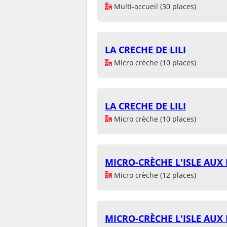
Multi-accueil (30 places)
LA CRECHE DE LILI
Micro crèche (10 places)
LA CRECHE DE LILI
Micro crèche (10 places)
MICRO-CRÈCHE L'ISLE AUX
Micro crèche (12 places)
MICRO-CRÈCHE L'ISLE AUX