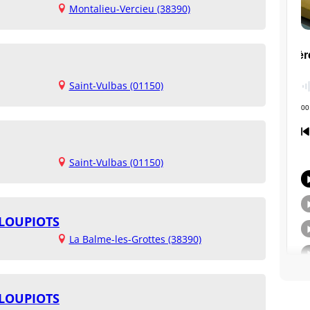
Montalieu-Vercieu (38390)
Saint-Vulbas (01150)
Saint-Vulbas (01150)
 LOUPIOTS
La Balme-les-Grottes (38390)
 LOUPIOTS