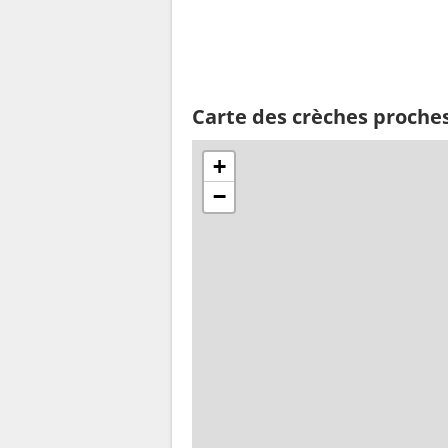
Carte des crèches proches
+
−