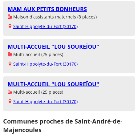
MAM AUX PETITS BONHEURS
Maison d'assistants maternels (8 places)
Saint-Hippolyte-du-Fort (30170)
MULTI-ACCUEIL "LOU SOUREÏOU"
Multi-accueil (25 places)
Saint-Hippolyte-du-Fort (30170)
MULTI-ACCUEIL "LOU SOUREÏOU"
Multi-accueil (25 places)
Saint-Hippolyte-du-Fort (30170)
Communes proches de Saint-André-de-
Majencoules