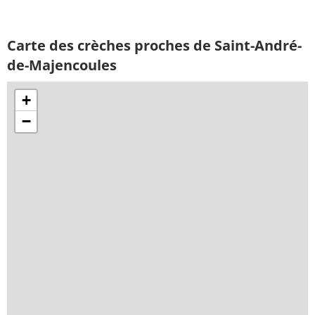
Carte des crèches proches de Saint-André-
de-Majencoules
+
−