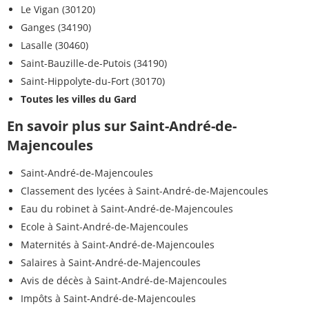
Le Vigan (30120)
Ganges (34190)
Lasalle (30460)
Saint-Bauzille-de-Putois (34190)
Saint-Hippolyte-du-Fort (30170)
Toutes les villes du Gard
En savoir plus sur Saint-André-de-
Majencoules
Saint-André-de-Majencoules
Classement des lycées à Saint-André-de-Majencoules
Eau du robinet à Saint-André-de-Majencoules
Ecole à Saint-André-de-Majencoules
Maternités à Saint-André-de-Majencoules
Salaires à Saint-André-de-Majencoules
Avis de décès à Saint-André-de-Majencoules
Impôts à Saint-André-de-Majencoules