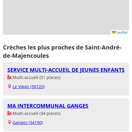
Leaflet
Crèches les plus proches de Saint-André-
de-Majencoules
SERVICE MULTI-ACCUEIL DE JEUNES ENFANTS
Multi-accueil (51 places)
Le Vigan (30120)
MA INTERCOMMUNAL GANGES
Multi-accueil (34 places)
Ganges (34190)