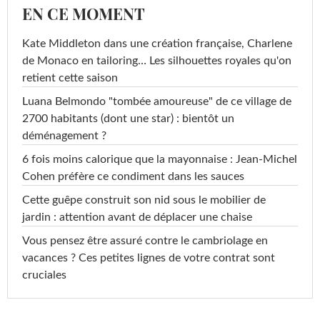
EN CE MOMENT
Kate Middleton dans une création française, Charlene
de Monaco en tailoring… Les silhouettes royales qu'on
retient cette saison
Luana Belmondo "tombée amoureuse" de ce village de
2700 habitants (dont une star) : bientôt un
déménagement ?
6 fois moins calorique que la mayonnaise : Jean-Michel
Cohen préfère ce condiment dans les sauces
Cette guêpe construit son nid sous le mobilier de
jardin : attention avant de déplacer une chaise
Vous pensez être assuré contre le cambriolage en
vacances ? Ces petites lignes de votre contrat sont
cruciales