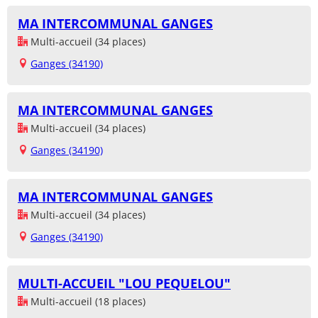
MA INTERCOMMUNAL GANGES
Multi-accueil (34 places)
Ganges (34190)
MA INTERCOMMUNAL GANGES
Multi-accueil (34 places)
Ganges (34190)
MA INTERCOMMUNAL GANGES
Multi-accueil (34 places)
Ganges (34190)
MULTI-ACCUEIL "LOU PEQUELOU"
Multi-accueil (18 places)