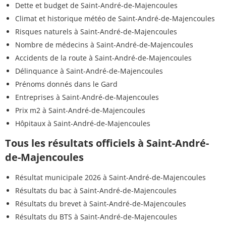
Dette et budget de Saint-André-de-Majencoules
Climat et historique météo de Saint-André-de-Majencoules
Risques naturels à Saint-André-de-Majencoules
Nombre de médecins à Saint-André-de-Majencoules
Accidents de la route à Saint-André-de-Majencoules
Délinquance à Saint-André-de-Majencoules
Prénoms donnés dans le Gard
Entreprises à Saint-André-de-Majencoules
Prix m2 à Saint-André-de-Majencoules
Hôpitaux à Saint-André-de-Majencoules
Tous les résultats officiels à Saint-André-
de-Majencoules
Résultat municipale 2026 à Saint-André-de-Majencoules
Résultats du bac à Saint-André-de-Majencoules
Résultats du brevet à Saint-André-de-Majencoules
Résultats du BTS à Saint-André-de-Majencoules