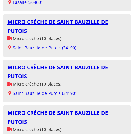
Lasalle (30460)
MICRO CRÈCHE DE SAINT BAUZILLE DE
PUTOIS
Micro crèche (10 places)
Saint-Bauzille-de-Putois (34190)
MICRO CRÈCHE DE SAINT BAUZILLE DE
PUTOIS
Micro crèche (10 places)
Saint-Bauzille-de-Putois (34190)
MICRO CRÈCHE DE SAINT BAUZILLE DE
PUTOIS
Micro crèche (10 places)