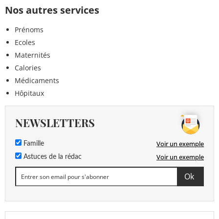
Nos autres services
Prénoms
Ecoles
Maternités
Calories
Médicaments
Hôpitaux
NEWSLETTERS
Voir un exemple
Famille
Voir un exemple
Astuces de la rédac