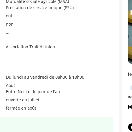
Mutualité sociale agricole (MSA)
Prestation de service unique (PSU)
oui
non
...
Association Trait d'Union
Du lundi au vendredi de 08h30 à 18h30
Août
Entre Noël et le jour de l'an
ouverte en juillet
fermée en août