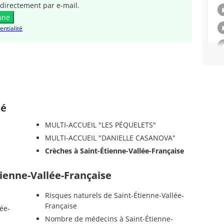
directement par e-mail.
nne
entialité
té
MULTI-ACCUEIL "LES PÉQUELETS"
MULTI-ACCUEIL "DANIELLE CASANOVA"
Crèches à Saint-Étienne-Vallée-Française
tienne-Vallée-Française
Risques naturels de Saint-Étienne-Vallée-
Française
ée-
Nombre de médecins à Saint-Étienne-