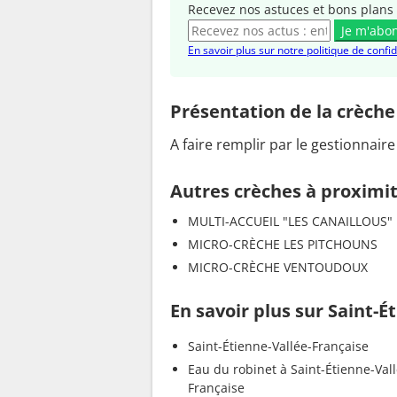
Recevez nos astuces et bons plans 
Je m'abo
En savoir plus sur notre politique de confid
Présentation de la crèche
A faire remplir par le gestionnaire
Autres crèches à proximi
MULTI-ACCUEIL "LES CANAILLOUS"
MICRO-CRÈCHE LES PITCHOUNS
MICRO-CRÈCHE VENTOUDOUX
En savoir plus sur Saint-É
Saint-Étienne-Vallée-Française
Eau du robinet à Saint-Étienne-Vall
Française