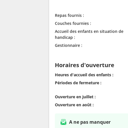
Repas fournis :
Couches fournies :
Accueil des enfants en situation de
handicap :
Gestionnaire :
Horaires d'ouverture
Heures d'accueil des enfants :
Périodes de fermeture :
Ouverture en juillet :
Ouverture en août :
A ne pas manquer