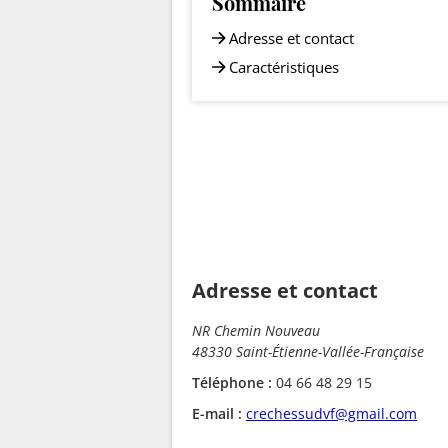
Sommaire
Adresse et contact
Caractéristiques
Adresse et contact
NR Chemin Nouveau
48330 Saint-Étienne-Vallée-Française
Téléphone :
04 66 48 29 15
E-mail :
crechessudvf@gmail.com