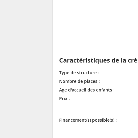
Caractéristiques de la cr
Type de structure :
Nombre de places :
Age d'accueil des enfants :
Prix :
Financement(s) possible(s) :