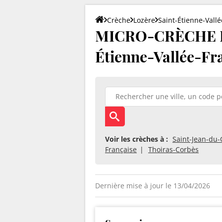
Crèche
Lozère
Saint-Étienne-Vall
MICRO-CRÈCHE LE
Étienne-Vallée-Fr
Voir les crèches à :
Saint-Jean-du
Française
Thoiras-Corbès
Dernière mise à jour le 13/04/2026