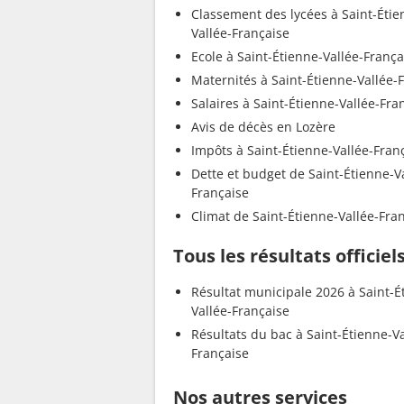
Classement des lycées à Saint-Étie
Vallée-Française
Ecole à Saint-Étienne-Vallée-França
Maternités à Saint-Étienne-Vallée-
Salaires à Saint-Étienne-Vallée-Fra
Avis de décès en Lozère
Impôts à Saint-Étienne-Vallée-Fra
Dette et budget de Saint-Étienne-V
Française
Climat de Saint-Étienne-Vallée-Fra
Tous les résultats officie
Résultat municipale 2026 à Saint-É
Vallée-Française
Résultats du bac à Saint-Étienne-Va
Française
Nos autres services