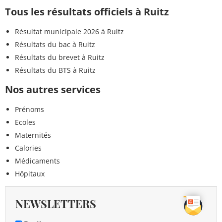
Tous les résultats officiels à Ruitz
Résultat municipale 2026 à Ruitz
Résultats du bac à Ruitz
Résultats du brevet à Ruitz
Résultats du BTS à Ruitz
Nos autres services
Prénoms
Ecoles
Maternités
Calories
Médicaments
Hôpitaux
NEWSLETTERS