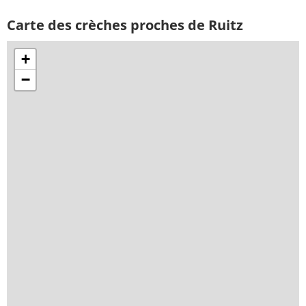
Carte des crèches proches de Ruitz
+
−