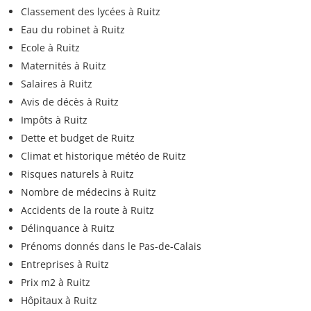
Classement des lycées à Ruitz
Eau du robinet à Ruitz
Ecole à Ruitz
Maternités à Ruitz
Salaires à Ruitz
Avis de décès à Ruitz
Impôts à Ruitz
Dette et budget de Ruitz
Climat et historique météo de Ruitz
Risques naturels à Ruitz
Nombre de médecins à Ruitz
Accidents de la route à Ruitz
Délinquance à Ruitz
Prénoms donnés dans le Pas-de-Calais
Entreprises à Ruitz
Prix m2 à Ruitz
Hôpitaux à Ruitz