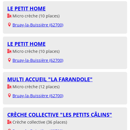
LE PETIT HOME
Micro crèche (10 places)
Bruay-la-Buissière (62700)
LE PETIT HOME
Micro crèche (10 places)
Bruay-la-Buissière (62700)
MULTI ACCUEIL "LA FARANDOLE"
Micro crèche (12 places)
Bruay-la-Buissière (62700)
CRÈCHE COLLECTIVE "LES PETITS CÂLINS"
Crèche collective (36 places)