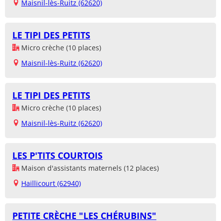
Maisnil-lès-Ruitz (62620)
LE TIPI DES PETITS
Micro crèche (10 places)
Maisnil-lès-Ruitz (62620)
LE TIPI DES PETITS
Micro crèche (10 places)
Maisnil-lès-Ruitz (62620)
LES P'TITS COURTOIS
Maison d'assistants maternels (12 places)
Haillicourt (62940)
PETITE CRÈCHE "LES CHÉRUBINS"