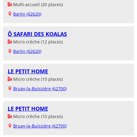
Multi-accueil (20 places)
Barlin (62620)
Ô SAFARI DES KOALAS
Micro crèche (12 places)
Barlin (62620)
LE PETIT HOME
Micro crèche (10 places)
Bruay-la-Buissière (62700)
LE PETIT HOME
Micro crèche (10 places)
Bruay-la-Buissière (62700)