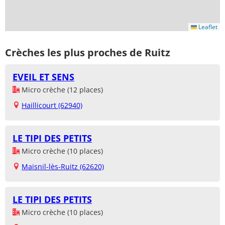
Leaflet
Crèches les plus proches de Ruitz
EVEIL ET SENS
Micro crèche (12 places)
Haillicourt (62940)
LE TIPI DES PETITS
Micro crèche (10 places)
Maisnil-lès-Ruitz (62620)
LE TIPI DES PETITS
Micro crèche (10 places)