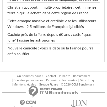
Christian Louboutin, multi-propriétaire : cet immense
terrain qu'il a acheté dans cette région de France
Cette arnaque massive et crédible vise les utilisateurs
Windows : 2,5 millions de Français déjà ciblés
Cachée près de la Terre depuis 60 ans : cette "quasi-
lune" fascine les astronomes
Nouvelle canicule : voici la date où la France pourra
enfin souffler
Qui sommes-nous ?
Contact
Publicité
Recrutement
Données personnelles
Paramétrer les cookies
Gérer Utiq
Mentions légales
Groupe Figaro
© 2026 CCM Benchmark