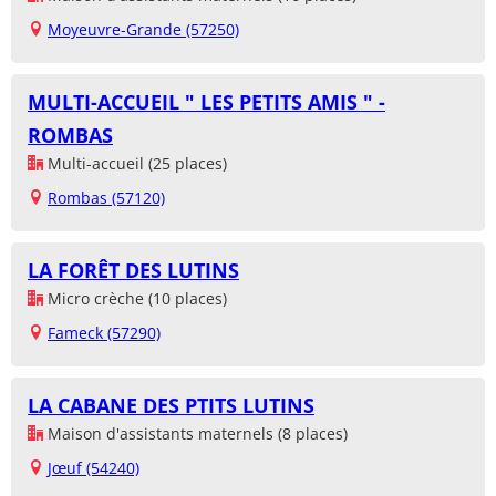
Moyeuvre-Grande (57250)
MULTI-ACCUEIL " LES PETITS AMIS " -
ROMBAS
Multi-accueil (25 places)
Rombas (57120)
LA FORÊT DES LUTINS
Micro crèche (10 places)
Fameck (57290)
LA CABANE DES PTITS LUTINS
Maison d'assistants maternels (8 places)
Jœuf (54240)