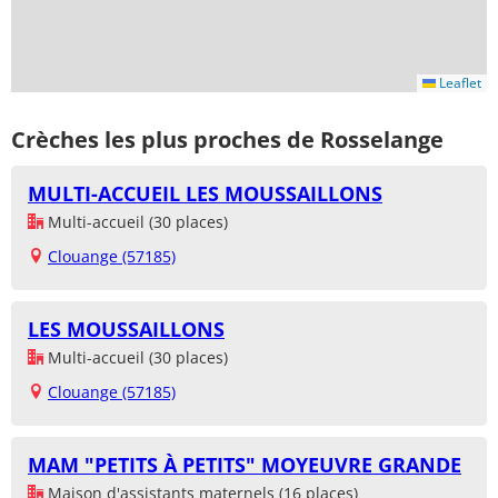
Leaflet
Crèches les plus proches de Rosselange
MULTI-ACCUEIL LES MOUSSAILLONS
Multi-accueil (30 places)
Clouange (57185)
LES MOUSSAILLONS
Multi-accueil (30 places)
Clouange (57185)
MAM "PETITS À PETITS" MOYEUVRE GRANDE
Maison d'assistants maternels (16 places)