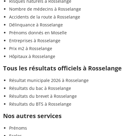
Risques naturels à Rosselange
Nombre de médecins à Rosselange
Accidents de la route à Rosselange
Délinquance à Rosselange
Prénoms donnés en Moselle
Entreprises à Rosselange
Prix m2 à Rosselange
Hôpitaux à Rosselange
Tous les résultats officiels à Rosselange
Résultat municipale 2026 à Rosselange
Résultats du bac à Rosselange
Résultats du brevet à Rosselange
Résultats du BTS à Rosselange
Nos autres services
Prénoms
Ecoles