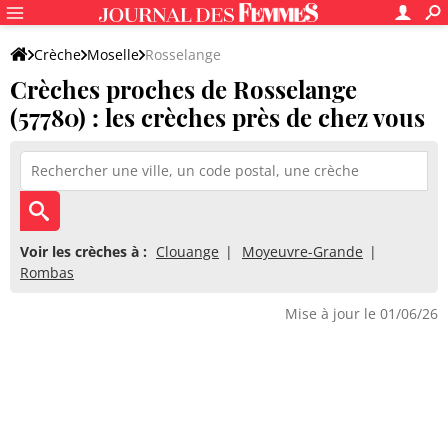
Crèche
Moselle
Rosselange
Crèches proches de Rosselange
(57780) : les crèches près de chez vous
Voir les crèches à :
Clouange
Moyeuvre-Grande
Rombas
Mise à jour le 01/06/26