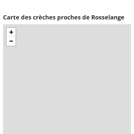
Carte des crèches proches de Rosselange
+
−