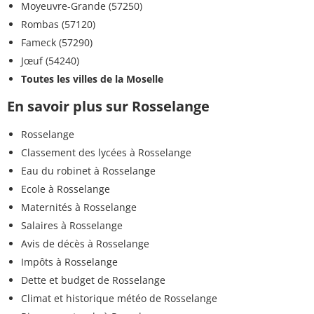
Moyeuvre-Grande (57250)
Rombas (57120)
Fameck (57290)
Jœuf (54240)
Toutes les villes de la Moselle
En savoir plus sur Rosselange
Rosselange
Classement des lycées à Rosselange
Eau du robinet à Rosselange
Ecole à Rosselange
Maternités à Rosselange
Salaires à Rosselange
Avis de décès à Rosselange
Impôts à Rosselange
Dette et budget de Rosselange
Climat et historique météo de Rosselange