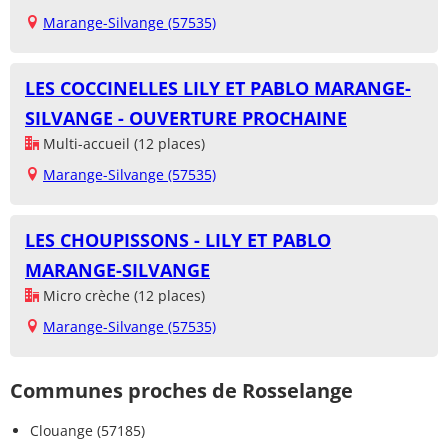
Marange-Silvange (57535)
LES COCCINELLES LILY ET PABLO MARANGE-
SILVANGE - OUVERTURE PROCHAINE
Multi-accueil (12 places)
Marange-Silvange (57535)
LES CHOUPISSONS - LILY ET PABLO
MARANGE-SILVANGE
Micro crèche (12 places)
Marange-Silvange (57535)
Communes proches de Rosselange
Clouange (57185)