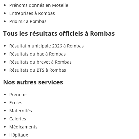
Prénoms donnés en Moselle
Entreprises à Rombas
Prix m2 à Rombas
Tous les résultats officiels à Rombas
Résultat municipale 2026 à Rombas
Résultats du bac à Rombas
Résultats du brevet à Rombas
Résultats du BTS à Rombas
Nos autres services
Prénoms
Ecoles
Maternités
Calories
Médicaments
Hôpitaux