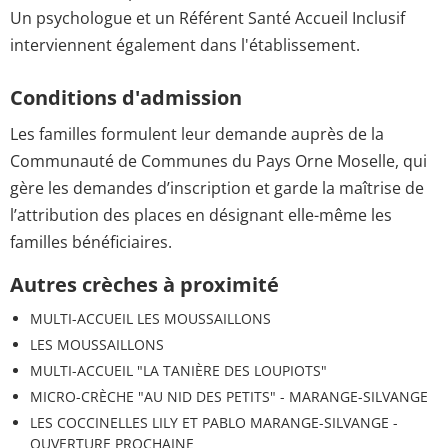
Un psychologue et un Référent Santé Accueil Inclusif
interviennent également dans l'établissement.
Conditions d'admission
Les familles formulent leur demande auprès de la
Communauté de Communes du Pays Orne Moselle, qui
gère les demandes d’inscription et garde la maîtrise de
l’attribution des places en désignant elle-même les
familles bénéficiaires.
Autres crèches à proximité
MULTI-ACCUEIL LES MOUSSAILLONS
LES MOUSSAILLONS
MULTI-ACCUEIL "LA TANIÈRE DES LOUPIOTS"
MICRO-CRÈCHE "AU NID DES PETITS" - MARANGE-SILVANGE
LES COCCINELLES LILY ET PABLO MARANGE-SILVANGE -
OUVERTURE PROCHAINE