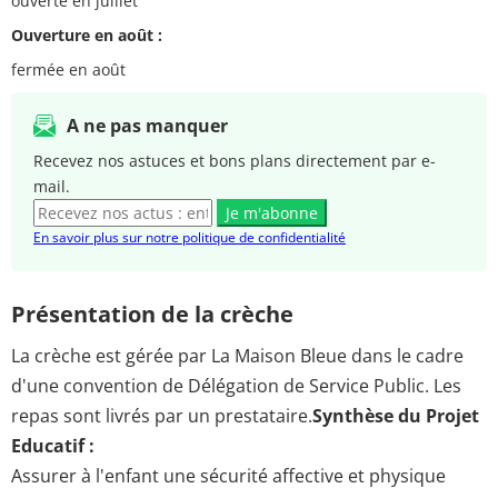
ouverte en juillet
Ouverture en août :
fermée en août
A ne pas manquer
Recevez nos astuces et bons plans directement par e-
mail.
Je m'abonne
En savoir plus sur notre politique de confidentialité
Présentation de la crèche
La crèche est gérée par La Maison Bleue dans le cadre
d'une convention de Délégation de Service Public. Les
repas sont livrés par un prestataire.
Synthèse du Projet
Educatif :
Assurer à l'enfant une sécurité affective et physique