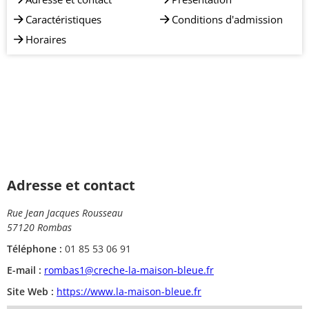
Caractéristiques
Conditions d'admission
Horaires
Adresse et contact
Rue Jean Jacques Rousseau
57120 Rombas
Téléphone :
01 85 53 06 91
E-mail :
rombas1@creche-la-maison-bleue.fr
Site Web :
https://www.la-maison-bleue.fr