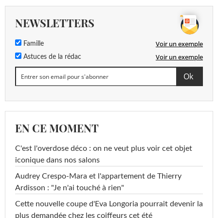
NEWSLETTERS
Voir un exemple
Famille
Voir un exemple
Astuces de la rédac
EN CE MOMENT
C'est l'overdose déco : on ne veut plus voir cet objet
iconique dans nos salons
Audrey Crespo-Mara et l'appartement de Thierry
Ardisson : "Je n'ai touché à rien"
Cette nouvelle coupe d'Eva Longoria pourrait devenir la
plus demandée chez les coiffeurs cet été