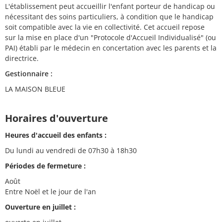
L'établissement peut accueillir l'enfant porteur de handicap ou
nécessitant des soins particuliers, à condition que le handicap
soit compatible avec la vie en collectivité. Cet accueil repose
sur la mise en place d'un "Protocole d'Accueil Individualisé" (ou
PAI) établi par le médecin en concertation avec les parents et la
directrice.
Gestionnaire :
LA MAISON BLEUE
Horaires d'ouverture
Heures d'accueil des enfants :
Du lundi au vendredi de 07h30 à 18h30
Périodes de fermeture :
Août
Entre Noël et le jour de l'an
Ouverture en juillet :