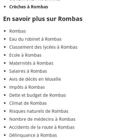
Crèches à Rombas
En savoir plus sur Rombas
Rombas
Eau du robinet à Rombas
Classement des lycées à Rombas
Ecole à Rombas
Maternités à Rombas
Salaires à Rombas
Avis de décès en Moselle
Impôts à Rombas
Dette et budget de Rombas
Climat de Rombas
Risques naturels de Rombas
Nombre de médecins à Rombas
Accidents de la route à Rombas
Délinquance à Rombas