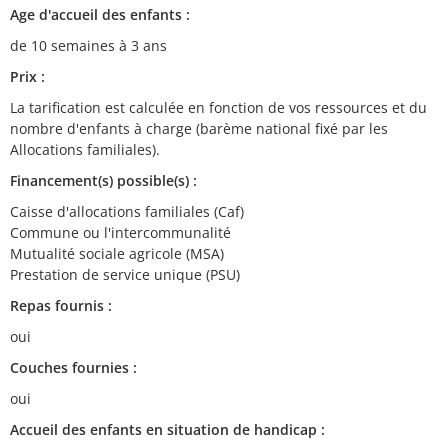
Age d'accueil des enfants :
de 10 semaines à 3 ans
Prix :
La tarification est calculée en fonction de vos ressources et du
nombre d'enfants à charge (barème national fixé par les
Allocations familiales).
Financement(s) possible(s) :
Caisse d'allocations familiales (Caf)
Commune ou l'intercommunalité
Mutualité sociale agricole (MSA)
Prestation de service unique (PSU)
Repas fournis :
oui
Couches fournies :
oui
Accueil des enfants en situation de handicap :