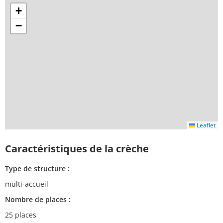
+
−
Leaflet
Caractéristiques de la crèche
Type de structure :
multi-accueil
Nombre de places :
25 places