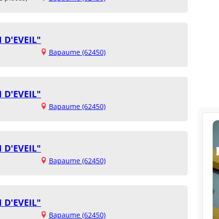
 D'EVEIL"
Bapaume (62450)
 D'EVEIL"
Bapaume (62450)
 D'EVEIL"
Bapaume (62450)
 D'EVEIL"
Bapaume (62450)