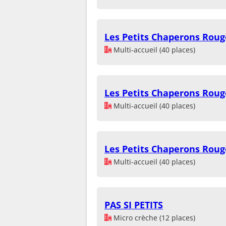
Les Petits Chaperons Roug
Multi-accueil (40 places)
Les Petits Chaperons Roug
Multi-accueil (40 places)
Les Petits Chaperons Roug
Multi-accueil (40 places)
PAS SI PETITS
Micro crèche (12 places)