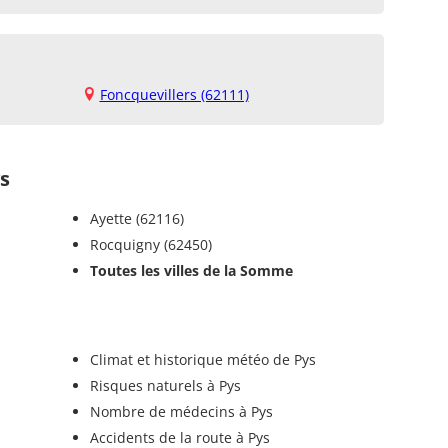
Foncquevillers (62111)
s
Ayette (62116)
Rocquigny (62450)
Toutes les villes de la Somme
Climat et historique météo de Pys
Risques naturels à Pys
Nombre de médecins à Pys
Accidents de la route à Pys