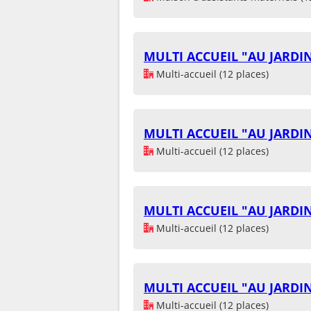
MULTI ACCUEIL "AU JARDIN
Multi-accueil (12 places)
MULTI ACCUEIL "AU JARDIN
Multi-accueil (12 places)
MULTI ACCUEIL "AU JARDIN
Multi-accueil (12 places)
MULTI ACCUEIL "AU JARDIN
Multi-accueil (12 places)