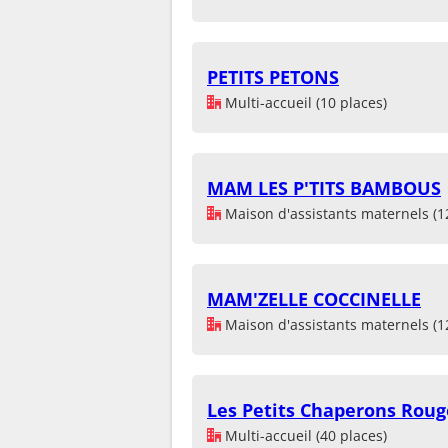
PETITS PETONS
Multi-accueil (10 places)
MAM LES P'TITS BAMBOUS
Maison d'assistants maternels (1
MAM'ZELLE COCCINELLE
Maison d'assistants maternels (1
Les Petits Chaperons Roug
Multi-accueil (40 places)