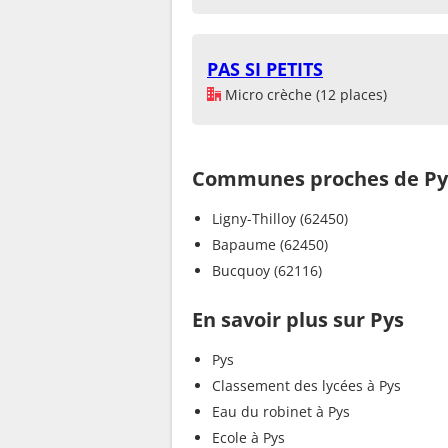
PAS SI PETITS
Micro crèche (12 places)
Communes proches de Py
Ligny-Thilloy (62450)
Bapaume (62450)
Bucquoy (62116)
En savoir plus sur Pys
Pys
Classement des lycées à Pys
Eau du robinet à Pys
Ecole à Pys