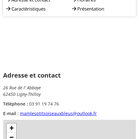
Caractéristiques
Présentation
Adresse et contact
26 Rue de l' Abbaye
62450 Ligny-Thilloy
Téléphone :
03 91 19 74 76
E-mail :
mamlesptitsoiseauxbleus@outlook.fr
+
−