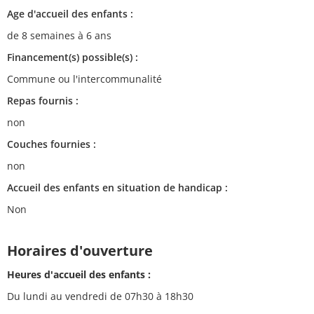
Age d'accueil des enfants :
de 8 semaines à 6 ans
Financement(s) possible(s) :
Commune ou l'intercommunalité
Repas fournis :
non
Couches fournies :
non
Accueil des enfants en situation de handicap :
Non
Horaires d'ouverture
Heures d'accueil des enfants :
Du lundi au vendredi de 07h30 à 18h30