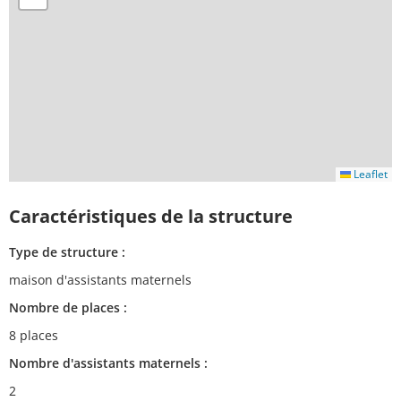
Leaflet
Caractéristiques de la structure
Type de structure :
maison d'assistants maternels
Nombre de places :
8 places
Nombre d'assistants maternels :
2