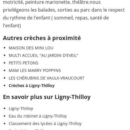
motricité, peinture marionette, théâtre.nous
privilégeons les balades, sorties au parc dans le respect
du rythme de l'enfant ( sommeil, repas, santé de
l'enfant)
Autres crèches à proximité
MAISON DES MINI LOU
MULTI ACCUEIL "AU JARDIN D'EVEIL"
PETITS PETONS
MAM LES MARRY POPPYNS
LES CHÉRUBINS DE VAULX-VRAUCOURT
Crèches à Ligny-Thilloy
En savoir plus sur Ligny-Thilloy
Ligny-Thilloy
Eau du robinet à Ligny-Thilloy
Classement des lycées à Ligny-Thilloy