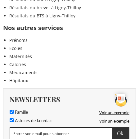
Résultats du brevet à Ligny-Thilloy
Résultats du BTS à Ligny-Thilloy
Nos autres services
Prénoms
Ecoles
Maternités
Calories
Médicaments
Hôpitaux
NEWSLETTERS
Voir un exemple
Famille
Voir un exemple
Astuces de la rédac