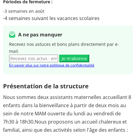
Périodes de fermeture :
-3 semaines en août
-4 semaines suivant les vacances scolaires
A ne pas manquer
Recevez nos astuces et bons plans directement par e-
mail.
Je m'abonne
En savoir plus sur notre politique de confidentialité
Présentation de la structure
Nous sommes deux assistants maternelles accueillant 8
enfants dans la bienveillance à partir de deux mois au
sein de notre MAM ouverte du lundi au vendredi de
7h30 à 18h30.Nous proposons un accueil chalereux et
familial, ainsi que des activités selon l'âge des enfants :