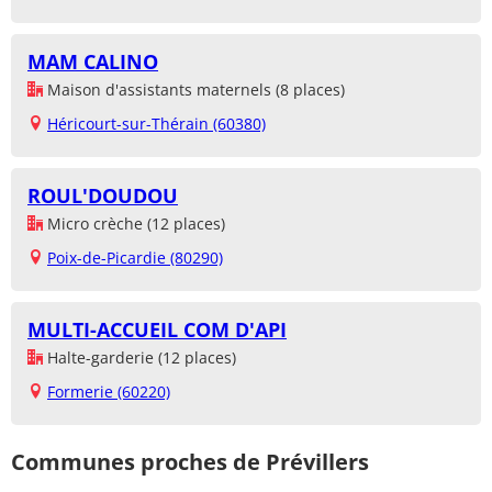
MAM CALINO
Maison d'assistants maternels (8 places)
Héricourt-sur-Thérain (60380)
ROUL'DOUDOU
Micro crèche (12 places)
Poix-de-Picardie (80290)
MULTI-ACCUEIL COM D'API
Halte-garderie (12 places)
Formerie (60220)
Communes proches de Prévillers