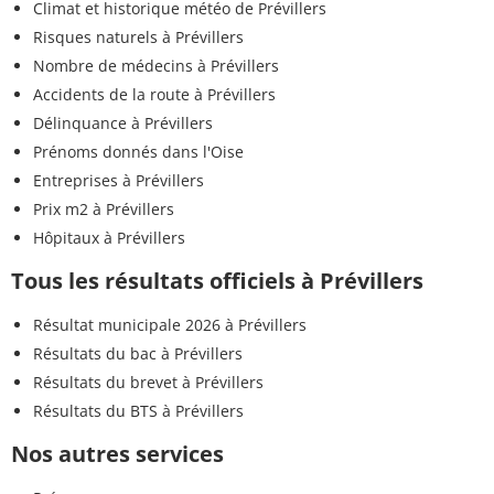
Climat et historique météo de Prévillers
Risques naturels à Prévillers
Nombre de médecins à Prévillers
Accidents de la route à Prévillers
Délinquance à Prévillers
Prénoms donnés dans l'Oise
Entreprises à Prévillers
Prix m2 à Prévillers
Hôpitaux à Prévillers
Tous les résultats officiels à Prévillers
Résultat municipale 2026 à Prévillers
Résultats du bac à Prévillers
Résultats du brevet à Prévillers
Résultats du BTS à Prévillers
Nos autres services