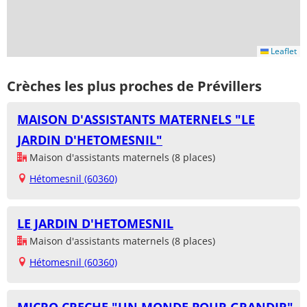
Leaflet
Crèches les plus proches de Prévillers
MAISON D'ASSISTANTS MATERNELS "LE
JARDIN D'HETOMESNIL"
Maison d'assistants maternels (8 places)
Hétomesnil (60360)
LE JARDIN D'HETOMESNIL
Maison d'assistants maternels (8 places)
Hétomesnil (60360)