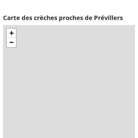
Carte des crèches proches de Prévillers
+
−