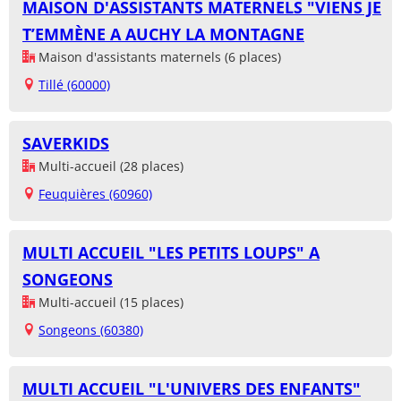
MAISON D'ASSISTANTS MATERNELS "VIENS JE
T’EMMÈNE A AUCHY LA MONTAGNE
Maison d'assistants maternels (6 places)
Tillé (60000)
SAVERKIDS
Multi-accueil (28 places)
Feuquières (60960)
MULTI ACCUEIL "LES PETITS LOUPS" A
SONGEONS
Multi-accueil (15 places)
Songeons (60380)
MULTI ACCUEIL "L'UNIVERS DES ENFANTS"