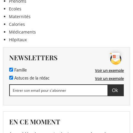
Prénoms
Ecoles
Maternités
Calories
Médicaments
Hôpitaux
NEWSLETTERS
Voir un exemple
Famille
Voir un exemple
Astuces de la rédac
EN CE MOMENT