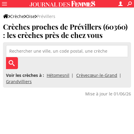
Crèche
Oise
Prévillers
Crèches proches de Prévillers (60360)
: les crèches près de chez vous
Voir les crèches à :
Hétomesnil
Crèvecœur-le-Grand
Grandvilliers
Mise à jour le 01/06/26