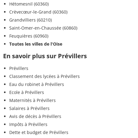
Hétomesnil (60360)
Crèvecœur-le-Grand (60360)
Grandvilliers (60210)
Saint-Omer-en-Chaussée (60860)
Feuquières (60960)
Toutes les villes de l'Oise
En savoir plus sur Prévillers
Prévillers
Classement des lycées à Prévillers
Eau du robinet à Prévillers
Ecole à Prévillers
Maternités à Prévillers
Salaires à Prévillers
Avis de décès à Prévillers
Impôts à Prévillers
Dette et budget de Prévillers