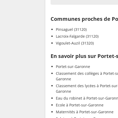
Communes proches de Po
Pinsaguel (31120)
Lacroix-Falgarde (31120)
Vigoulet-Auzil (31320)
En savoir plus sur Portet
Portet-sur-Garonne
Classement des collèges à Portet-s
Garonne
Classement des lycées à Portet-sur
Garonne
Eau du robinet à Portet-sur-Garon
Ecole à Portet-sur-Garonne
Maternités à Portet-sur-Garonne