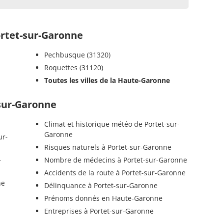
rtet-sur-Garonne
Pechbusque (31320)
Roquettes (31120)
Toutes les villes de la Haute-Garonne
-sur-Garonne
Climat et historique météo de Portet-sur-
Garonne
ur-
Risques naturels à Portet-sur-Garonne
-
Nombre de médecins à Portet-sur-Garonne
Accidents de la route à Portet-sur-Garonne
ne
Délinquance à Portet-sur-Garonne
Prénoms donnés en Haute-Garonne
Entreprises à Portet-sur-Garonne