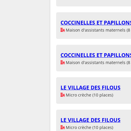
COCCINELLES ET PAPILLON
Maison d'assistants maternels (8 
COCCINELLES ET PAPILLON
Maison d'assistants maternels (8 
LE VILLAGE DES FILOUS
Micro crèche (10 places)
LE VILLAGE DES FILOUS
Micro crèche (10 places)