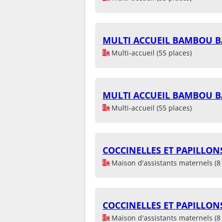
MULTI ACCUEIL BAMBOU 
Multi-accueil (55 places)
MULTI ACCUEIL BAMBOU 
Multi-accueil (55 places)
COCCINELLES ET PAPILLON
Maison d'assistants maternels (8 
COCCINELLES ET PAPILLON
Maison d'assistants maternels (8 