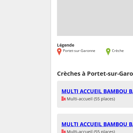
Légende
Portet-sur-Garonne
Crèche
Crèches à Portet-sur-Gar
MULTI ACCUEIL BAMBOU 
Multi-accueil (55 places)
MULTI ACCUEIL BAMBOU 
Multi-accueil (55 places)