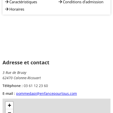
Caractéristiques
Conditions d'admission
Horaires
Adresse et contact
3 Rue de Bruay
62470 Calonne-Ricouart
Téléphone :
03 61 12 23 60
E-mail :
pommedapi@enfancepourtous.com
+
−