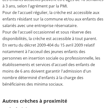
à 3 ans, selon l'agrément par la PMI.
Pour de l'accueil régulier, la crèche est accessible aux
enfants résidant sur la commune et/ou aux enfants des
salariés avec une entreprise réservataire.
Pour de l'accueil occasionnel et sous réserve des
disponibilités, la crèche est accessible à tout parent.
En vertu du décret 2009-404 du 15 avril 2009 relatif
notamment à l'acceuil des jeunes enfants des
personnes en insertion sociale ou professionnelle, les
établissements et services d'accueil des enfants de
moins de 6 ans doivent garantir l'admission d'un
nombre déterminé d'enfants à la charge des
bénéficiaires des minima sociaux.
Autres crèches à proximité