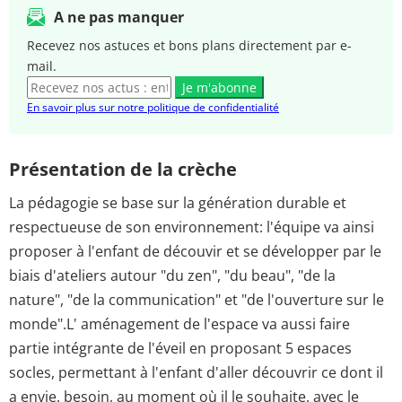
A ne pas manquer
Recevez nos astuces et bons plans directement par e-
mail.
Je m'abonne
En savoir plus sur notre politique de confidentialité
Présentation de la crèche
La pédagogie se base sur la génération durable et
respectueuse de son environnement: l'équipe va ainsi
proposer à l'enfant de découvir et se développer par le
biais d'ateliers autour "du zen", "du beau", "de la
nature", "de la communication" et "de l'ouverture sur le
monde".L' aménagement de l'espace va aussi faire
partie intégrante de l'éveil en proposant 5 espaces
socles, permettant à l'enfant d'aller découvrir ce dont il
a envie, besoin, au moment où il le souhaite, avec le