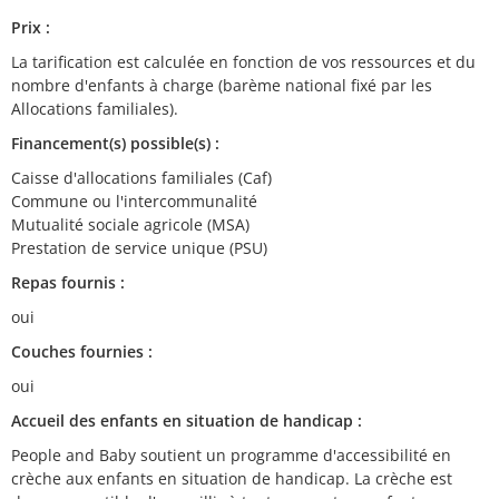
Prix :
La tarification est calculée en fonction de vos ressources et du
nombre d'enfants à charge (barème national fixé par les
Allocations familiales).
Financement(s) possible(s) :
Caisse d'allocations familiales (Caf)
Commune ou l'intercommunalité
Mutualité sociale agricole (MSA)
Prestation de service unique (PSU)
Repas fournis :
oui
Couches fournies :
oui
Accueil des enfants en situation de handicap :
People and Baby soutient un programme d'accessibilité en
crèche aux enfants en situation de handicap. La crèche est