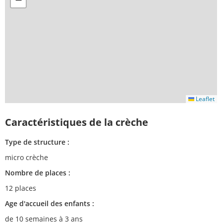
Leaflet
Caractéristiques de la crèche
Type de structure :
micro crèche
Nombre de places :
12 places
Age d'accueil des enfants :
de 10 semaines à 3 ans