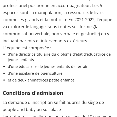
professionel positionné en accompagnateur. Les 5
espaces sont: la manipulation, la ressource, le livre,
comme les grands et la motricité.En 2021-2022, l'équipe
va explorer le langage, sous toutes ses formes(la
communication verbale, non verbale et gestuelle) en y
incluant parents et intervenants extérieurs.
L' équipe est composée :
d'une directrice titulaire du diplôme d'état d'éducatrice de
jeunes enfants
d'une éducatrice de jeunes enfants de terrain
d'une auxilaire de puériculture
et de deux animatrices petite enfance
Conditions d'admission
La demande d'inscription se fait auprès du siège de
people and baby ou sur place
Les enfants accueillis peuvent être âgés de 10 semaines