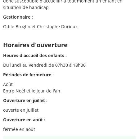
donc susceptible d'accueillir à tout moment un enfant en
situation de handicap
Gestionnaire :
Odile Broglin et Christophe Durieux
Horaires d'ouverture
Heures d'accueil des enfants :
Du lundi au vendredi de 07h30 à 18h30
Périodes de fermeture :
Août
Entre Noël et le jour de l'an
Ouverture en juillet :
ouverte en juillet
Ouverture en août :
fermée en août