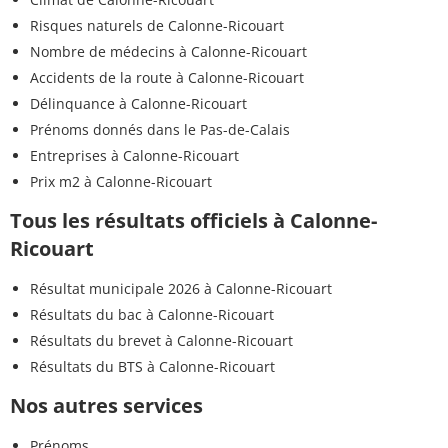
Risques naturels de Calonne-Ricouart
Nombre de médecins à Calonne-Ricouart
Accidents de la route à Calonne-Ricouart
Délinquance à Calonne-Ricouart
Prénoms donnés dans le Pas-de-Calais
Entreprises à Calonne-Ricouart
Prix m2 à Calonne-Ricouart
Tous les résultats officiels à Calonne-
Ricouart
Résultat municipale 2026 à Calonne-Ricouart
Résultats du bac à Calonne-Ricouart
Résultats du brevet à Calonne-Ricouart
Résultats du BTS à Calonne-Ricouart
Nos autres services
Prénoms