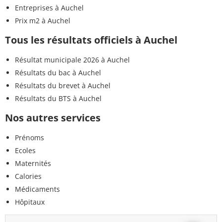
Entreprises à Auchel
Prix m2 à Auchel
Tous les résultats officiels à Auchel
Résultat municipale 2026 à Auchel
Résultats du bac à Auchel
Résultats du brevet à Auchel
Résultats du BTS à Auchel
Nos autres services
Prénoms
Ecoles
Maternités
Calories
Médicaments
Hôpitaux