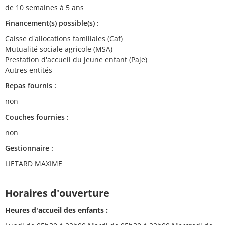
de 10 semaines à 5 ans
Financement(s) possible(s) :
Caisse d'allocations familiales (Caf)
Mutualité sociale agricole (MSA)
Prestation d'accueil du jeune enfant (Paje)
Autres entités
Repas fournis :
non
Couches fournies :
non
Gestionnaire :
LIETARD MAXIME
Horaires d'ouverture
Heures d'accueil des enfants :