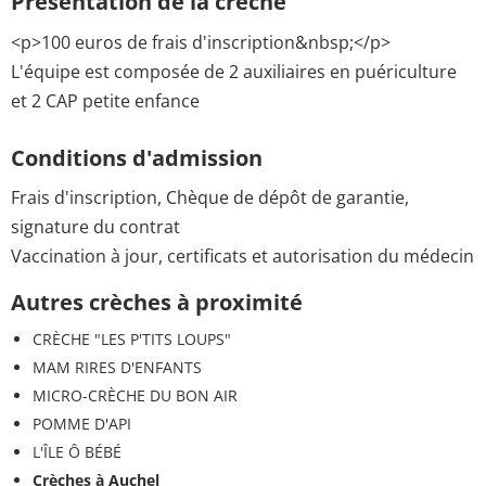
Présentation de la crèche
<p>100 euros de frais d'inscription&nbsp;</p>
L'équipe est composée de 2 auxiliaires en puériculture
et 2 CAP petite enfance
Conditions d'admission
Frais d'inscription, Chèque de dépôt de garantie,
signature du contrat
Vaccination à jour, certificats et autorisation du médecin
Autres crèches à proximité
CRÈCHE "LES P'TITS LOUPS"
MAM RIRES D'ENFANTS
MICRO-CRÈCHE DU BON AIR
POMME D'API
L'ÎLE Ô BÉBÉ
Crèches à Auchel