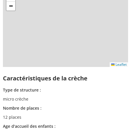
−
Leaflet
Caractéristiques de la crèche
Type de structure :
micro crèche
Nombre de places :
12 places
Age d'accueil des enfants :