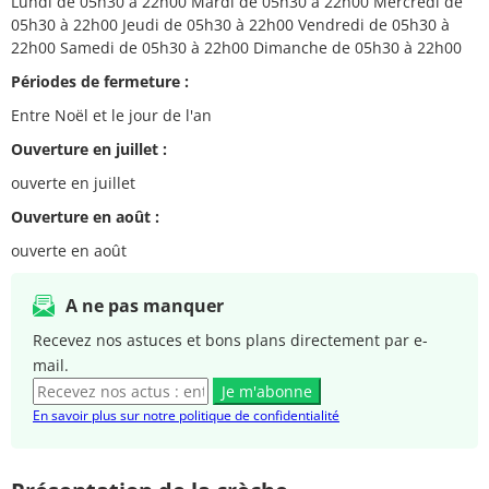
Lundi de 05h30 à 22h00 Mardi de 05h30 à 22h00 Mercredi de
05h30 à 22h00 Jeudi de 05h30 à 22h00 Vendredi de 05h30 à
22h00 Samedi de 05h30 à 22h00 Dimanche de 05h30 à 22h00
Périodes de fermeture :
Entre Noël et le jour de l'an
Ouverture en juillet :
ouverte en juillet
Ouverture en août :
ouverte en août
A ne pas manquer
Recevez nos astuces et bons plans directement par e-
mail.
Je m'abonne
En savoir plus sur notre politique de confidentialité