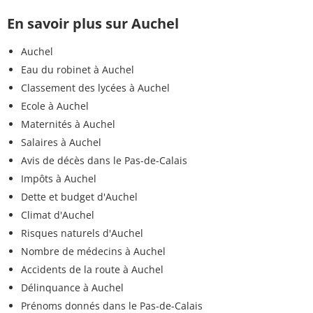
En savoir plus sur Auchel
Auchel
Eau du robinet à Auchel
Classement des lycées à Auchel
Ecole à Auchel
Maternités à Auchel
Salaires à Auchel
Avis de décès dans le Pas-de-Calais
Impôts à Auchel
Dette et budget d'Auchel
Climat d'Auchel
Risques naturels d'Auchel
Nombre de médecins à Auchel
Accidents de la route à Auchel
Délinquance à Auchel
Prénoms donnés dans le Pas-de-Calais