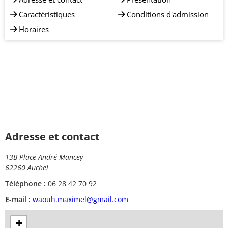
Caractéristiques
Conditions d'admission
Horaires
Adresse et contact
13B Place André Mancey
62260 Auchel
Téléphone :
06 28 42 70 92
E-mail :
waouh.maximel@gmail.com
+