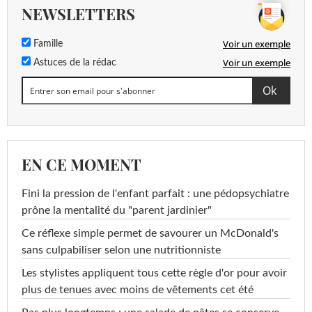
NEWSLETTERS
Voir un exemple
Famille
Voir un exemple
Astuces de la rédac
EN CE MOMENT
Fini la pression de l'enfant parfait : une pédopsychiatre
prône la mentalité du "parent jardinier"
Ce réflexe simple permet de savourer un McDonald's
sans culpabiliser selon une nutritionniste
Les stylistes appliquent tous cette règle d'or pour avoir
plus de tenues avec moins de vêtements cet été