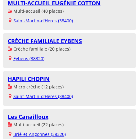
MULTI-ACCUEIL EUGÉNIE COTTON
Multi-accueil (40 places)
Saint-Martin-d'Hères (38400)
CRÈCHE FAMILIALE EYBENS
Crèche familiale (20 places)
Eybens (38320)
HAPILI CHOPIN
Micro crèche (12 places)
Saint-Martin-d'Hères (38400)
Les Canailloux
Multi-accueil (22 places)
Brié-et-Angonnes (38320)