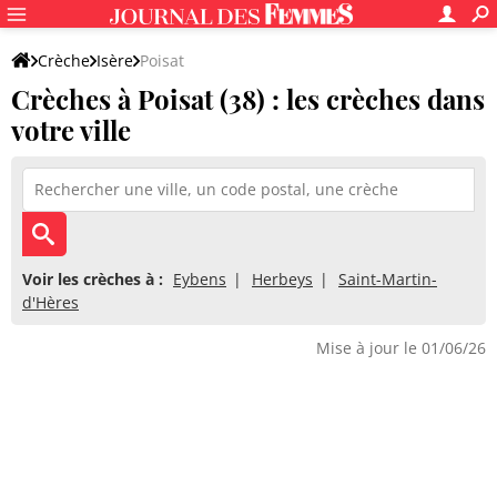
Crèche
Isère
Poisat
Crèches à Poisat (38) : les crèches dans
votre ville
Voir les crèches à :
Eybens
Herbeys
Saint-Martin-
d'Hères
Mise à jour le 01/06/26