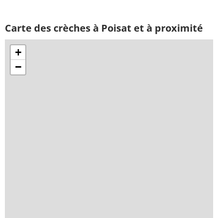
Carte des crèches à Poisat et à proximité
+
−