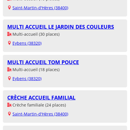
Saint-Martin-d'Hères (38400)
MULTI ACCUEIL LE JARDIN DES COULEURS
Multi-accueil (30 places)
Eybens (38320)
MULTI ACCUEIL TOM POUCE
Multi-accueil (18 places)
Eybens (38320)
CRÈCHE ACCUEIL FAMILIAL
Crèche familiale (24 places)
Saint-Martin-d'Hères (38400)