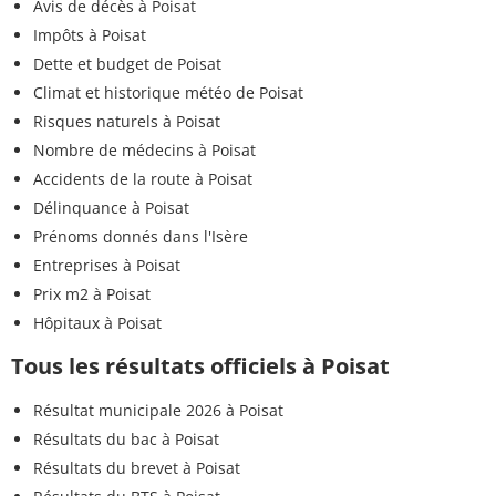
Avis de décès à Poisat
Impôts à Poisat
Dette et budget de Poisat
Climat et historique météo de Poisat
Risques naturels à Poisat
Nombre de médecins à Poisat
Accidents de la route à Poisat
Délinquance à Poisat
Prénoms donnés dans l'Isère
Entreprises à Poisat
Prix m2 à Poisat
Hôpitaux à Poisat
Tous les résultats officiels à Poisat
Résultat municipale 2026 à Poisat
Résultats du bac à Poisat
Résultats du brevet à Poisat