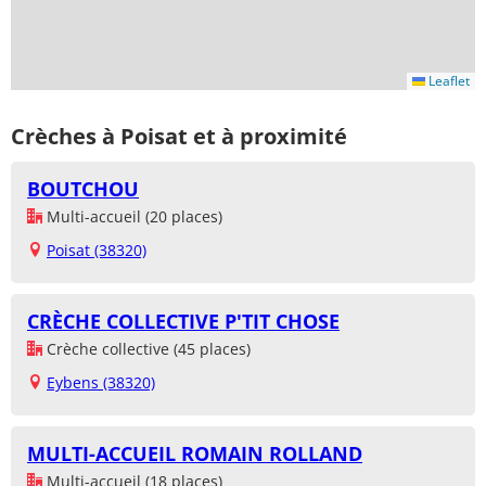
Leaflet
Crèches à Poisat et à proximité
BOUTCHOU
Multi-accueil (20 places)
Poisat (38320)
CRÈCHE COLLECTIVE P'TIT CHOSE
Crèche collective (45 places)
Eybens (38320)
MULTI-ACCUEIL ROMAIN ROLLAND
Multi-accueil (18 places)