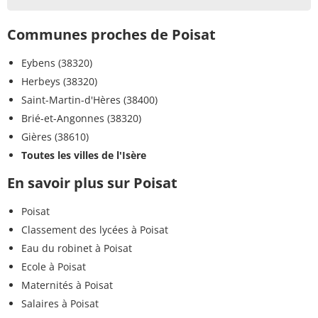
Communes proches de Poisat
Eybens (38320)
Herbeys (38320)
Saint-Martin-d'Hères (38400)
Brié-et-Angonnes (38320)
Gières (38610)
Toutes les villes de l'Isère
En savoir plus sur Poisat
Poisat
Classement des lycées à Poisat
Eau du robinet à Poisat
Ecole à Poisat
Maternités à Poisat
Salaires à Poisat