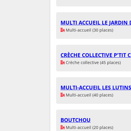
MULTI ACCUEIL LE JARDIN
Multi-accueil (30 places)
CRÈCHE COLLECTIVE P'TIT 
Crèche collective (45 places)
MULTI-ACCUEIL LES LUTIN
Multi-accueil (40 places)
BOUTCHOU
Multi-accueil (20 places)