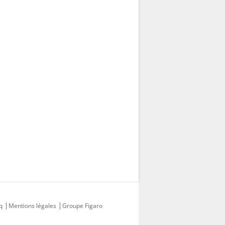
q
Mentions légales
Groupe Figaro