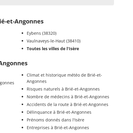
ié-et-Angonnes
Eybens (38320)
Vaulnaveys-le-Haut (38410)
Toutes les villes de l'Isère
t-Angonnes
Climat et historique météo de Brié-et-
Angonnes
ngonnes
Risques naturels à Brié-et-Angonnes
Nombre de médecins à Brié-et-Angonnes
Accidents de la route à Brié-et-Angonnes
Délinquance à Brié-et-Angonnes
Prénoms donnés dans l'Isère
Entreprises à Brié-et-Angonnes