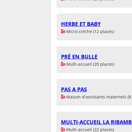
HERBE ET BABY
Micro crèche (12 places)
PRÉ EN BULLE
Multi-accueil (20 places)
PAS A PAS
Maison d'assistants maternels (8 
MULTI-ACCUEIL LA RIBAMB
Multi-accueil (22 places)