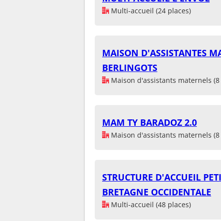
Multi-accueil (24 places)
MAISON D'ASSISTANTES M
BERLINGOTS
Maison d'assistants maternels (8 
MAM TY BARADOZ 2.0
Maison d'assistants maternels (8 
STRUCTURE D'ACCUEIL PETI
BRETAGNE OCCIDENTALE
Multi-accueil (48 places)