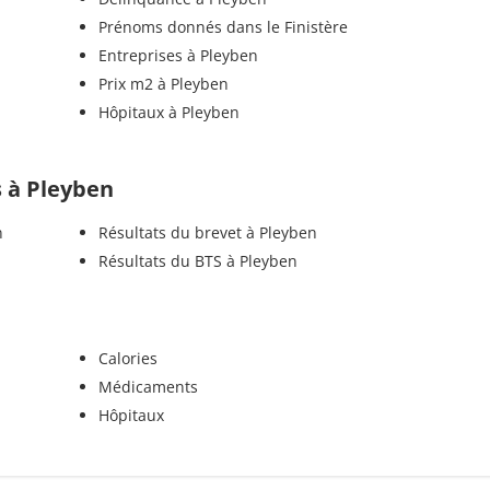
Prénoms donnés dans le Finistère
Entreprises à Pleyben
Prix m2 à Pleyben
Hôpitaux à Pleyben
s à Pleyben
n
Résultats du brevet à Pleyben
Résultats du BTS à Pleyben
Calories
Médicaments
Hôpitaux