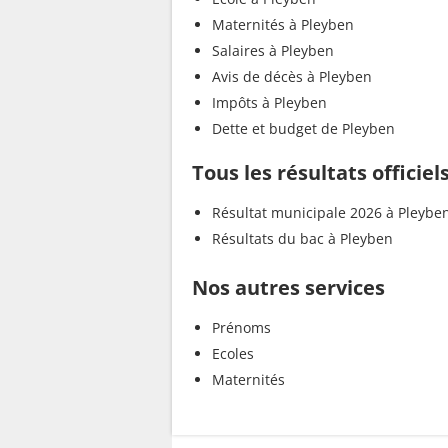
Maternités à Pleyben
Salaires à Pleyben
Avis de décès à Pleyben
Impôts à Pleyben
Dette et budget de Pleyben
Tous les résultats officiel
Résultat municipale 2026 à Pleybe
Résultats du bac à Pleyben
Nos autres services
Prénoms
Ecoles
Maternités