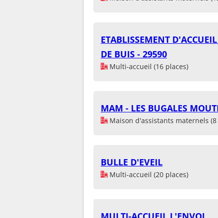
ETABLISSEMENT D'ACCUEIL
DE BUIS - 29590
Multi-accueil (16 places)
MAM - LES BUGALES MOUT
Maison d'assistants maternels (8 
BULLE D'EVEIL
Multi-accueil (20 places)
MULTI-ACCUEIL L'ENVOL