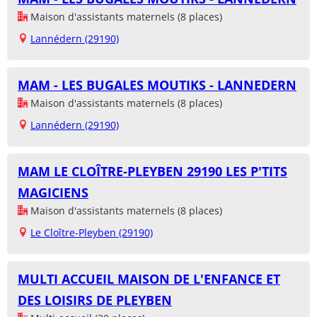
Maison d'assistants maternels (8 places)
Lannédern (29190)
MAM - LES BUGALES MOUTIKS - LANNEDERN
Maison d'assistants maternels (8 places)
Lannédern (29190)
MAM LE CLOÎTRE-PLEYBEN 29190 LES P'TITS
MAGICIENS
Maison d'assistants maternels (8 places)
Le Cloître-Pleyben (29190)
MULTI ACCUEIL MAISON DE L'ENFANCE ET
DES LOISIRS DE PLEYBEN