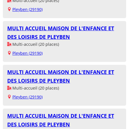
Multi-accueil (20 places)
Pleyben (29190)
MULTI ACCUEIL MAISON DE L'ENFANCE ET
DES LOISIRS DE PLEYBEN
Multi-accueil (20 places)
Pleyben (29190)
MULTI ACCUEIL MAISON DE L'ENFANCE ET
DES LOISIRS DE PLEYBEN
Multi-accueil (20 places)
Pleyben (29190)
MULTI ACCUEIL MAISON DE L'ENFANCE ET
DES LOISIRS DE PLEYBEN