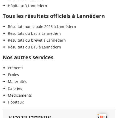
Hôpitaux à Lannédern
Tous les résultats officiels à Lannédern
Résultat municipale 2026 à Lannédern
Résultats du bac à Lannédern
Résultats du brevet à Lannédern
Résultats du BTS à Lannédern
Nos autres services
Prénoms
Ecoles
Maternités
Calories
Médicaments
Hôpitaux