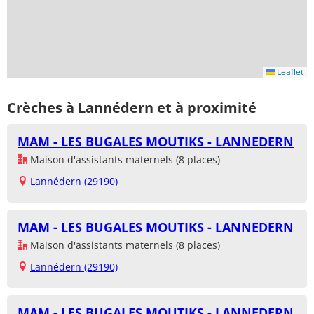
Leaflet
Crèches à Lannédern et à proximité
MAM - LES BUGALES MOUTIKS - LANNEDERN
Maison d'assistants maternels (8 places)
Lannédern (29190)
MAM - LES BUGALES MOUTIKS - LANNEDERN
Maison d'assistants maternels (8 places)
Lannédern (29190)
MAM - LES BUGALES MOUTIKS - LANNEDERN