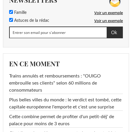
NEWSLETTERS
Voir un exemple
Famille
Voir un exemple
Astuces de la rédac
EN CE MOMENT
Trains annulés et remboursements : "OUIGO
embrouille ses clients" selon 60 millions de
consommateurs
Plus belles villes du monde : le verdict est tombé, cette
capitale européenne l'emporte et c'est une surprise
Cette combine permet de profiter d'un petit-déj' de
palace pour moins de 3 euros