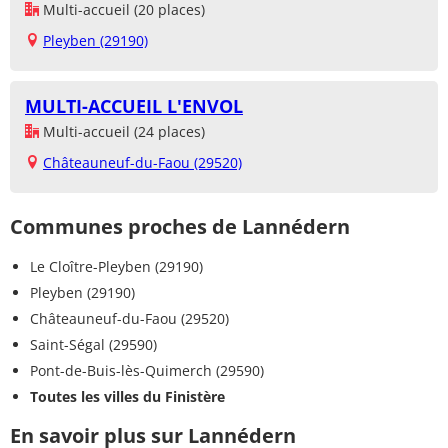
Multi-accueil (20 places)
Pleyben (29190)
MULTI-ACCUEIL L'ENVOL
Multi-accueil (24 places)
Châteauneuf-du-Faou (29520)
Communes proches de Lannédern
Le Cloître-Pleyben (29190)
Pleyben (29190)
Châteauneuf-du-Faou (29520)
Saint-Ségal (29590)
Pont-de-Buis-lès-Quimerch (29590)
Toutes les villes du Finistère
En savoir plus sur Lannédern