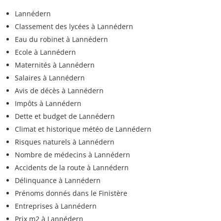
Lannédern
Classement des lycées à Lannédern
Eau du robinet à Lannédern
Ecole à Lannédern
Maternités à Lannédern
Salaires à Lannédern
Avis de décès à Lannédern
Impôts à Lannédern
Dette et budget de Lannédern
Climat et historique météo de Lannédern
Risques naturels à Lannédern
Nombre de médecins à Lannédern
Accidents de la route à Lannédern
Délinquance à Lannédern
Prénoms donnés dans le Finistère
Entreprises à Lannédern
Prix m2 à Lannédern