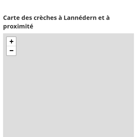
Carte des crèches à Lannédern et à
proximité
+
−