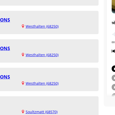
HONS
Westhalten (68250)
HONS
Westhalten (68250)
HONS
Westhalten (68250)
Soultzmatt (68570)