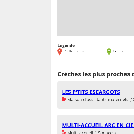
Légende
Pfaffenheim
Crèche
Crèches les plus proches
LES P'TITS ESCARGOTS
Maison d'assistants maternels (1
MULTI-ACCUEIL ARC EN CIE
Multi-accueil (15 places)