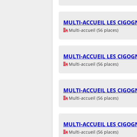
MULTI-ACCUEIL LES CIGO
Multi-accueil (56 places)
MULTI-ACCUEIL LES CIGO
Multi-accueil (56 places)
MULTI-ACCUEIL LES CIGO
Multi-accueil (56 places)
MULTI-ACCUEIL LES CIGO
Multi-accueil (56 places)