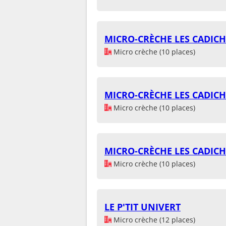
MICRO-CRÈCHE LES CADIC
Micro crèche (10 places)
MICRO-CRÈCHE LES CADIC
Micro crèche (10 places)
MICRO-CRÈCHE LES CADIC
Micro crèche (10 places)
LE P'TIT UNIVERT
Micro crèche (12 places)