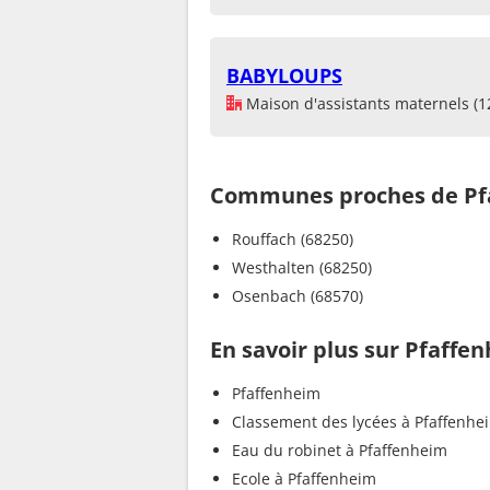
BABYLOUPS
Maison d'assistants maternels (1
Communes proches de Pf
Rouffach (68250)
Westhalten (68250)
Osenbach (68570)
En savoir plus sur Pfaffe
Pfaffenheim
Classement des lycées à Pfaffenhe
Eau du robinet à Pfaffenheim
Ecole à Pfaffenheim