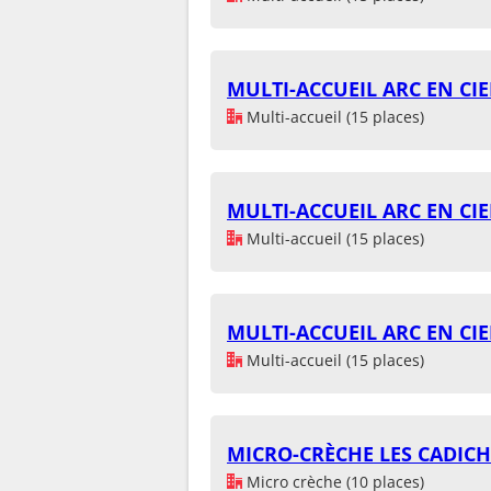
MULTI-ACCUEIL ARC EN CIE
Multi-accueil (15 places)
MULTI-ACCUEIL ARC EN CIE
Multi-accueil (15 places)
MULTI-ACCUEIL ARC EN CIE
Multi-accueil (15 places)
MICRO-CRÈCHE LES CADIC
Micro crèche (10 places)