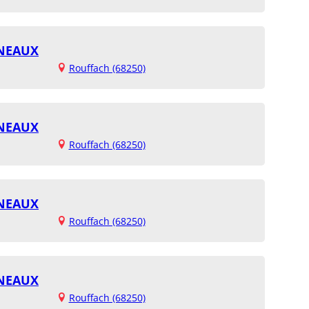
GNEAUX
Rouffach (68250)
GNEAUX
Rouffach (68250)
GNEAUX
Rouffach (68250)
GNEAUX
Rouffach (68250)