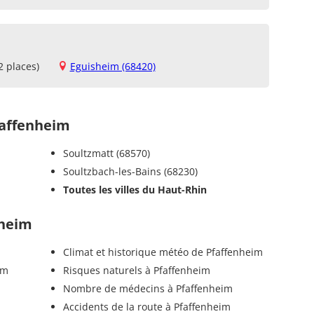
2 places)
Eguisheim (68420)
affenheim
Soultzmatt (68570)
Soultzbach-les-Bains (68230)
Toutes les villes du Haut-Rhin
nheim
Climat et historique météo de Pfaffenheim
im
Risques naturels à Pfaffenheim
Nombre de médecins à Pfaffenheim
Accidents de la route à Pfaffenheim