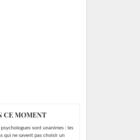
N CE MOMENT
 psychologues sont unanimes : les
s qui ne savent pas choisir un